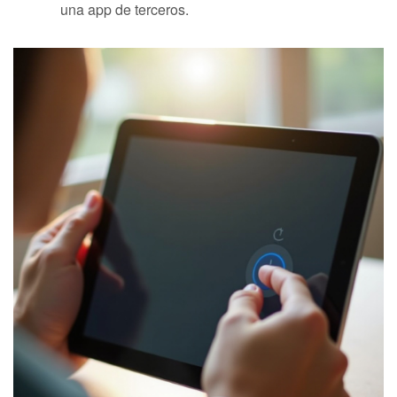
una app de terceros.