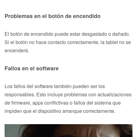
Problemas en el botón de encendido
El botón de encendido puede estar desgastado o dañado.
Si el botón no hace contacto correctamente, la tablet no se
encenderá.
Fallos en el software
Los fallos del software también pueden ser los
responsables. Esto incluye problemas con actualizaciones
de firmware, apps conflictivas o fallos del sistema que
impiden que el dispositivo arranque correctamente.