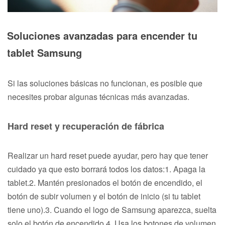
Soluciones avanzadas para encender tu
tablet Samsung
Si las soluciones básicas no funcionan, es posible que
necesites probar algunas técnicas más avanzadas.
Hard reset y recuperación de fábrica
Realizar un hard reset puede ayudar, pero hay que tener
cuidado ya que esto borrará todos los datos:1. Apaga la
tablet.2. Mantén presionados el botón de encendido, el
botón de subir volumen y el botón de inicio (si tu tablet
tiene uno).3. Cuando el logo de Samsung aparezca, suelta
solo el botón de encendido.4. Usa los botones de volumen