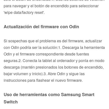
para navegar y el botón de encendido para seleccionar
'wipe data/factory reset'.
Actualización del firmware con Odin
Si sospechas que el problema es del firmware, actualizar
con Odin podría ser la solución:1. Descarga la herramienta
Odin y el firmware correspondiente desde fuentes
seguras.2. Conecta la tablet al ordenador y ponla en modo
descarga (mantén presionados los botones de encendido,
bajar volumen y inicio).3. Abre Odin y sigue las
instrucciones para flashear el nuevo firmware.
Uso de herramientas como Samsung Smart
Switch