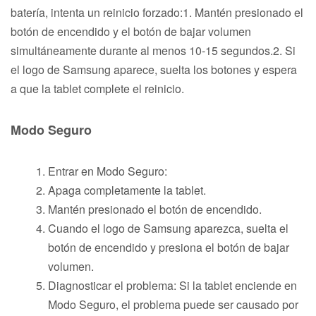
batería, intenta un reinicio forzado:1. Mantén presionado el
botón de encendido y el botón de bajar volumen
simultáneamente durante al menos 10-15 segundos.2. Si
el logo de Samsung aparece, suelta los botones y espera
a que la tablet complete el reinicio.
Modo Seguro
Entrar en Modo Seguro:
Apaga completamente la tablet.
Mantén presionado el botón de encendido.
Cuando el logo de Samsung aparezca, suelta el
botón de encendido y presiona el botón de bajar
volumen.
Diagnosticar el problema: Si la tablet enciende en
Modo Seguro, el problema puede ser causado por