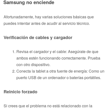
Samsung no enciende
Afortunadamente, hay varias soluciones básicas que
puedes intentar antes de acudir al servicio técnico.
Verificación de cables y cargador
Revisa el cargador y el cable: Asegúrate de que
ambos estén funcionando correctamente. Prueba
con otro dispositivo.
Conecta la tablet a otra fuente de energía: Como un
puerto USB de un ordenador o baterías portátiles.
Reinicio forzado
Si crees que el problema no está relacionado con la