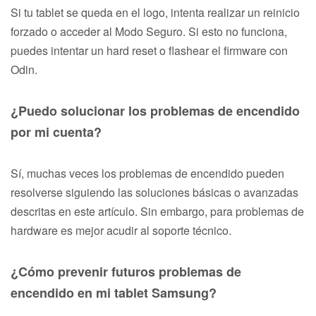
Si tu tablet se queda en el logo, intenta realizar un reinicio
forzado o acceder al Modo Seguro. Si esto no funciona,
puedes intentar un hard reset o flashear el firmware con
Odin.
¿Puedo solucionar los problemas de encendido
por mi cuenta?
Sí, muchas veces los problemas de encendido pueden
resolverse siguiendo las soluciones básicas o avanzadas
descritas en este artículo. Sin embargo, para problemas de
hardware es mejor acudir al soporte técnico.
¿Cómo prevenir futuros problemas de
encendido en mi tablet Samsung?