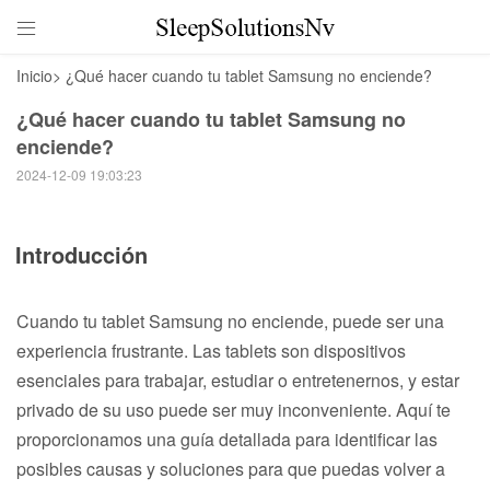

Inicio
>
¿Qué hacer cuando tu tablet Samsung no enciende?
¿Qué hacer cuando tu tablet Samsung no
enciende?
2024-12-09 19:03:23
Introducción
Cuando tu tablet Samsung no enciende, puede ser una
experiencia frustrante. Las tablets son dispositivos
esenciales para trabajar, estudiar o entretenernos, y estar
privado de su uso puede ser muy inconveniente. Aquí te
proporcionamos una guía detallada para identificar las
posibles causas y soluciones para que puedas volver a