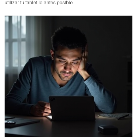
utilizar tu tablet lo antes posible.