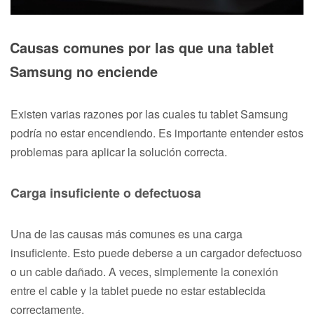
Causas comunes por las que una tablet
Samsung no enciende
Existen varias razones por las cuales tu tablet Samsung
podría no estar encendiendo. Es importante entender estos
problemas para aplicar la solución correcta.
Carga insuficiente o defectuosa
Una de las causas más comunes es una carga
insuficiente. Esto puede deberse a un cargador defectuoso
o un cable dañado. A veces, simplemente la conexión
entre el cable y la tablet puede no estar establecida
correctamente.