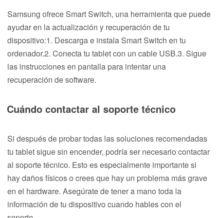
Samsung ofrece Smart Switch, una herramienta que puede
ayudar en la actualización y recuperación de tu
dispositivo:1. Descarga e instala Smart Switch en tu
ordenador.2. Conecta tu tablet con un cable USB.3. Sigue
las instrucciones en pantalla para intentar una
recuperación de software.
Cuándo contactar al soporte técnico
Si después de probar todas las soluciones recomendadas
tu tablet sigue sin encender, podría ser necesario contactar
al soporte técnico. Esto es especialmente importante si
hay daños físicos o crees que hay un problema más grave
en el hardware. Asegúrate de tener a mano toda la
información de tu dispositivo cuando hables con el
soporte.