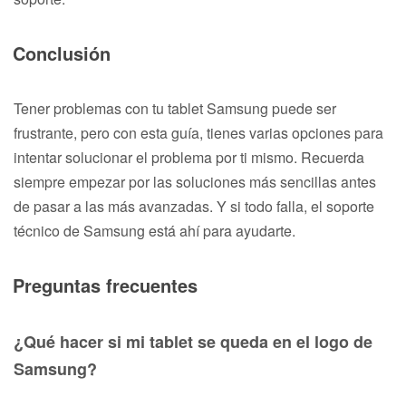
Conclusión
Tener problemas con tu tablet Samsung puede ser
frustrante, pero con esta guía, tienes varias opciones para
intentar solucionar el problema por ti mismo. Recuerda
siempre empezar por las soluciones más sencillas antes
de pasar a las más avanzadas. Y si todo falla, el soporte
técnico de Samsung está ahí para ayudarte.
Preguntas frecuentes
¿Qué hacer si mi tablet se queda en el logo de
Samsung?