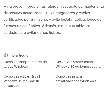
Para prevenir problemas futuros, asegúrate de mantener tu
dispositivo actualizado, utiliza cargadores y cables
certificados por Samsung, y evita instalar aplicaciones de
fuentes no confiables. Además, maneja tu tablet con
cuidado para evitar daños físicos.
Último artículo
Cómo desbloquear barra de
Desactivar SmartScreen
tareas Windows 11
Windows 10 de forma segura
Cómo desactivar Recall
Cómo desinstalar
Windows 11 y cuidar tu
actualizaciones Windows 10
privacidad
fácil