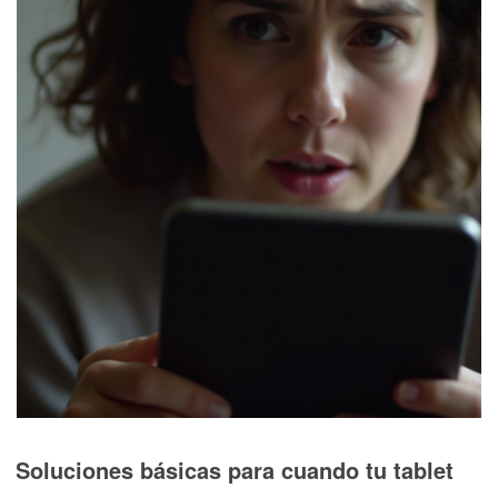
Soluciones básicas para cuando tu tablet