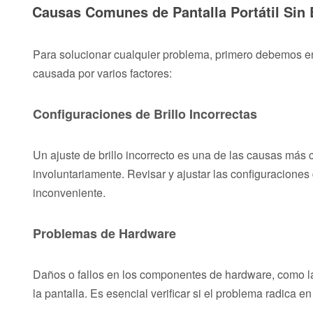
Causas Comunes de Pantalla Portátil Sin B
Para solucionar cualquier problema, primero debemos ent
causada por varios factores:
Configuraciones de Brillo Incorrectas
Un ajuste de brillo incorrecto es una de las causas más 
involuntariamente. Revisar y ajustar las configuraciones 
inconveniente.
Problemas de Hardware
Daños o fallos en los componentes de hardware, como la r
la pantalla. Es esencial verificar si el problema radica e