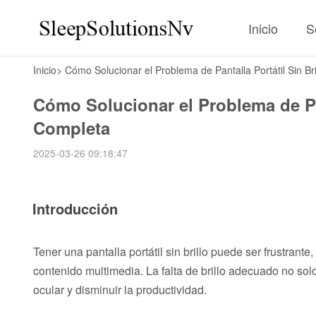
Inicio
S
Inicio
>
Cómo Solucionar el Problema de Pantalla Portátil Sin Br
Cómo Solucionar el Problema de Pan
Completa
2025-03-26 09:18:47
Introducción
Tener una pantalla portátil sin brillo puede ser frustrant
contenido multimedia. La falta de brillo adecuado no solo
ocular y disminuir la productividad.