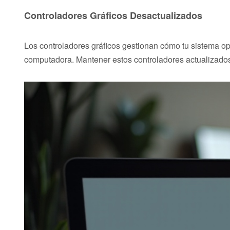
Controladores Gráficos Desactualizados
Los controladores gráficos gestionan cómo tu sistema op
computadora. Mantener estos controladores actualizados