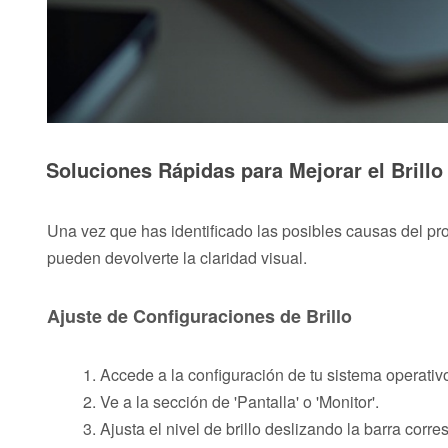
Soluciones Rápidas para Mejorar el Brillo 
Una vez que has identificado las posibles causas del p
pueden devolverte la claridad visual.
Ajuste de Configuraciones de Brillo
Accede a la configuración de tu sistema operativ
Ve a la sección de 'Pantalla' o 'Monitor'.
Ajusta el nivel de brillo deslizando la barra corr