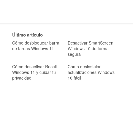
Último artículo
Cómo desbloquear barra
Desactivar SmartScreen
de tareas Windows 11
Windows 10 de forma
segura
Cómo desactivar Recall
Cómo desinstalar
Windows 11 y cuidar tu
actualizaciones Windows
privacidad
10 fácil