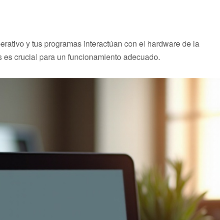
erativo y tus programas interactúan con el hardware de la
 es crucial para un funcionamiento adecuado.