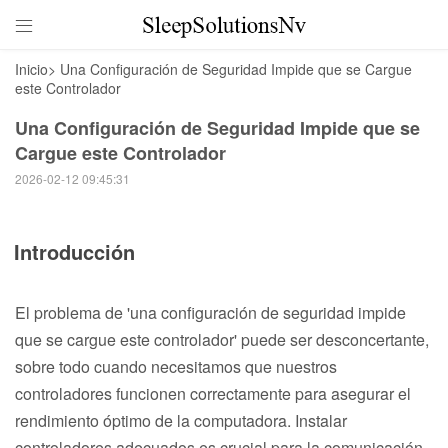

Inicio
>
Una Configuración de Seguridad Impide que se Cargue
este Controlador
Una Configuración de Seguridad Impide que se
Cargue este Controlador
2026-02-12 09:45:31
Introducción
El problema de 'una configuración de seguridad impide
que se cargue este controlador' puede ser desconcertante,
sobre todo cuando necesitamos que nuestros
controladores funcionen correctamente para asegurar el
rendimiento óptimo de la computadora. Instalar
controladores adecuados es crucial para la comunicación