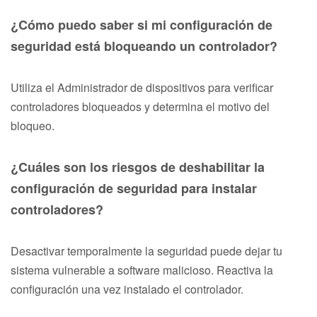
¿Cómo puedo saber si mi configuración de
seguridad está bloqueando un controlador?
Utiliza el Administrador de dispositivos para verificar
controladores bloqueados y determina el motivo del
bloqueo.
¿Cuáles son los riesgos de deshabilitar la
configuración de seguridad para instalar
controladores?
Desactivar temporalmente la seguridad puede dejar tu
sistema vulnerable a software malicioso. Reactiva la
configuración una vez instalado el controlador.