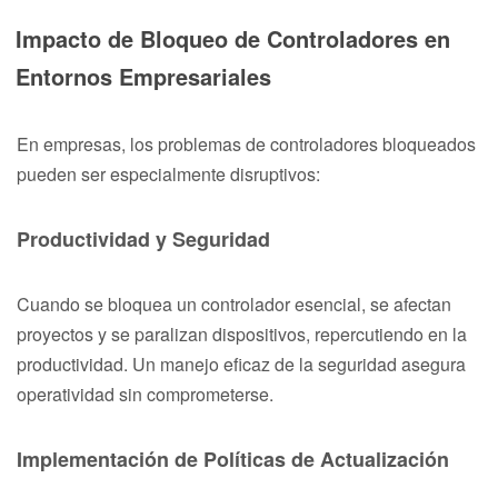
Impacto de Bloqueo de Controladores en
Entornos Empresariales
En empresas, los problemas de controladores bloqueados
pueden ser especialmente disruptivos:
Productividad y Seguridad
Cuando se bloquea un controlador esencial, se afectan
proyectos y se paralizan dispositivos, repercutiendo en la
productividad. Un manejo eficaz de la seguridad asegura
operatividad sin comprometerse.
Implementación de Políticas de Actualización