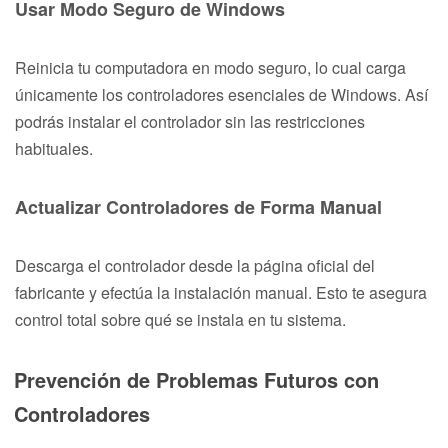
Usar Modo Seguro de Windows
Reinicia tu computadora en modo seguro, lo cual carga
únicamente los controladores esenciales de Windows. Así
podrás instalar el controlador sin las restricciones
habituales.
Actualizar Controladores de Forma Manual
Descarga el controlador desde la página oficial del
fabricante y efectúa la instalación manual. Esto te asegura
control total sobre qué se instala en tu sistema.
Prevención de Problemas Futuros con
Controladores