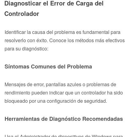
Diagnosticar el Error de Carga del
Controlador
Identificar la causa del problema es fundamental para
resolverlo con éxito. Conoce los métodos más efectivos
para su diagnóstico:
Síntomas Comunes del Problema
Mensajes de error, pantallas azules o problemas de
rendimiento pueden indicar que un controlador ha sido
bloqueado por una configuración de seguridad.
Herramientas de Diagnóstico Recomendadas
Usa el Administrador de dispositivos de Windows para