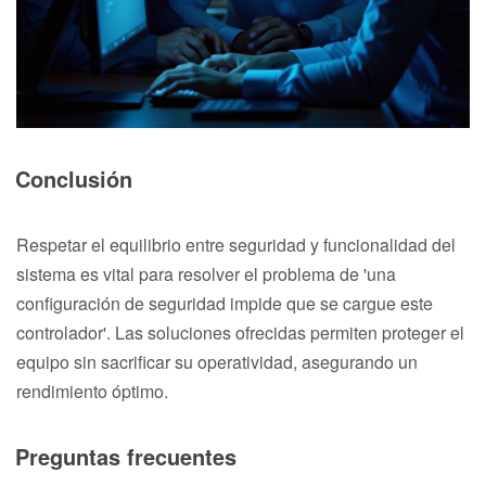
Conclusión
Respetar el equilibrio entre seguridad y funcionalidad del
sistema es vital para resolver el problema de 'una
configuración de seguridad impide que se cargue este
controlador'. Las soluciones ofrecidas permiten proteger el
equipo sin sacrificar su operatividad, asegurando un
rendimiento óptimo.
Preguntas frecuentes