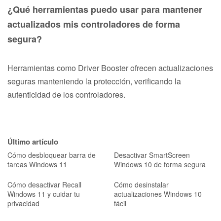
¿Qué herramientas puedo usar para mantener
actualizados mis controladores de forma
segura?
Herramientas como Driver Booster ofrecen actualizaciones
seguras manteniendo la protección, verificando la
autenticidad de los controladores.
Último artículo
Cómo desbloquear barra de
Desactivar SmartScreen
tareas Windows 11
Windows 10 de forma segura
Cómo desactivar Recall
Cómo desinstalar
Windows 11 y cuidar tu
actualizaciones Windows 10
privacidad
fácil