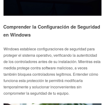
Comprender la Configuración de Seguridad
en Windows
Windows establece configuraciones de seguridad para
proteger el sistema operativo, verificando la autenticidad
de los controladores antes de su instalación. Mientras esta
medida protege contra software malicioso, a veces
también bloquea controladores legítimos. Entender cómo
funciona esta protección te permitirá modificarla
temporalmente y solucionar inconvenientes sin
comprometer la seguridad de tu equipo.