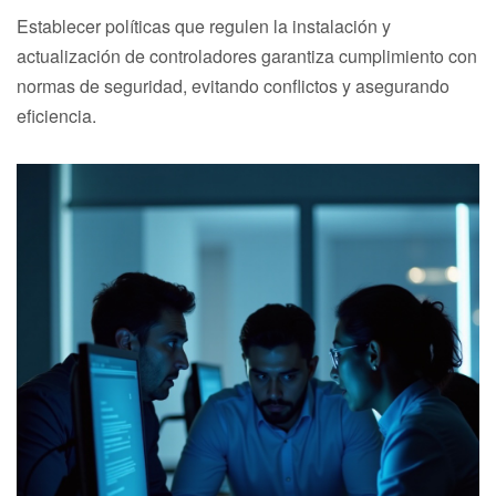
Establecer políticas que regulen la instalación y
actualización de controladores garantiza cumplimiento con
normas de seguridad, evitando conflictos y asegurando
eficiencia.