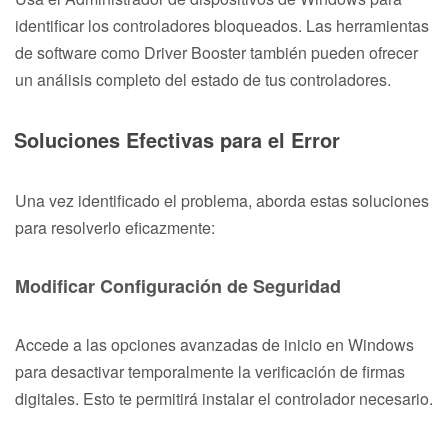
identificar los controladores bloqueados. Las herramientas
de software como Driver Booster también pueden ofrecer
un análisis completo del estado de tus controladores.
Soluciones Efectivas para el Error
Una vez identificado el problema, aborda estas soluciones
para resolverlo eficazmente:
Modificar Configuración de Seguridad
Accede a las opciones avanzadas de inicio en Windows
para desactivar temporalmente la verificación de firmas
digitales. Esto te permitirá instalar el controlador necesario.