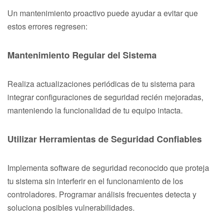
Un mantenimiento proactivo puede ayudar a evitar que
estos errores regresen:
Mantenimiento Regular del Sistema
Realiza actualizaciones periódicas de tu sistema para
integrar configuraciones de seguridad recién mejoradas,
manteniendo la funcionalidad de tu equipo intacta.
Utilizar Herramientas de Seguridad Confiables
Implementa software de seguridad reconocido que proteja
tu sistema sin interferir en el funcionamiento de los
controladores. Programar análisis frecuentes detecta y
soluciona posibles vulnerabilidades.