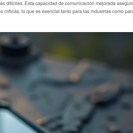
 más difíciles. Esta capacidad de comunicación mejorada asegur
críticas, lo que es esencial tanto para las industrias como par