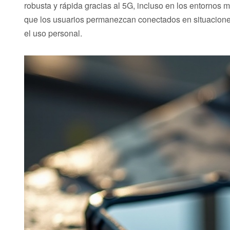
robusta y rápida gracias al 5G, incluso en los entornos
que los usuarios permanezcan conectados en situaciones 
el uso personal.