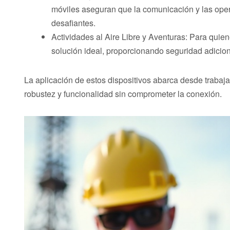
móviles aseguran que la comunicación y las ope
desafiantes.
Actividades al Aire Libre y Aventuras: Para quiene
solución ideal, proporcionando seguridad adicio
La aplicación de estos dispositivos abarca desde trabaj
robustez y funcionalidad sin comprometer la conexión.