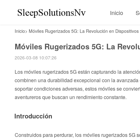
Inicio
S
Inicio
>
Móviles Rugerizados 5G: La Revolución en Dispositivos 
Móviles Rugerizados 5G: La Revolu
2026-03-08 10:07:26
Los móviles rugerizados 5G están capturando la atenció
combinen una durabilidad excepcional con la avanzada 
soportar condiciones adversas, estos móviles se convie
aventureros que buscan un rendimiento constante.
Introducción
Construidos para perdurar, los móviles rugerizados 5G 