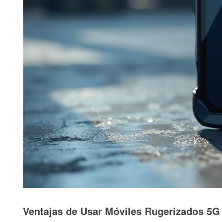
Ventajas de Usar Móviles Rugerizados 5G