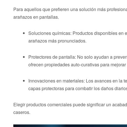
Para aquellos que prefieren una solución más profesiona
arañazos en pantallas.
Soluciones químicas: Productos disponibles en e
arañazos más pronunciados.
Protectores de pantalla: No solo ayudan a preve
ofrecen propiedades auto-curativas para mejorar l
Innovaciones en materiales: Los avances en la te
capas protectoras para combatir los daños diario
Elegir productos comerciales puede significar un acaba
caseros.