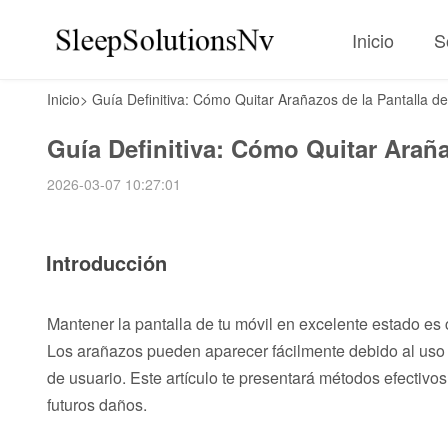
Inicio
S
Inicio
>
Guía Definitiva: Cómo Quitar Arañazos de la Pantalla de
Guía Definitiva: Cómo Quitar Araña
2026-03-07 10:27:01
Introducción
Mantener la pantalla de tu móvil en excelente estado es 
Los arañazos pueden aparecer fácilmente debido al uso di
de usuario. Este artículo te presentará métodos efectivo
futuros daños.