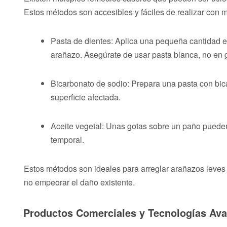
Estos métodos son accesibles y fáciles de realizar con 
Pasta de dientes: Aplica una pequeña cantidad e
arañazo. Asegúrate de usar pasta blanca, no en g
Bicarbonato de sodio: Prepara una pasta con bic
superficie afectada.
Aceite vegetal: Unas gotas sobre un paño puede
temporal.
Estos métodos son ideales para arreglar arañazos leve
no empeorar el daño existente.
Productos Comerciales y Tecnologías Av