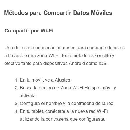
Métodos para Compartir Datos Móviles
Compartir por Wi-Fi
Uno de los métodos más comunes para compartir datos es
a través de una zona Wi-Fi. Este método es sencillo y
efectivo tanto para dispositivos Android como iOS.
En tu móvil, ve a Ajustes.
Busca la opción de Zona Wi-Fi/Hotspot móvil y
actívala.
Configura el nombre y la contraseña de la red.
En tu tablet, conéctate a la nueva red Wi-Fi
utilizando la contraseña que configuraste.