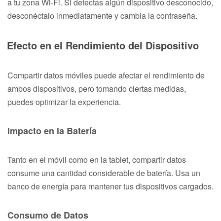
a tu zona Wi-Fi. Si detectas algún dispositivo desconocido,
desconéctalo inmediatamente y cambia la contraseña.
Efecto en el Rendimiento del Dispositivo
Compartir datos móviles puede afectar el rendimiento de
ambos dispositivos, pero tomando ciertas medidas,
puedes optimizar la experiencia.
Impacto en la Batería
Tanto en el móvil como en la tablet, compartir datos
consume una cantidad considerable de batería. Usa un
banco de energía para mantener tus dispositivos cargados.
Consumo de Datos