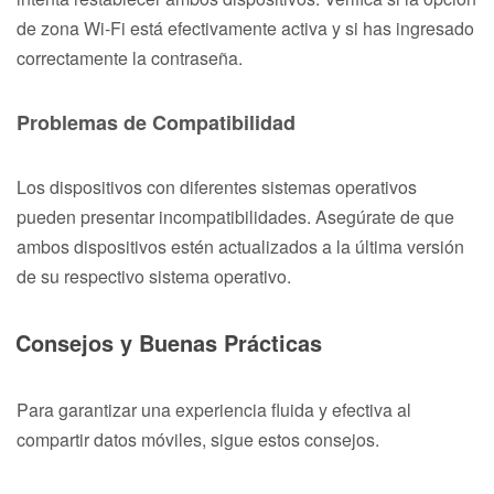
de zona Wi-Fi está efectivamente activa y si has ingresado
correctamente la contraseña.
Problemas de Compatibilidad
Los dispositivos con diferentes sistemas operativos
pueden presentar incompatibilidades. Asegúrate de que
ambos dispositivos estén actualizados a la última versión
de su respectivo sistema operativo.
Consejos y Buenas Prácticas
Para garantizar una experiencia fluida y efectiva al
compartir datos móviles, sigue estos consejos.