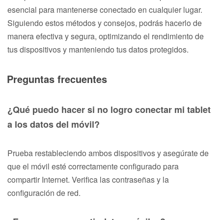
esencial para mantenerse conectado en cualquier lugar.
Siguiendo estos métodos y consejos, podrás hacerlo de
manera efectiva y segura, optimizando el rendimiento de
tus dispositivos y manteniendo tus datos protegidos.
Preguntas frecuentes
¿Qué puedo hacer si no logro conectar mi tablet
a los datos del móvil?
Prueba restableciendo ambos dispositivos y asegúrate de
que el móvil esté correctamente configurado para
compartir Internet. Verifica las contraseñas y la
configuración de red.