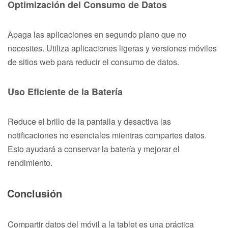
Optimización del Consumo de Datos
Apaga las aplicaciones en segundo plano que no
necesites. Utiliza aplicaciones ligeras y versiones móviles
de sitios web para reducir el consumo de datos.
Uso Eficiente de la Batería
Reduce el brillo de la pantalla y desactiva las
notificaciones no esenciales mientras compartes datos.
Esto ayudará a conservar la batería y mejorar el
rendimiento.
Conclusión
Compartir datos del móvil a la tablet es una práctica