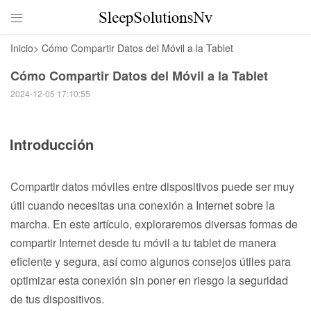

Inicio
>
Cómo Compartir Datos del Móvil a la Tablet
Cómo Compartir Datos del Móvil a la Tablet
2024-12-05 17:10:55
Introducción
Compartir datos móviles entre dispositivos puede ser muy
útil cuando necesitas una conexión a Internet sobre la
marcha. En este artículo, exploraremos diversas formas de
compartir Internet desde tu móvil a tu tablet de manera
eficiente y segura, así como algunos consejos útiles para
optimizar esta conexión sin poner en riesgo la seguridad
de tus dispositivos.