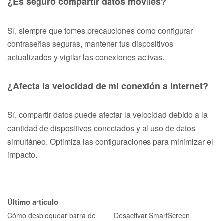
¿Es seguro compartir datos móviles?
Sí, siempre que tomes precauciones como configurar
contraseñas seguras, mantener tus dispositivos
actualizados y vigilar las conexiones activas.
¿Afecta la velocidad de mi conexión a Internet?
Sí, compartir datos puede afectar la velocidad debido a la
cantidad de dispositivos conectados y al uso de datos
simultáneo. Optimiza las configuraciones para minimizar el
impacto.
Último artículo
Cómo desbloquear barra de
Desactivar SmartScreen