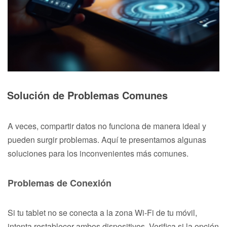
Solución de Problemas Comunes
A veces, compartir datos no funciona de manera ideal y
pueden surgir problemas. Aquí te presentamos algunas
soluciones para los inconvenientes más comunes.
Problemas de Conexión
Si tu tablet no se conecta a la zona Wi-Fi de tu móvil,
intenta restablecer ambos dispositivos. Verifica si la opción