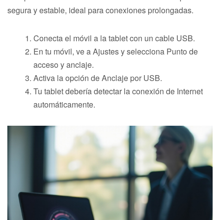
segura y estable, ideal para conexiones prolongadas.
Conecta el móvil a la tablet con un cable USB.
En tu móvil, ve a Ajustes y selecciona Punto de
acceso y anclaje.
Activa la opción de Anclaje por USB.
Tu tablet debería detectar la conexión de Internet
automáticamente.