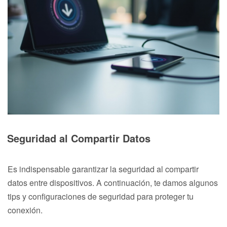
Seguridad al Compartir Datos
Es indispensable garantizar la seguridad al compartir
datos entre dispositivos. A continuación, te damos algunos
tips y configuraciones de seguridad para proteger tu
conexión.