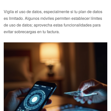
Vigila el uso de datos, especialmente si tu plan de datos
es limitado. Algunos móviles permiten establecer límites
de uso de datos; aprovecha estas funcionalidades para
evitar sobrecargas en tu factura.