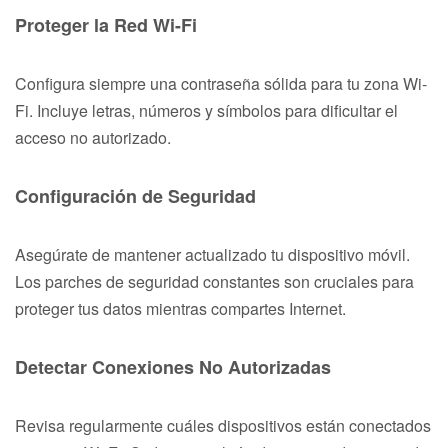
Proteger la Red Wi-Fi
Configura siempre una contraseña sólida para tu zona Wi-
Fi. Incluye letras, números y símbolos para dificultar el
acceso no autorizado.
Configuración de Seguridad
Asegúrate de mantener actualizado tu dispositivo móvil.
Los parches de seguridad constantes son cruciales para
proteger tus datos mientras compartes Internet.
Detectar Conexiones No Autorizadas
Revisa regularmente cuáles dispositivos están conectados