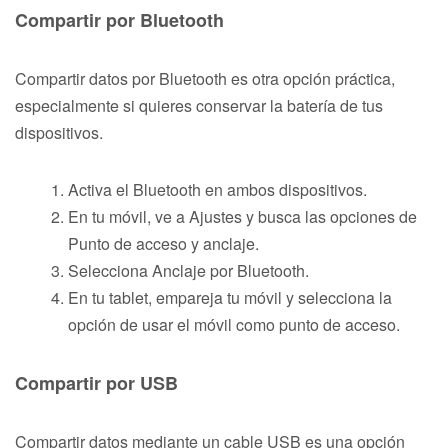
Compartir por Bluetooth
Compartir datos por Bluetooth es otra opción práctica,
especialmente si quieres conservar la batería de tus
dispositivos.
Activa el Bluetooth en ambos dispositivos.
En tu móvil, ve a Ajustes y busca las opciones de
Punto de acceso y anclaje.
Selecciona Anclaje por Bluetooth.
En tu tablet, empareja tu móvil y selecciona la
opción de usar el móvil como punto de acceso.
Compartir por USB
Compartir datos mediante un cable USB es una opción