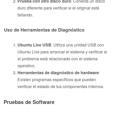
Prueba con otro disco duro
: Conecta un disco
duro diferente para verificar si el original está
fallando.
Uso de Herramientas de Diagnóstico
Ubuntu Live USB
: Utiliza una unidad USB con
Ubuntu Live para arrancar el sistema y verificar si
el problema está relacionado con el sistema
operativo.
Herramientas de diagnóstico de hardware
:
Existen programas específicos que pueden
verificar el estado de tus componentes internos.
Pruebas de Software