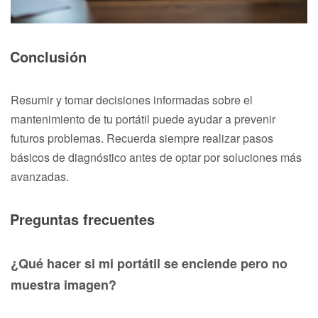
Conclusión
Resumir y tomar decisiones informadas sobre el
mantenimiento de tu portátil puede ayudar a prevenir
futuros problemas. Recuerda siempre realizar pasos
básicos de diagnóstico antes de optar por soluciones más
avanzadas.
Preguntas frecuentes
¿Qué hacer si mi portátil se enciende pero no
muestra imagen?