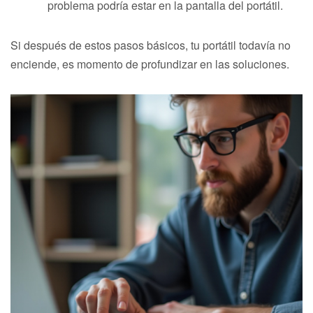
problema podría estar en la pantalla del portátil.
Si después de estos pasos básicos, tu portátil todavía no
enciende, es momento de profundizar en las soluciones.