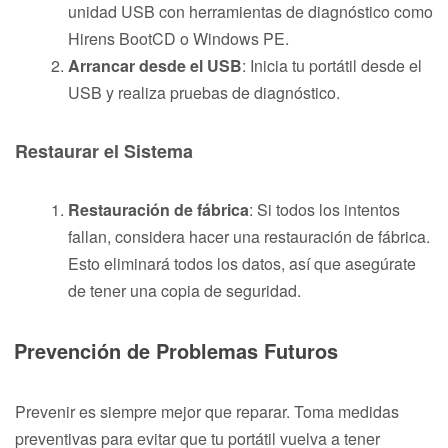
unidad USB con herramientas de diagnóstico como
Hirens BootCD o Windows PE.
Arrancar desde el USB
: Inicia tu portátil desde el
USB y realiza pruebas de diagnóstico.
Restaurar el Sistema
Restauración de fábrica
: Si todos los intentos
fallan, considera hacer una restauración de fábrica.
Esto eliminará todos los datos, así que asegúrate
de tener una copia de seguridad.
Prevención de Problemas Futuros
Prevenir es siempre mejor que reparar. Toma medidas
preventivas para evitar que tu portátil vuelva a tener