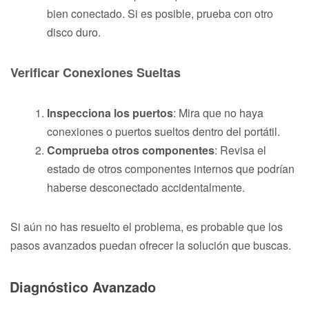
bien conectado. Si es posible, prueba con otro
disco duro.
Verificar Conexiones Sueltas
Inspecciona los puertos
: Mira que no haya
conexiones o puertos sueltos dentro del portátil.
Comprueba otros componentes
: Revisa el
estado de otros componentes internos que podrían
haberse desconectado accidentalmente.
Si aún no has resuelto el problema, es probable que los
pasos avanzados puedan ofrecer la solución que buscas.
Diagnóstico Avanzado