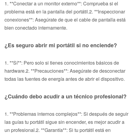
1. **Conectar a un monitor externo**: Comprueba si el
problema está en la pantalla del portátil.2. **Inspeccionar
conexiones**: Asegúrate de que el cable de pantalla está
bien conectado internamente.
¿Es seguro abrir mi portátil si no enciende?
1. **Sí**: Pero solo si tienes conocimientos básicos de
hardware.2. **Precauciones**: Asegúrate de desconectar
todas las fuentes de energía antes de abrir el dispositivo.
¿Cuándo debo acudir a un técnico profesional?
1. **Problemas internos complejos**: Si después de seguir
las guías tu portátil sigue sin encender, es mejor acudir a
un profesional.2. **Garantía**: Si tu portátil está en