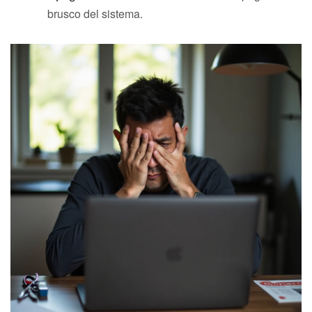
brusco del sistema.