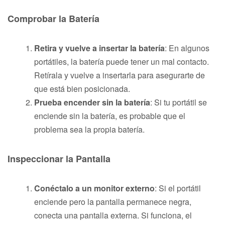
Comprobar la Batería
Retira y vuelve a insertar la batería
: En algunos
portátiles, la batería puede tener un mal contacto.
Retírala y vuelve a insertarla para asegurarte de
que está bien posicionada.
Prueba encender sin la batería
: Si tu portátil se
enciende sin la batería, es probable que el
problema sea la propia batería.
Inspeccionar la Pantalla
Conéctalo a un monitor externo
: Si el portátil
enciende pero la pantalla permanece negra,
conecta una pantalla externa. Si funciona, el