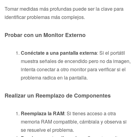
Tomar medidas más profundas puede ser la clave para
identificar problemas más complejos.
Probar con un Monitor Externo
Conéctate a una pantalla externa
: Si el portátil
muestra señales de encendido pero no da imagen,
intenta conectar a otro monitor para verificar si el
problema radica en la pantalla.
Realizar un Reemplazo de Componentes
Reemplaza la RAM
: Si tienes acceso a otra
memoria RAM compatible, cámbiala y observa si
se resuelve el problema.