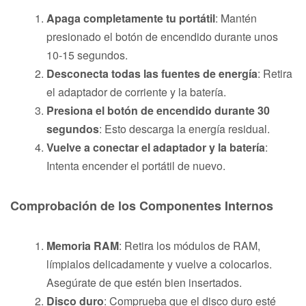
Apaga completamente tu portátil
: Mantén
presionado el botón de encendido durante unos
10-15 segundos.
Desconecta todas las fuentes de energía
: Retira
el adaptador de corriente y la batería.
Presiona el botón de encendido durante 30
segundos
: Esto descarga la energía residual.
Vuelve a conectar el adaptador y la batería
:
Intenta encender el portátil de nuevo.
Comprobación de los Componentes Internos
Memoria RAM
: Retira los módulos de RAM,
límpialos delicadamente y vuelve a colocarlos.
Asegúrate de que estén bien insertados.
Disco duro
: Comprueba que el disco duro esté