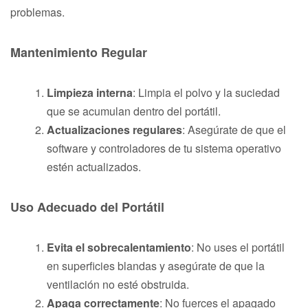
problemas.
Mantenimiento Regular
Limpieza interna
: Limpia el polvo y la suciedad
que se acumulan dentro del portátil.
Actualizaciones regulares
: Asegúrate de que el
software y controladores de tu sistema operativo
estén actualizados.
Uso Adecuado del Portátil
Evita el sobrecalentamiento
: No uses el portátil
en superficies blandas y asegúrate de que la
ventilación no esté obstruida.
Apaga correctamente
: No fuerces el apagado