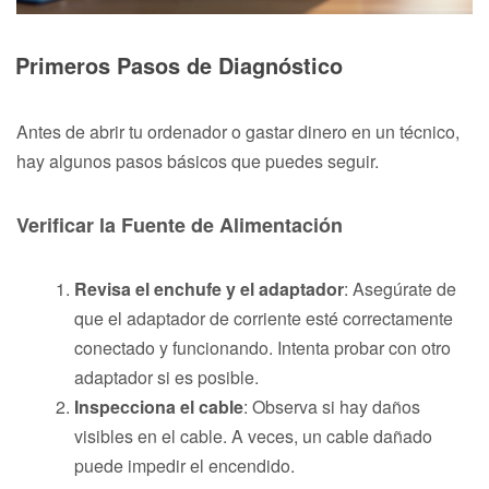
Primeros Pasos de Diagnóstico
Antes de abrir tu ordenador o gastar dinero en un técnico,
hay algunos pasos básicos que puedes seguir.
Verificar la Fuente de Alimentación
Revisa el enchufe y el adaptador
: Asegúrate de
que el adaptador de corriente esté correctamente
conectado y funcionando. Intenta probar con otro
adaptador si es posible.
Inspecciona el cable
: Observa si hay daños
visibles en el cable. A veces, un cable dañado
puede impedir el encendido.