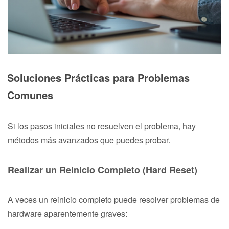
Soluciones Prácticas para Problemas
Comunes
Si los pasos iniciales no resuelven el problema, hay
métodos más avanzados que puedes probar.
Realizar un Reinicio Completo (Hard Reset)
A veces un reinicio completo puede resolver problemas de
hardware aparentemente graves: