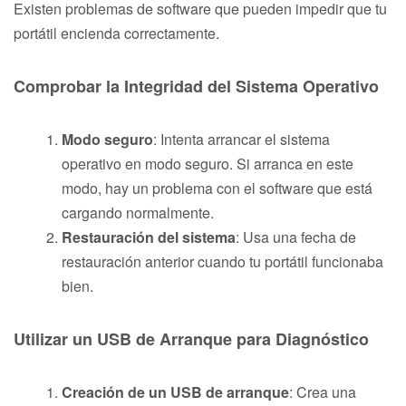
Existen problemas de software que pueden impedir que tu
portátil encienda correctamente.
Comprobar la Integridad del Sistema Operativo
Modo seguro
: Intenta arrancar el sistema
operativo en modo seguro. Si arranca en este
modo, hay un problema con el software que está
cargando normalmente.
Restauración del sistema
: Usa una fecha de
restauración anterior cuando tu portátil funcionaba
bien.
Utilizar un USB de Arranque para Diagnóstico
Creación de un USB de arranque
: Crea una