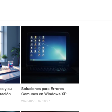
s y su
Soluciones para Errores
tación
Comunes en Windows XP
2026-02-05 09:10:27