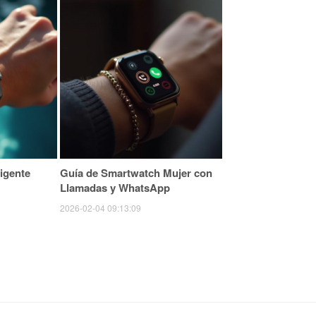
ligente
Guía de Smartwatch Mujer con
Llamadas y WhatsApp
2026-02-04 09:13:09