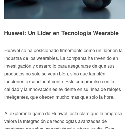
Huawei: Un Líder en Tecnología Wearable
Huawei se ha posicionado firmemente como un líder en la
industria de los wearables. La compañía ha invertido en
investigación y desarrollo para asegurarse de que sus
productos no solo se vean bien, sino que también
funcionen excepcionalmente. Este compromiso con la
calidad y la innovación es evidente en su línea de relojes
inteligentes, que ofrecen mucho más que solo la hora.
Al explorar la gama de Huawei, está claro que la empresa
valora la integración de tecnologías avanzadas de
monitoreo de salud, conectividad y, ahora, audio. Esta