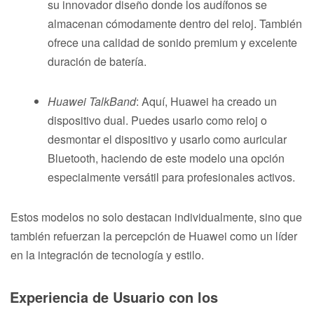
su innovador diseño donde los audífonos se
almacenan cómodamente dentro del reloj. También
ofrece una calidad de sonido premium y excelente
duración de batería.
Huawei TalkBand
: Aquí, Huawei ha creado un
dispositivo dual. Puedes usarlo como reloj o
desmontar el dispositivo y usarlo como auricular
Bluetooth, haciendo de este modelo una opción
especialmente versátil para profesionales activos.
Estos modelos no solo destacan individualmente, sino que
también refuerzan la percepción de Huawei como un líder
en la integración de tecnología y estilo.
Experiencia de Usuario con los