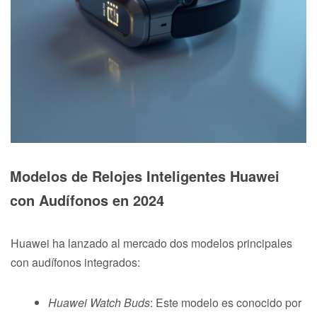
Modelos de Relojes Inteligentes Huawei
con Audífonos en 2024
Huawei ha lanzado al mercado dos modelos principales
con audífonos integrados:
Huawei Watch Buds
: Este modelo es conocido por