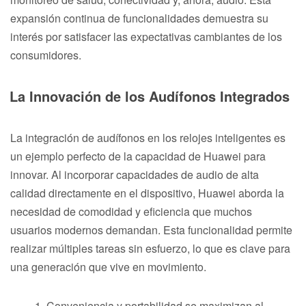
expansión continua de funcionalidades demuestra su
interés por satisfacer las expectativas cambiantes de los
consumidores.
La Innovación de los Audífonos Integrados
La integración de audífonos en los relojes inteligentes es
un ejemplo perfecto de la capacidad de Huawei para
innovar. Al incorporar capacidades de audio de alta
calidad directamente en el dispositivo, Huawei aborda la
necesidad de comodidad y eficiencia que muchos
usuarios modernos demandan. Esta funcionalidad permite
realizar múltiples tareas sin esfuerzo, lo que es clave para
una generación que vive en movimiento.
Conveniencia y portabilidad se maximizan al