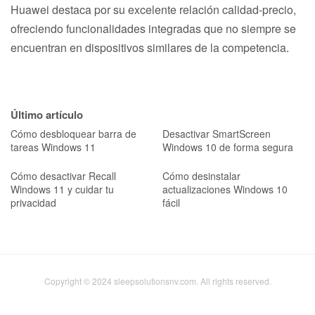
Huawei destaca por su excelente relación calidad-precio,
ofreciendo funcionalidades integradas que no siempre se
encuentran en dispositivos similares de la competencia.
Último artículo
Cómo desbloquear barra de
Desactivar SmartScreen
tareas Windows 11
Windows 10 de forma segura
Cómo desactivar Recall
Cómo desinstalar
Windows 11 y cuidar tu
actualizaciones Windows 10
privacidad
fácil
Copyright © 2024 sleepsolutionsnv.com. All rights reserved.