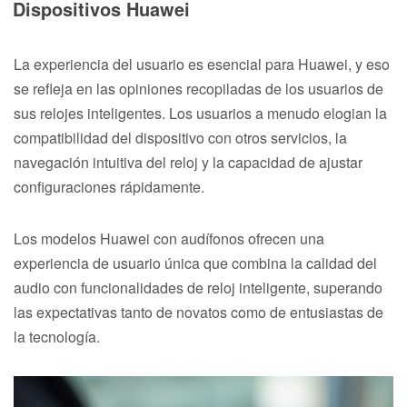
Dispositivos Huawei
La experiencia del usuario es esencial para Huawei, y eso
se refleja en las opiniones recopiladas de los usuarios de
sus relojes inteligentes. Los usuarios a menudo elogian la
compatibilidad del dispositivo con otros servicios, la
navegación intuitiva del reloj y la capacidad de ajustar
configuraciones rápidamente.
Los modelos Huawei con audífonos ofrecen una
experiencia de usuario única que combina la calidad del
audio con funcionalidades de reloj inteligente, superando
las expectativas tanto de novatos como de entusiastas de
la tecnología.