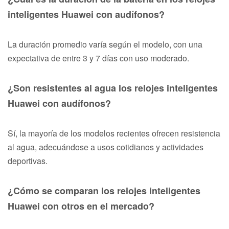
inteligentes Huawei con audífonos?
La duración promedio varía según el modelo, con una
expectativa de entre 3 y 7 días con uso moderado.
¿Son resistentes al agua los relojes inteligentes
Huawei con audífonos?
Sí, la mayoría de los modelos recientes ofrecen resistencia
al agua, adecuándose a usos cotidianos y actividades
deportivas.
¿Cómo se comparan los relojes inteligentes
Huawei con otros en el mercado?