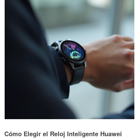
Cómo Elegir el Reloj Inteligente Huawei