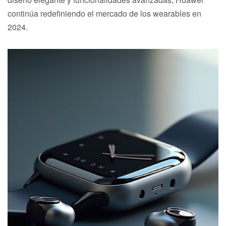
continúa redefiniendo el mercado de los wearables en
2024.