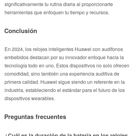
significativamente tu rutina diaria al proporcionarte
herramientas que enfoquen tu tiempo y recursos.
Conclusión
En 2024, los relojes inteligentes Huawei con audífonos
embebidos destacan por su innovador enfoque hacia la
tecnología todo en uno. Estos dispositivos no solo ofrecen
comodidad, sino también una experiencia auditiva de
primera calidad. Huawei sigue siendo un referente en la
industria, estableciendo el estándar para el futuro de los
dispositivos wearables.
Preguntas frecuentes
¿Cuál es la duración de la batería en los relojes