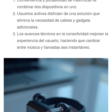
combinar dos dispositivos en uno.
Usuarios activos disfrutan de una solución que
elimina la necesidad de cables y gadgets
adicionales.
Los avances técnicos en la conectividad mejoran la
experiencia del usuario, haciendo que cambiar
entre música y llamadas sea instantáneo.