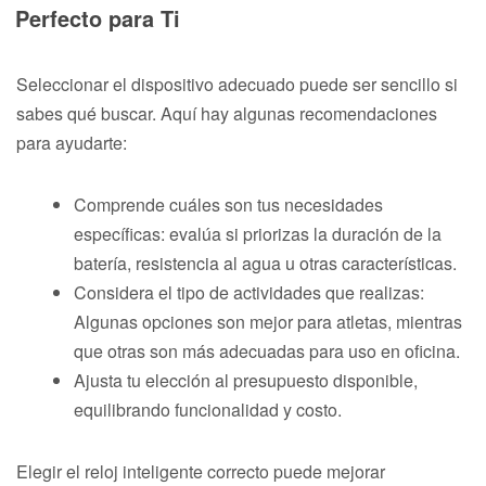
Perfecto para Ti
Seleccionar el dispositivo adecuado puede ser sencillo si
sabes qué buscar. Aquí hay algunas recomendaciones
para ayudarte:
Comprende cuáles son tus necesidades
específicas: evalúa si priorizas la duración de la
batería, resistencia al agua u otras características.
Considera el tipo de actividades que realizas:
Algunas opciones son mejor para atletas, mientras
que otras son más adecuadas para uso en oficina.
Ajusta tu elección al presupuesto disponible,
equilibrando funcionalidad y costo.
Elegir el reloj inteligente correcto puede mejorar