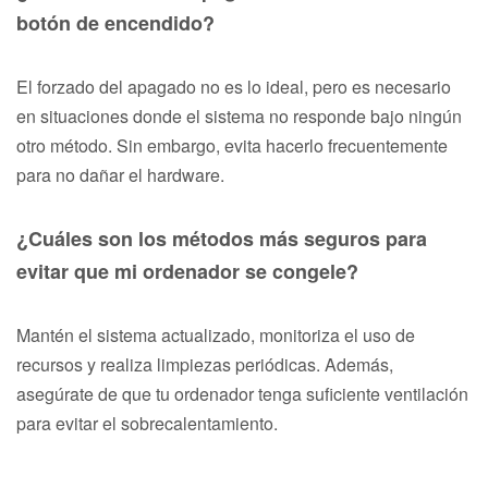
botón de encendido?
El forzado del apagado no es lo ideal, pero es necesario
en situaciones donde el sistema no responde bajo ningún
otro método. Sin embargo, evita hacerlo frecuentemente
para no dañar el hardware.
¿Cuáles son los métodos más seguros para
evitar que mi ordenador se congele?
Mantén el sistema actualizado, monitoriza el uso de
recursos y realiza limpiezas periódicas. Además,
asegúrate de que tu ordenador tenga suficiente ventilación
para evitar el sobrecalentamiento.