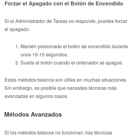
Forzar el Apagado con el Botón de Encendido
Si el Administrador de Tareas no responde, puedes forzar
el apagado:
Mantén presionado el botón de encendido durante
unos 10-15 segundos.
Suelta el botón cuando el ordenador se apague.
Estos métodos básicos son útiles en muchas situaciones.
Sin embargo, es posible que necesites técnicas más
avanzadas en algunos casos.
Métodos Avanzados
Si los métodos básicos no funcionan, hay técnicas