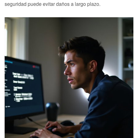
seguridad puede evitar daños a largo plazo.