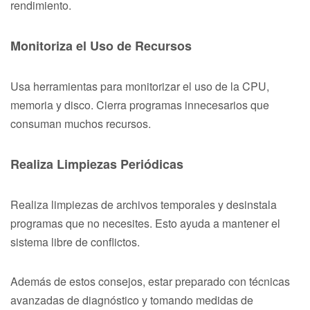
rendimiento.
Monitoriza el Uso de Recursos
Usa herramientas para monitorizar el uso de la CPU,
memoria y disco. Cierra programas innecesarios que
consuman muchos recursos.
Realiza Limpiezas Periódicas
Realiza limpiezas de archivos temporales y desinstala
programas que no necesites. Esto ayuda a mantener el
sistema libre de conflictos.
Además de estos consejos, estar preparado con técnicas
avanzadas de diagnóstico y tomando medidas de