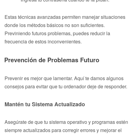
Estas técnicas avanzadas permiten manejar situaciones
donde los métodos básicos no son suficientes.
Previniendo futuros problemas, puedes reducir la
frecuencia de estos inconvenientes.
Prevención de Problemas Futuro
Prevenir es mejor que lamentar. Aquí te damos algunos
consejos para evitar que tu ordenador deje de responder.
Mantén tu Sistema Actualizado
Asegúrate de que tu sistema operativo y programas estén
siempre actualizados para corregir errores y mejorar el