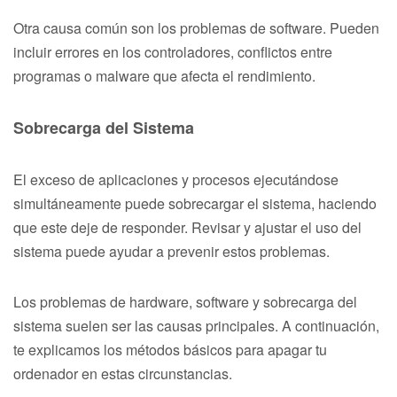
Otra causa común son los problemas de software. Pueden
incluir errores en los controladores, conflictos entre
programas o malware que afecta el rendimiento.
Sobrecarga del Sistema
El exceso de aplicaciones y procesos ejecutándose
simultáneamente puede sobrecargar el sistema, haciendo
que este deje de responder. Revisar y ajustar el uso del
sistema puede ayudar a prevenir estos problemas.
Los problemas de hardware, software y sobrecarga del
sistema suelen ser las causas principales. A continuación,
te explicamos los métodos básicos para apagar tu
ordenador en estas circunstancias.