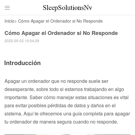

Inicio
>
Cómo Apagar el Ordenador si No Responde
Cómo Apagar el Ordenador si No Responde
2025-05-02 10:04:29
Introducción
Apagar un ordenador que no responde suele ser
desesperante, sobre todo si estamos trabajando en algo
importante. Saber cómo manejar estas situaciones es vital
para evitar posibles pérdidas de datos y daños en el
sistema. Aquí te ofrecemos una guía completa para apagar
tu ordenador de manera segura cuando no responde.