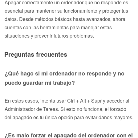
Apagar correctamente un ordenador que no responde es
esencial para mantener su funcionamiento y proteger tus
datos. Desde métodos básicos hasta avanzados, ahora
cuentas con las herramientas para manejar estas
situaciones y prevenir futuros problemas.
Preguntas frecuentes
¿Qué hago si mi ordenador no responde y no
puedo guardar mi trabajo?
En estos casos, intenta usar Ctrl + Alt + Supr y acceder al
Administrador de Tareas. Si esto no funciona, el forzado
del apagado es tu única opción para evitar daños mayores.
¿Es malo forzar el apagado del ordenador con el