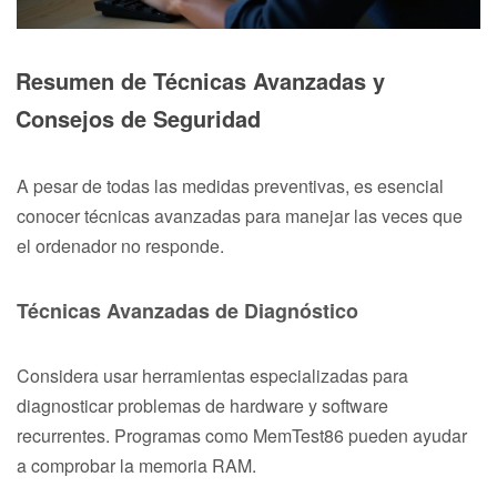
Resumen de Técnicas Avanzadas y
Consejos de Seguridad
A pesar de todas las medidas preventivas, es esencial
conocer técnicas avanzadas para manejar las veces que
el ordenador no responde.
Técnicas Avanzadas de Diagnóstico
Considera usar herramientas especializadas para
diagnosticar problemas de hardware y software
recurrentes. Programas como MemTest86 pueden ayudar
a comprobar la memoria RAM.