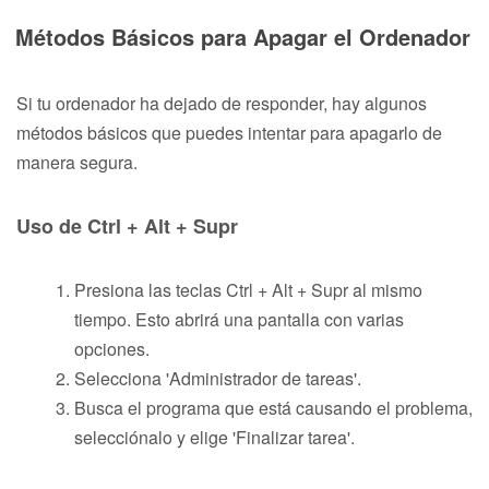
Métodos Básicos para Apagar el Ordenador
Si tu ordenador ha dejado de responder, hay algunos
métodos básicos que puedes intentar para apagarlo de
manera segura.
Uso de Ctrl + Alt + Supr
Presiona las teclas Ctrl + Alt + Supr al mismo
tiempo. Esto abrirá una pantalla con varias
opciones.
Selecciona 'Administrador de tareas'.
Busca el programa que está causando el problema,
selecciónalo y elige 'Finalizar tarea'.