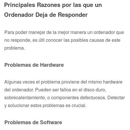
Principales Razones por las que un
Ordenador Deja de Responder
Para poder manejar de la mejor manera un ordenador que
no responde, es útil conocer las posibles causas de este
problema.
Problemas de Hardware
Algunas veces el problema proviene del mismo hardware
del ordenador. Pueden ser fallos en el disco duro,
sobrecalentamiento, o componentes defectuosos. Detectar
y solucionar estos problemas es crucial.
Problemas de Software