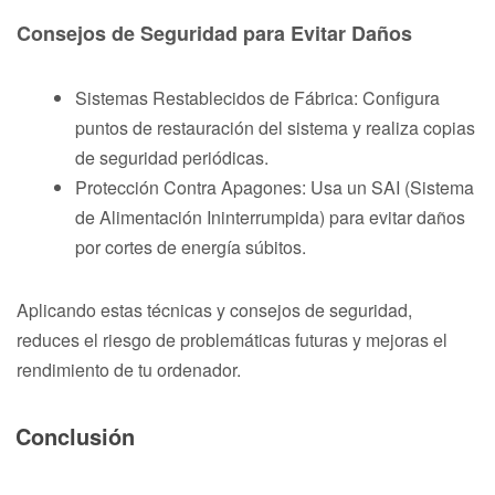
Consejos de Seguridad para Evitar Daños
Sistemas Restablecidos de Fábrica: Configura
puntos de restauración del sistema y realiza copias
de seguridad periódicas.
Protección Contra Apagones: Usa un SAI (Sistema
de Alimentación Ininterrumpida) para evitar daños
por cortes de energía súbitos.
Aplicando estas técnicas y consejos de seguridad,
reduces el riesgo de problemáticas futuras y mejoras el
rendimiento de tu ordenador.
Conclusión