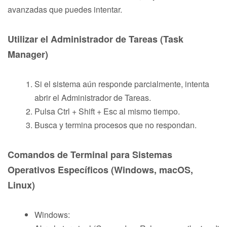
avanzadas que puedes intentar.
Utilizar el Administrador de Tareas (Task
Manager)
Si el sistema aún responde parcialmente, intenta
abrir el Administrador de Tareas.
Pulsa Ctrl + Shift + Esc al mismo tiempo.
Busca y termina procesos que no respondan.
Comandos de Terminal para Sistemas
Operativos Específicos (Windows, macOS,
Linux)
Windows: