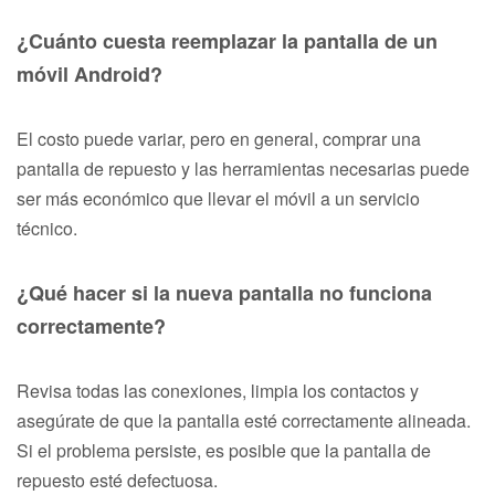
¿Cuánto cuesta reemplazar la pantalla de un
móvil Android?
El costo puede variar, pero en general, comprar una
pantalla de repuesto y las herramientas necesarias puede
ser más económico que llevar el móvil a un servicio
técnico.
¿Qué hacer si la nueva pantalla no funciona
correctamente?
Revisa todas las conexiones, limpia los contactos y
asegúrate de que la pantalla esté correctamente alineada.
Si el problema persiste, es posible que la pantalla de
repuesto esté defectuosa.