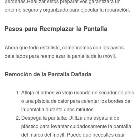
perderlas.Realizar estos preparativos garantizará un
entorno seguro y organizado para ejecutar la reparación.
Pasos para Reemplazar la Pantalla
Ahora que todo está listo, comencemos con los pasos
detallados para reemplazar la pantalla de tu móvil.
Remoción de la Pantalla Dañada
Afloja el adhesivo viejo usando un secador de pelo
o una pistola de calor para calentar los bordes de
la pantalla durante unos minutos.
Despega la pantalla: Utiliza una espátula de
plástico para levantar cuidadosamente la pantalla
del marco del móvil. Puede que necesites usar