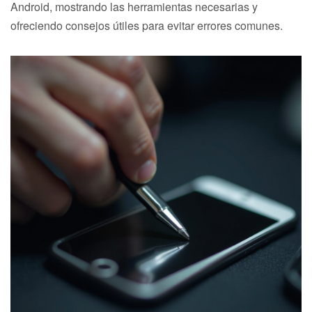
Android, mostrando las herramientas necesarias y
ofreciendo consejos útiles para evitar errores comunes.