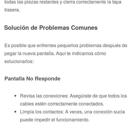
todas las piezas restantes y cierra correctamente la tapa
trasera.
Solución de Problemas Comunes
Es posible que enfrentes pequeños problemas después de
pegar la nueva pantalla. Aquí te indicamos cómo
solucionarlos:
Pantalla No Responde
Revisa las conexiones: Asegúrate de que todos los
cables estén correctamente conectados.
Limpia los contactos: A veces, una conexión sucia
puede impedir el funcionamiento.