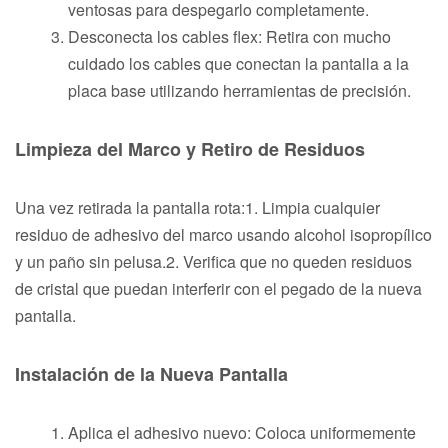
ventosas para despegarlo completamente.
Desconecta los cables flex: Retira con mucho
cuidado los cables que conectan la pantalla a la
placa base utilizando herramientas de precisión.
Limpieza del Marco y Retiro de Residuos
Una vez retirada la pantalla rota:1. Limpia cualquier
residuo de adhesivo del marco usando alcohol isopropílico
y un paño sin pelusa.2. Verifica que no queden residuos
de cristal que puedan interferir con el pegado de la nueva
pantalla.
Instalación de la Nueva Pantalla
Aplica el adhesivo nuevo: Coloca uniformemente