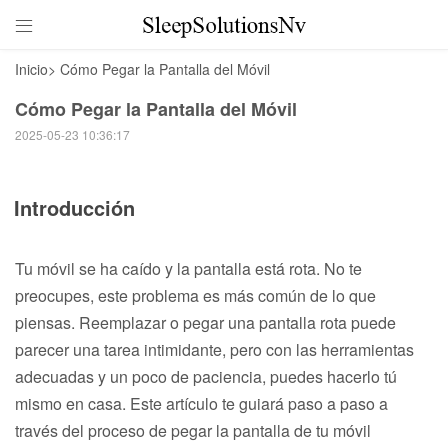

Inicio
>
Cómo Pegar la Pantalla del Móvil
Cómo Pegar la Pantalla del Móvil
2025-05-23 10:36:17
Introducción
Tu móvil se ha caído y la pantalla está rota. No te
preocupes, este problema es más común de lo que
piensas. Reemplazar o pegar una pantalla rota puede
parecer una tarea intimidante, pero con las herramientas
adecuadas y un poco de paciencia, puedes hacerlo tú
mismo en casa. Este artículo te guiará paso a paso a
través del proceso de pegar la pantalla de tu móvil