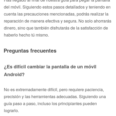
del móvil. Siguiendo estos pasos detallados y teniendo en
cuenta las precauciones mencionadas, podrás realizar la
reparación de manera efectiva y segura. No solo ahorrarás
dinero, sino que también disfrutarás de la satisfacción de
haberlo hecho tú mismo.
Preguntas frecuentes
¿Es difícil cambiar la pantalla de un móvil
Android?
No es extremadamente difícil, pero requiere paciencia,
precisión y las herramientas adecuadas. Siguiendo una
guía paso a paso, incluso los principiantes pueden
lograrlo.