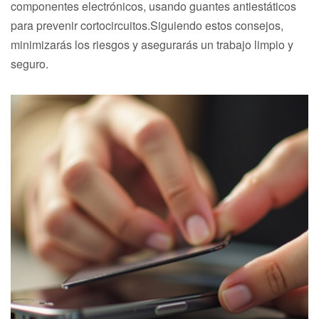
componentes electrónicos, usando guantes antiestáticos
para prevenir cortocircuitos.Siguiendo estos consejos,
minimizarás los riesgos y asegurarás un trabajo limpio y
seguro.