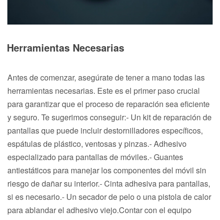
Herramientas Necesarias
Antes de comenzar, asegúrate de tener a mano todas las
herramientas necesarias. Este es el primer paso crucial
para garantizar que el proceso de reparación sea eficiente
y seguro. Te sugerimos conseguir:- Un kit de reparación de
pantallas que puede incluir destornilladores específicos,
espátulas de plástico, ventosas y pinzas.- Adhesivo
especializado para pantallas de móviles.- Guantes
antiestáticos para manejar los componentes del móvil sin
riesgo de dañar su interior.- Cinta adhesiva para pantallas,
si es necesario.- Un secador de pelo o una pistola de calor
para ablandar el adhesivo viejo.Contar con el equipo