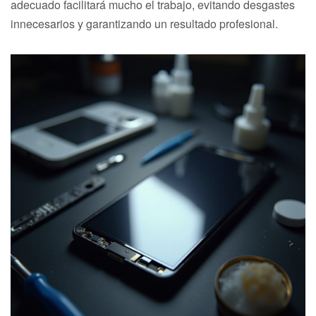
adecuado facilitará mucho el trabajo, evitando desgastes
innecesarios y garantizando un resultado profesional.