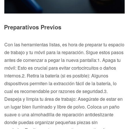
Preparativos Previos
Con las herramientas listas, es hora de preparar tu espacio
de trabajo y tu móvil para la reparación. Sigue estos pasos
antes de comenzar a pegar la nueva pantalla:1. Apaga tu
móvil: Esto es crucial para evitar cortocircuitos o daños
internos.2. Retira la batería (si es posible): Algunos
dispositivos permiten la extracción fácil de la batería, lo
cual es recomendable por razones de seguridad.3.
Despeja y limpia tu área de trabajo: Asegúrate de estar en
un lugar bien iluminado y libre de polvo. Coloca un paño
suave o una almohadilla de reparación antideslizante
donde puedas organizar pequeñas piezas sin