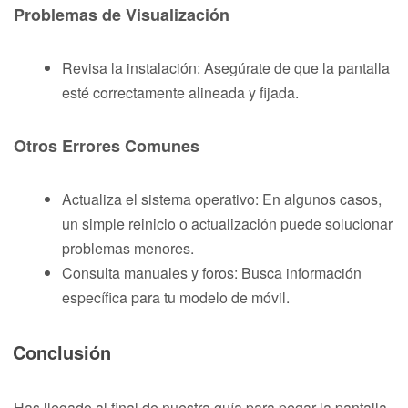
Problemas de Visualización
Revisa la instalación: Asegúrate de que la pantalla
esté correctamente alineada y fijada.
Otros Errores Comunes
Actualiza el sistema operativo: En algunos casos,
un simple reinicio o actualización puede solucionar
problemas menores.
Consulta manuales y foros: Busca información
específica para tu modelo de móvil.
Conclusión
Has llegado al final de nuestra guía para pegar la pantalla