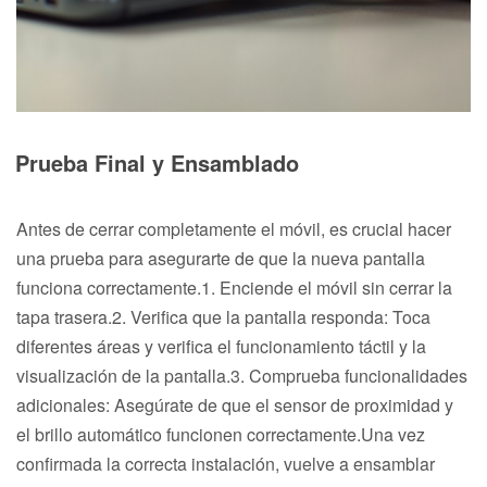
Prueba Final y Ensamblado
Antes de cerrar completamente el móvil, es crucial hacer
una prueba para asegurarte de que la nueva pantalla
funciona correctamente.1. Enciende el móvil sin cerrar la
tapa trasera.2. Verifica que la pantalla responda: Toca
diferentes áreas y verifica el funcionamiento táctil y la
visualización de la pantalla.3. Comprueba funcionalidades
adicionales: Asegúrate de que el sensor de proximidad y
el brillo automático funcionen correctamente.Una vez
confirmada la correcta instalación, vuelve a ensamblar