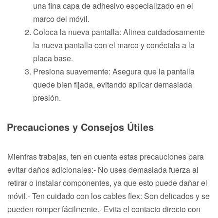
una fina capa de adhesivo especializado en el
marco del móvil.
Coloca la nueva pantalla: Alinea cuidadosamente
la nueva pantalla con el marco y conéctala a la
placa base.
Presiona suavemente: Asegura que la pantalla
quede bien fijada, evitando aplicar demasiada
presión.
Precauciones y Consejos Útiles
Mientras trabajas, ten en cuenta estas precauciones para
evitar daños adicionales:- No uses demasiada fuerza al
retirar o instalar componentes, ya que esto puede dañar el
móvil.- Ten cuidado con los cables flex: Son delicados y se
pueden romper fácilmente.- Evita el contacto directo con