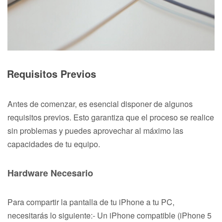
Requisitos Previos
Antes de comenzar, es esencial disponer de algunos
requisitos previos. Esto garantiza que el proceso se realice
sin problemas y puedes aprovechar al máximo las
capacidades de tu equipo.
Hardware Necesario
Para compartir la pantalla de tu iPhone a tu PC,
necesitarás lo siguiente:- Un iPhone compatible (iPhone 5