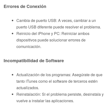
Errores de Conexión
Cambia de puerto USB: A veces, cambiar a un
puerto USB diferente puede resolver el problema.
Reinicio del iPhone y PC: Reiniciar ambos
dispositivos puede solucionar errores de
comunicación.
Incompatibilidad de Software
Actualización de los programas: Asegúrate de que
tanto iTunes como el software de terceros estén
actualizados.
Reinstalación: Si el problema persiste, desinstala y
vuelve a instalar las aplicaciones.