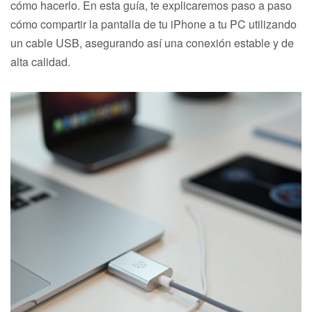
cómo hacerlo. En esta guía, te explicaremos paso a paso
cómo compartir la pantalla de tu iPhone a tu PC utilizando
un cable USB, asegurando así una conexión estable y de
alta calidad.