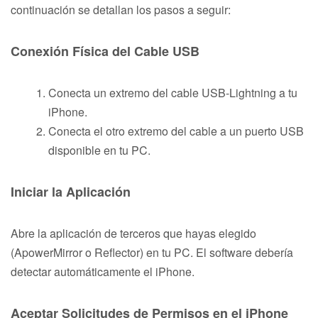
continuación se detallan los pasos a seguir:
Conexión Física del Cable USB
Conecta un extremo del cable USB-Lightning a tu
iPhone.
Conecta el otro extremo del cable a un puerto USB
disponible en tu PC.
Iniciar la Aplicación
Abre la aplicación de terceros que hayas elegido
(ApowerMirror o Reflector) en tu PC. El software debería
detectar automáticamente el iPhone.
Aceptar Solicitudes de Permisos en el iPhone