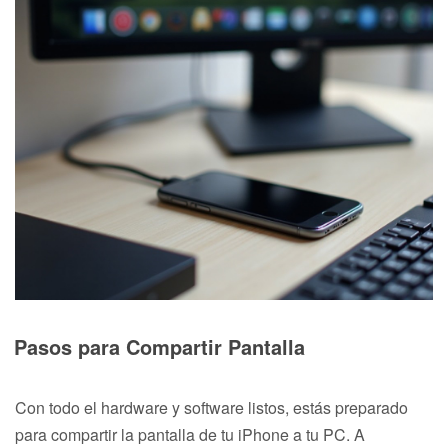
Pasos para Compartir Pantalla
Con todo el hardware y software listos, estás preparado
para compartir la pantalla de tu iPhone a tu PC. A