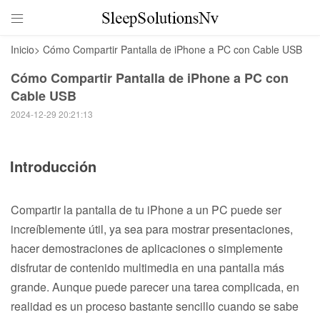

Inicio
>
Cómo Compartir Pantalla de iPhone a PC con Cable USB
Cómo Compartir Pantalla de iPhone a PC con
Cable USB
2024-12-29 20:21:13
Introducción
Compartir la pantalla de tu iPhone a un PC puede ser
increíblemente útil, ya sea para mostrar presentaciones,
hacer demostraciones de aplicaciones o simplemente
disfrutar de contenido multimedia en una pantalla más
grande. Aunque puede parecer una tarea complicada, en
realidad es un proceso bastante sencillo cuando se sabe