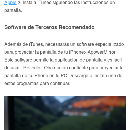
Apple
.2. Instala iTunes siguiendo las instrucciones en
pantalla.
Software de Terceros Recomendado
Además de iTunes, necesitarás un software especializado
para proyectar la pantalla de tu iPhone:- ApowerMirror:
Este software permite la duplicación de pantalla y es fácil
de usar.- Reflector: Otra opción confiable para proyectar la
pantalla de tu iPhone en tu PC.Descarga e instala uno de
estos programas para continuar.