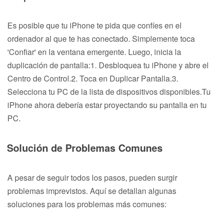
Es posible que tu iPhone te pida que confíes en el
ordenador al que te has conectado. Simplemente toca
'Confiar' en la ventana emergente. Luego, inicia la
duplicación de pantalla:1. Desbloquea tu iPhone y abre el
Centro de Control.2. Toca en Duplicar Pantalla.3.
Selecciona tu PC de la lista de dispositivos disponibles.Tu
iPhone ahora debería estar proyectando su pantalla en tu
PC.
Solución de Problemas Comunes
A pesar de seguir todos los pasos, pueden surgir
problemas imprevistos. Aquí se detallan algunas
soluciones para los problemas más comunes: