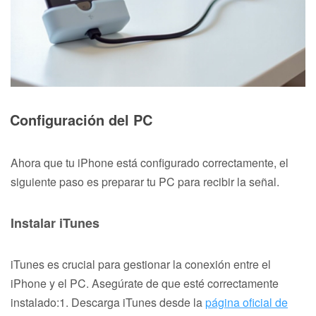
Configuración del PC
Ahora que tu iPhone está configurado correctamente, el
siguiente paso es preparar tu PC para recibir la señal.
Instalar iTunes
iTunes es crucial para gestionar la conexión entre el
iPhone y el PC. Asegúrate de que esté correctamente
instalado:1. Descarga iTunes desde la
página oficial de