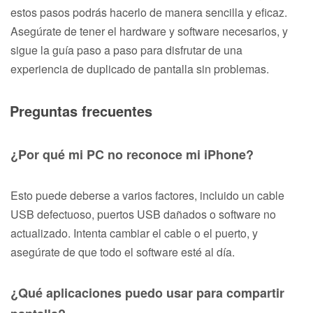
estos pasos podrás hacerlo de manera sencilla y eficaz.
Asegúrate de tener el hardware y software necesarios, y
sigue la guía paso a paso para disfrutar de una
experiencia de duplicado de pantalla sin problemas.
Preguntas frecuentes
¿Por qué mi PC no reconoce mi iPhone?
Esto puede deberse a varios factores, incluido un cable
USB defectuoso, puertos USB dañados o software no
actualizado. Intenta cambiar el cable o el puerto, y
asegúrate de que todo el software esté al día.
¿Qué aplicaciones puedo usar para compartir