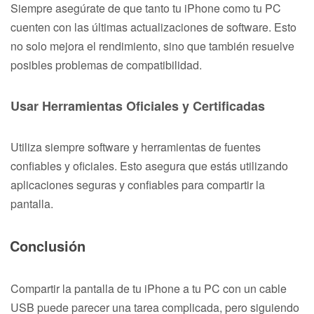
Siempre asegúrate de que tanto tu iPhone como tu PC
cuenten con las últimas actualizaciones de software. Esto
no solo mejora el rendimiento, sino que también resuelve
posibles problemas de compatibilidad.
Usar Herramientas Oficiales y Certificadas
Utiliza siempre software y herramientas de fuentes
confiables y oficiales. Esto asegura que estás utilizando
aplicaciones seguras y confiables para compartir la
pantalla.
Conclusión
Compartir la pantalla de tu iPhone a tu PC con un cable
USB puede parecer una tarea complicada, pero siguiendo