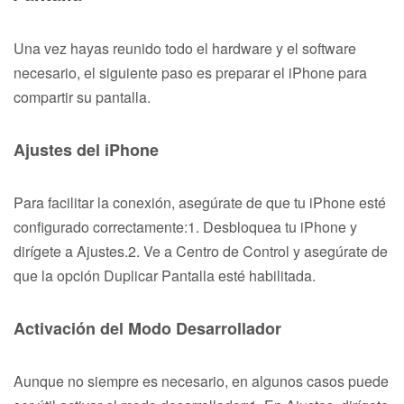
Una vez hayas reunido todo el hardware y el software
necesario, el siguiente paso es preparar el iPhone para
compartir su pantalla.
Ajustes del iPhone
Para facilitar la conexión, asegúrate de que tu iPhone esté
configurado correctamente:1. Desbloquea tu iPhone y
dirígete a Ajustes.2. Ve a Centro de Control y asegúrate de
que la opción Duplicar Pantalla esté habilitada.
Activación del Modo Desarrollador
Aunque no siempre es necesario, en algunos casos puede