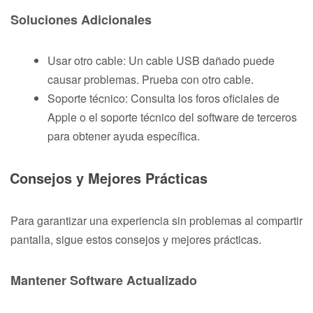
Soluciones Adicionales
Usar otro cable: Un cable USB dañado puede
causar problemas. Prueba con otro cable.
Soporte técnico: Consulta los foros oficiales de
Apple o el soporte técnico del software de terceros
para obtener ayuda específica.
Consejos y Mejores Prácticas
Para garantizar una experiencia sin problemas al compartir
pantalla, sigue estos consejos y mejores prácticas.
Mantener Software Actualizado