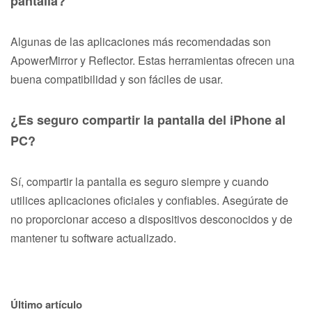
pantalla?
Algunas de las aplicaciones más recomendadas son
ApowerMirror y Reflector. Estas herramientas ofrecen una
buena compatibilidad y son fáciles de usar.
¿Es seguro compartir la pantalla del iPhone al
PC?
Sí, compartir la pantalla es seguro siempre y cuando
utilices aplicaciones oficiales y confiables. Asegúrate de
no proporcionar acceso a dispositivos desconocidos y de
mantener tu software actualizado.
Último artículo