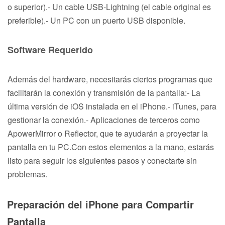
o superior).- Un cable USB-Lightning (el cable original es
preferible).- Un PC con un puerto USB disponible.
Software Requerido
Además del hardware, necesitarás ciertos programas que
facilitarán la conexión y transmisión de la pantalla:- La
última versión de iOS instalada en el iPhone.- iTunes, para
gestionar la conexión.- Aplicaciones de terceros como
ApowerMirror o Reflector, que te ayudarán a proyectar la
pantalla en tu PC.Con estos elementos a la mano, estarás
listo para seguir los siguientes pasos y conectarte sin
problemas.
Preparación del iPhone para Compartir
Pantalla