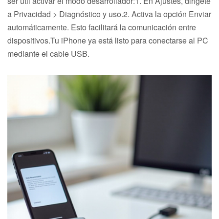
ser útil activar el modo desarrollador:1. En Ajustes, dirígete
a Privacidad > Diagnóstico y uso.2. Activa la opción Enviar
automáticamente. Esto facilitará la comunicación entre
dispositivos.Tu iPhone ya está listo para conectarse al PC
mediante el cable USB.