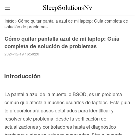

Inicio
>
Cómo quitar pantalla azul de mi laptop: Guía completa de
solución de problemas
Cómo quitar pantalla azul de mi laptop: Guía
completa de solución de problemas
2024-12-19 16:50:20
Introducción
La pantalla azul de la muerte, o BSOD, es un problema
común que afecta a muchos usuarios de laptops. Esta guía
te proporcionará pasos detallados para identificar y
resolver este problema, desde la verificación de
actualizaciones y controladores hasta el diagnóstico
hardware y otras soluciones avanzadas. Sigue leyendo