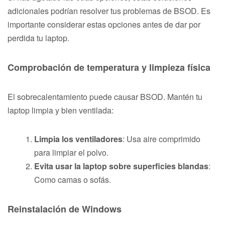
adicionales podrían resolver tus problemas de BSOD. Es
importante considerar estas opciones antes de dar por
perdida tu laptop.
Comprobación de temperatura y limpieza física
El sobrecalentamiento puede causar BSOD. Mantén tu
laptop limpia y bien ventilada:
Limpia los ventiladores
: Usa aire comprimido
para limpiar el polvo.
Evita usar la laptop sobre superficies blandas
:
Como camas o sofás.
Reinstalación de Windows