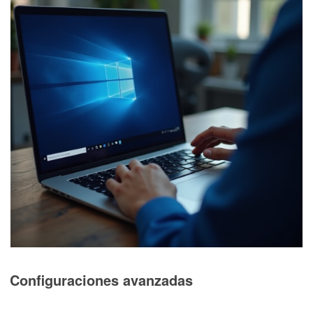
Configuraciones avanzadas