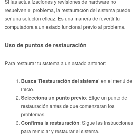
Si las actualizaciones y revisiones de hardware no
resuelven el problema, la restauración del sistema puede
ser una solución eficaz. Es una manera de revertir tu
computadora a un estado funcional previo al problema.
Uso de puntos de restauración
Para restaurar tu sistema a un estado anterior:
Busca 'Restauración del sistema'
en el menú de
inicio.
Selecciona un punto previo
: Elige un punto de
restauración antes de que comenzaran los
problemas.
Confirma la restauración
: Sigue las instrucciones
para reiniciar y restaurar el sistema.