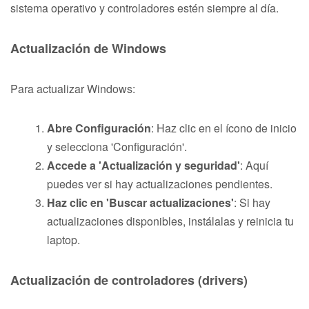
sistema operativo y controladores estén siempre al día.
Actualización de Windows
Para actualizar Windows:
Abre Configuración
: Haz clic en el ícono de inicio
y selecciona 'Configuración'.
Accede a 'Actualización y seguridad'
: Aquí
puedes ver si hay actualizaciones pendientes.
Haz clic en 'Buscar actualizaciones'
: Si hay
actualizaciones disponibles, instálalas y reinicia tu
laptop.
Actualización de controladores (drivers)