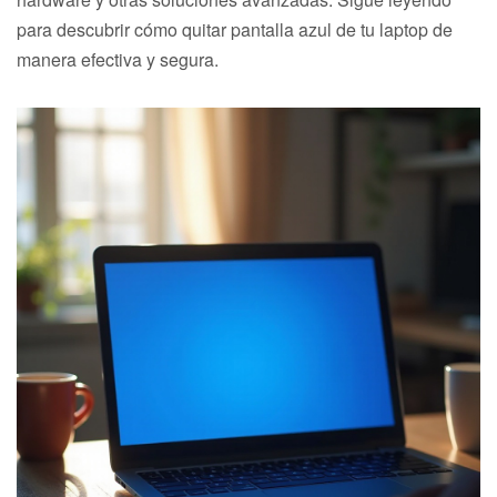
para descubrir cómo quitar pantalla azul de tu laptop de
manera efectiva y segura.