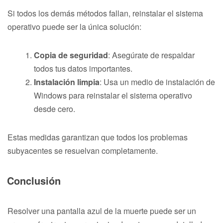
Si todos los demás métodos fallan, reinstalar el sistema
operativo puede ser la única solución:
Copia de seguridad
: Asegúrate de respaldar
todos tus datos importantes.
Instalación limpia
: Usa un medio de instalación de
Windows para reinstalar el sistema operativo
desde cero.
Estas medidas garantizan que todos los problemas
subyacentes se resuelvan completamente.
Conclusión
Resolver una pantalla azul de la muerte puede ser un