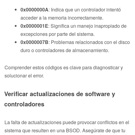
0x0000000A
: Indica que un controlador intentó
acceder a la memoria incorrectamente.
0x0000001E
: Significa un manejo inapropiado de
excepciones por parte del sistema.
0x0000007B
: Problemas relacionados con el disco
duro o controladores de almacenamiento.
Comprender estos códigos es clave para diagnosticar y
solucionar el error.
Verificar actualizaciones de software y
controladores
La falta de actualizaciones puede provocar conflictos en el
sistema que resulten en una BSOD. Asegúrate de que tu