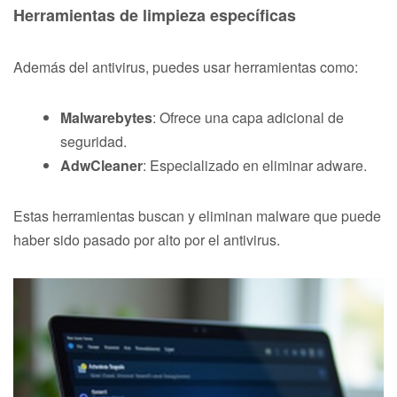
Herramientas de limpieza específicas
Además del antivirus, puedes usar herramientas como:
Malwarebytes
: Ofrece una capa adicional de
seguridad.
AdwCleaner
: Especializado en eliminar adware.
Estas herramientas buscan y eliminan malware que puede
haber sido pasado por alto por el antivirus.