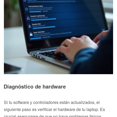
Diagnóstico de hardware
Si tu software y controladores están actualizados, el
siguiente paso es verificar el hardware de tu laptop. Es
crucial asegurarse de que no haya problemas físicos