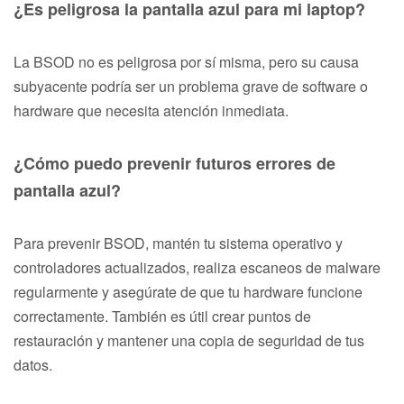
¿Es peligrosa la pantalla azul para mi laptop?
La BSOD no es peligrosa por sí misma, pero su causa
subyacente podría ser un problema grave de software o
hardware que necesita atención inmediata.
¿Cómo puedo prevenir futuros errores de
pantalla azul?
Para prevenir BSOD, mantén tu sistema operativo y
controladores actualizados, realiza escaneos de malware
regularmente y asegúrate de que tu hardware funcione
correctamente. También es útil crear puntos de
restauración y mantener una copia de seguridad de tus
datos.