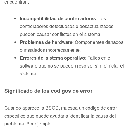
encuentran:
Incompatibilidad de controladores
: Los
controladores defectuosos o desactualizados
pueden causar conflictos en el sistema.
Problemas de hardware
: Componentes dañados
o instalados incorrectamente.
Errores del sistema operativo
: Fallos en el
software que no se pueden resolver sin reiniciar el
sistema.
Significado de los códigos de error
Cuando aparece la BSOD, muestra un código de error
específico que puede ayudar a identificar la causa del
problema. Por ejemplo: