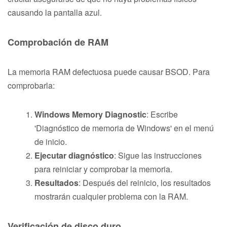
causando la pantalla azul.
Comprobación de RAM
La memoria RAM defectuosa puede causar BSOD. Para
comprobarla:
Windows Memory Diagnostic
: Escribe
'Diagnóstico de memoria de Windows' en el menú
de inicio.
Ejecutar diagnóstico
: Sigue las instrucciones
para reiniciar y comprobar la memoria.
Resultados
: Después del reinicio, los resultados
mostrarán cualquier problema con la RAM.
Verificación de disco duro