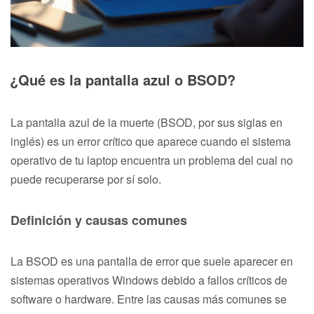
¿Qué es la pantalla azul o BSOD?
La pantalla azul de la muerte (BSOD, por sus siglas en
inglés) es un error crítico que aparece cuando el sistema
operativo de tu laptop encuentra un problema del cual no
puede recuperarse por sí solo.
Definición y causas comunes
La BSOD es una pantalla de error que suele aparecer en
sistemas operativos Windows debido a fallos críticos de
software o hardware. Entre las causas más comunes se