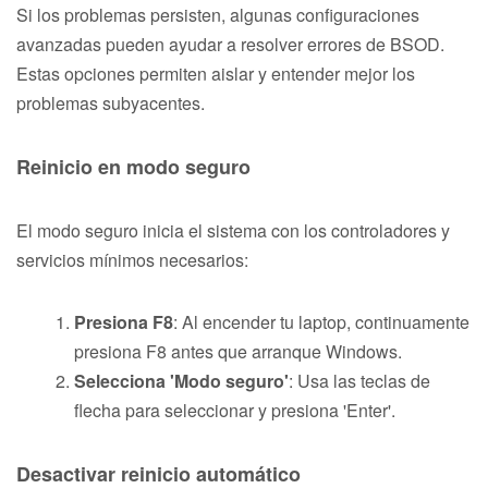
Si los problemas persisten, algunas configuraciones
avanzadas pueden ayudar a resolver errores de BSOD.
Estas opciones permiten aislar y entender mejor los
problemas subyacentes.
Reinicio en modo seguro
El modo seguro inicia el sistema con los controladores y
servicios mínimos necesarios:
Presiona F8
: Al encender tu laptop, continuamente
presiona F8 antes que arranque Windows.
Selecciona 'Modo seguro'
: Usa las teclas de
flecha para seleccionar y presiona 'Enter'.
Desactivar reinicio automático