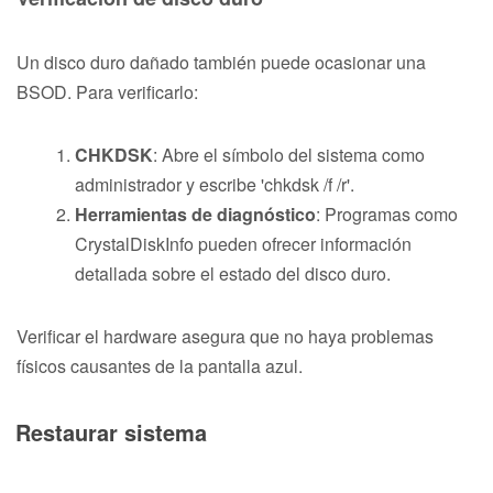
Un disco duro dañado también puede ocasionar una
BSOD. Para verificarlo:
CHKDSK
: Abre el símbolo del sistema como
administrador y escribe 'chkdsk /f /r'.
Herramientas de diagnóstico
: Programas como
CrystalDiskInfo pueden ofrecer información
detallada sobre el estado del disco duro.
Verificar el hardware asegura que no haya problemas
físicos causantes de la pantalla azul.
Restaurar sistema