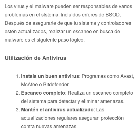
Los virus y el malware pueden ser responsables de varios
problemas en el sistema, incluidos errores de BSOD.
Después de asegurarte de que tu sistema y controladores
estén actualizados, realizar un escaneo en busca de
malware es el siguiente paso lógico.
Utilización de Antivirus
Instala un buen antivirus
: Programas como Avast,
McAfee o Bitdefender.
Escaneo completo
: Realiza un escaneo completo
del sistema para detectar y eliminar amenazas.
Mantén el antivirus actualizado
: Las
actualizaciones regulares aseguran protección
contra nuevas amenazas.