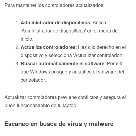
Para mantener los controladores actualizados:
Administrador de dispositivos
: Busca
'Administrador de dispositivos' en el menú de
inicio.
Actualiza controladores
: Haz clic derecho en el
dispositivo y selecciona 'Actualizar controlador'.
Buscar automáticamente el software
: Permite
que Windows busque y actualice el software del
controlador.
Actualizar controladores previene conflictos y asegura el
buen funcionamiento de tu laptop.
Escaneo en busca de virus y malware