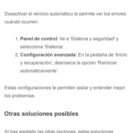
Desactivar el reinicio automático te permite ver los errores
cuando ocurren:
Panel de control
: Ve a 'Sistema y seguridad' y
selecciona 'Sistema'.
Configuración avanzada
: En la pestaña de 'Inicio
y recuperación', desmarca la opción 'Reiniciar
automáticamente'.
Estas configuraciones te permiten aislar y entender mejor
los problemas.
Otras soluciones posibles
Si has agotado las otras opciones, estas soluciones