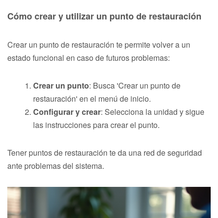
Cómo crear y utilizar un punto de restauración
Crear un punto de restauración te permite volver a un
estado funcional en caso de futuros problemas:
Crear un punto
: Busca 'Crear un punto de
restauración' en el menú de inicio.
Configurar y crear
: Selecciona la unidad y sigue
las instrucciones para crear el punto.
Tener puntos de restauración te da una red de seguridad
ante problemas del sistema.