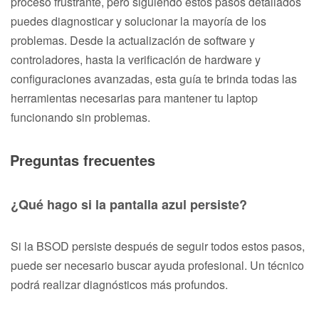
proceso frustrante, pero siguiendo estos pasos detallados
puedes diagnosticar y solucionar la mayoría de los
problemas. Desde la actualización de software y
controladores, hasta la verificación de hardware y
configuraciones avanzadas, esta guía te brinda todas las
herramientas necesarias para mantener tu laptop
funcionando sin problemas.
Preguntas frecuentes
¿Qué hago si la pantalla azul persiste?
Si la BSOD persiste después de seguir todos estos pasos,
puede ser necesario buscar ayuda profesional. Un técnico
podrá realizar diagnósticos más profundos.