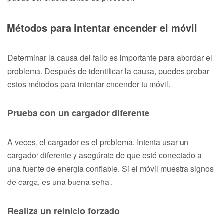
Métodos para intentar encender el móvil
Determinar la causa del fallo es importante para abordar el
problema. Después de identificar la causa, puedes probar
estos métodos para intentar encender tu móvil.
Prueba con un cargador diferente
A veces, el cargador es el problema. Intenta usar un
cargador diferente y asegúrate de que esté conectado a
una fuente de energía confiable. Si el móvil muestra signos
de carga, es una buena señal.
Realiza un reinicio forzado