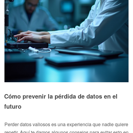
Cómo prevenir la pérdida de datos en el
futuro
Perder datos valiosos es una experiencia que nadie quiere
repetir. Aquí te damos algunos consejos para evitar esto en