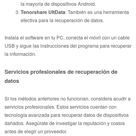
la mayoría de dispositivos Android.
Tenorshare UltData
: También es una herramienta
efectiva para la recuperación de datos.
Instala el software en tu PC, conecta el móvil con un cable
USB y sigue las instrucciones del programa para recuperar
la información.
Servicios profesionales de recuperación de
datos
Si los métodos anteriores no funcionan, considera acudir a
servicios profesionales. Estos servicios cuentan con
tecnología avanzada para recuperar datos de dispositivos
dañados. Asegúrate de investigar la reputación y costos
antes de elegir un proveedor.