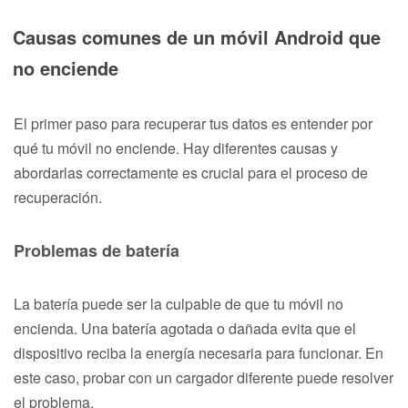
Causas comunes de un móvil Android que
no enciende
El primer paso para recuperar tus datos es entender por
qué tu móvil no enciende. Hay diferentes causas y
abordarlas correctamente es crucial para el proceso de
recuperación.
Problemas de batería
La batería puede ser la culpable de que tu móvil no
encienda. Una batería agotada o dañada evita que el
dispositivo reciba la energía necesaria para funcionar. En
este caso, probar con un cargador diferente puede resolver
el problema.