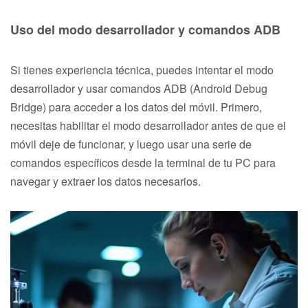
Uso del modo desarrollador y comandos ADB
Si tienes experiencia técnica, puedes intentar el modo
desarrollador y usar comandos ADB (Android Debug
Bridge) para acceder a los datos del móvil. Primero,
necesitas habilitar el modo desarrollador antes de que el
móvil deje de funcionar, y luego usar una serie de
comandos específicos desde la terminal de tu PC para
navegar y extraer los datos necesarios.