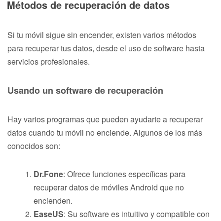
Métodos de recuperación de datos
Si tu móvil sigue sin encender, existen varios métodos
para recuperar tus datos, desde el uso de software hasta
servicios profesionales.
Usando un software de recuperación
Hay varios programas que pueden ayudarte a recuperar
datos cuando tu móvil no enciende. Algunos de los más
conocidos son:
Dr.Fone
: Ofrece funciones específicas para
recuperar datos de móviles Android que no
encienden.
EaseUS
: Su software es intuitivo y compatible con