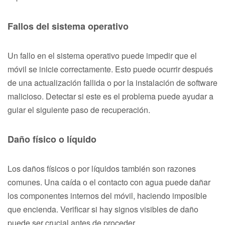
Fallos del sistema operativo
Un fallo en el sistema operativo puede impedir que el
móvil se inicie correctamente. Esto puede ocurrir después
de una actualización fallida o por la instalación de software
malicioso. Detectar si este es el problema puede ayudar a
guiar el siguiente paso de recuperación.
Daño físico o líquido
Los daños físicos o por líquidos también son razones
comunes. Una caída o el contacto con agua puede dañar
los componentes internos del móvil, haciendo imposible
que encienda. Verificar si hay signos visibles de daño
puede ser crucial antes de proceder.