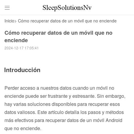

Inicio
>
Cómo recuperar datos de un móvil que no enciende
Cómo recuperar datos de un móvil que no
enciende
2024-12-17 17:05:41
Introducción
Perder acceso a nuestros datos cuando un móvil no
enciende puede ser frustrante y estresante. Sin embargo,
hay varias soluciones disponibles para recuperar esos
datos valiosos. Este artículo detalla los pasos y métodos
más efectivos para recuperar datos de un móvil Android
que no enciende.