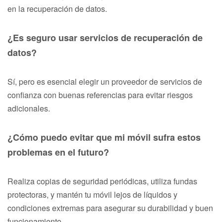
en la recuperación de datos.
¿Es seguro usar servicios de recuperación de
datos?
Sí, pero es esencial elegir un proveedor de servicios de
confianza con buenas referencias para evitar riesgos
adicionales.
¿Cómo puedo evitar que mi móvil sufra estos
problemas en el futuro?
Realiza copias de seguridad periódicas, utiliza fundas
protectoras, y mantén tu móvil lejos de líquidos y
condiciones extremas para asegurar su durabilidad y buen
funcionamiento.