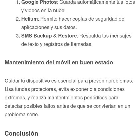
Google Photos
: Guarda automáticamente tus fotos
y videos en la nube.
Helium
: Permite hacer copias de seguridad de
aplicaciones y sus datos.
SMS Backup & Restore
: Respalda tus mensajes
de texto y registros de llamadas.
Mantenimiento del móvil en buen estado
Cuidar tu dispositivo es esencial para prevenir problemas.
Usa fundas protectoras, evita exponerlo a condiciones
extremas, y realiza mantenimientos periódicos para
detectar posibles fallos antes de que se conviertan en un
problema serio.
Conclusión