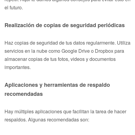
el futuro.
Realización de copias de seguridad periódicas
Haz copias de seguridad de tus datos regularmente. Utiliza
servicios en la nube como Google Drive o Dropbox para
almacenar copias de tus fotos, videos y documentos
importantes.
Aplicaciones y herramientas de respaldo
recomendadas
Hay múltiples aplicaciones que facilitan la tarea de hacer
respaldos. Algunas recomendadas son: