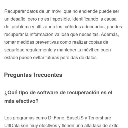
Recuperar datos de un móvil que no enciende puede ser
un desafío, pero no es imposible. Identificando la causa
del problema y utilizando los métodos adecuados, puedes
recuperar la información valiosa que necesitas. Además,
tomar medidas preventivas como realizar copias de
seguridad regularmente y mantener tu móvil en buen
estado puede evitar futuras pérdidas de datos.
Preguntas frecuentes
¿Qué tipo de software de recuperación es el
más efectivo?
Los programas como Dr.Fone, EaseUS y Tenorshare
UltData son muy efectivos y tienen una alta tasa de éxito