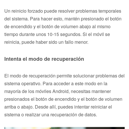
Un reinicio forzado puede resolver problemas temporales
del sistema. Para hacer esto, mantén presionado el botón
de encendido y el botón de volumen abajo al mismo
tiempo durante unos 10-15 segundos. Si el móvil se
reinicia, puede haber sido un fallo menor.
Intenta el modo de recuperación
El modo de recuperación permite solucionar problemas del
sistema operativo. Para acceder a este modo en la
mayoría de los móviles Android, necesitas mantener
presionados el botón de encendido y el botón de volumen
arriba o abajo. Desde allí, puedes intentar reiniciar el
sistema o realizar una recuperación de datos.