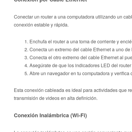
Conectar un router a una computadora utilizando un cabl
conexión estable y rápida.
Enchufa el router a una toma de corriente y enci
Conecta un extremo del cable Ethernet a uno de l
Conecta el otro extremo del cable Ethernet al pu
Asegúrate de que los indicadores LED del router
Abre un navegador en tu computadora y verifica q
Esta conexión cableada es ideal para actividades que r
transmisión de videos en alta definición.
Conexión Inalámbrica (Wi-Fi)