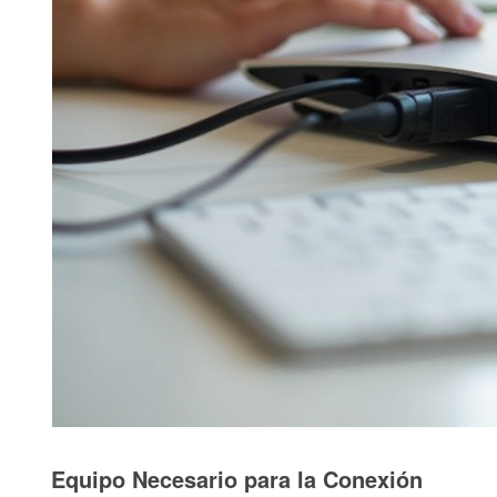
Equipo Necesario para la Conexión