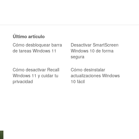
Último artículo
Cómo desbloquear barra
Desactivar SmartScreen
de tareas Windows 11
Windows 10 de forma
segura
Cómo desactivar Recall
Cómo desinstalar
Windows 11 y cuidar tu
actualizaciones Windows
privacidad
10 fácil