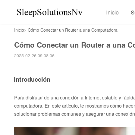
Inicio
S
Inicio
>
Cómo Conectar un Router a una Computadora
Cómo Conectar un Router a una 
2025-02-26 09:08:06
Introducción
Para disfrutar de una conexión a Internet estable y rápi
computadora. En este artículo, te mostramos cómo hace
solucionar problemas comunes y asegurar una conexión 