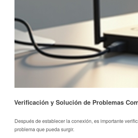
Verificación y Solución de Problemas Co
Después de establecer la conexión, es importante verifi
problema que pueda surgir.