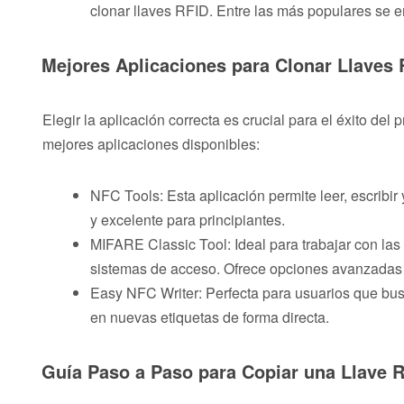
clonar llaves RFID. Entre las más populares se
Mejores Aplicaciones para Clonar Llaves 
Elegir la aplicación correcta es crucial para el éxito de
mejores aplicaciones disponibles:
NFC Tools: Esta aplicación permite leer, escribir
y excelente para principiantes.
MIFARE Classic Tool: Ideal para trabajar con las
sistemas de acceso. Ofrece opciones avanzadas
Easy NFC Writer: Perfecta para usuarios que busc
en nuevas etiquetas de forma directa.
Guía Paso a Paso para Copiar una Llave R