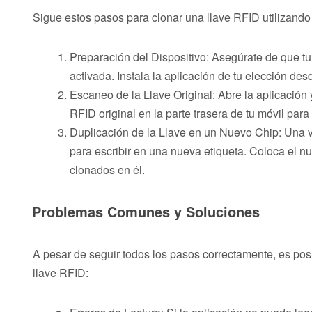
Sigue estos pasos para clonar una llave RFID utilizando
Preparación del Dispositivo: Asegúrate de que tu 
activada. Instala la aplicación de tu elección de
Escaneo de la Llave Original: Abre la aplicación 
RFID original en la parte trasera de tu móvil par
Duplicación de la Llave en un Nuevo Chip: Una ve
para escribir en una nueva etiqueta. Coloca el nue
clonados en él.
Problemas Comunes y Soluciones
A pesar de seguir todos los pasos correctamente, es pos
llave RFID: