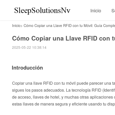
Inicio
S
Inicio
>
Cómo Copiar una Llave RFID con tu Móvil: Guía Comple
Cómo Copiar una Llave RFID con t
2025-05-22 10:38:14
Introducción
Copiar una llave RFID con tu móvil puede parecer una ta
sigues los pasos adecuados. La tecnología RFID (Identif
de acceso, llaves de hotel, y muchas otras aplicaciones
estas llaves de manera segura y eficiente usando tu disp