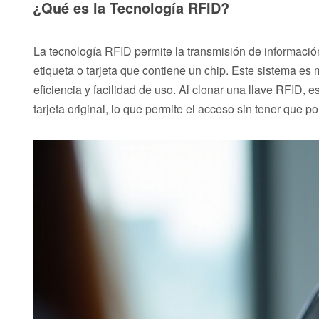
¿Qué es la Tecnología RFID?
La tecnología RFID permite la transmisión de información
etiqueta o tarjeta que contiene un chip. Este sistema es
eficiencia y facilidad de uso. Al clonar una llave RFID, 
tarjeta original, lo que permite el acceso sin tener que port