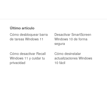
Último artículo
Cómo desbloquear barra
Desactivar SmartScreen
de tareas Windows 11
Windows 10 de forma
segura
Cómo desactivar Recall
Cómo desinstalar
Windows 11 y cuidar tu
actualizaciones Windows
privacidad
10 fácil