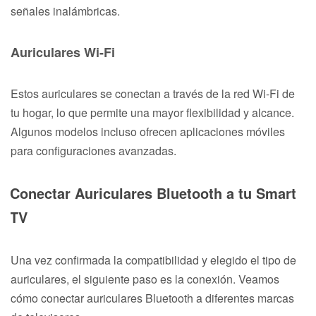
señales inalámbricas.
Auriculares Wi-Fi
Estos auriculares se conectan a través de la red Wi-Fi de
tu hogar, lo que permite una mayor flexibilidad y alcance.
Algunos modelos incluso ofrecen aplicaciones móviles
para configuraciones avanzadas.
Conectar Auriculares Bluetooth a tu Smart
TV
Una vez confirmada la compatibilidad y elegido el tipo de
auriculares, el siguiente paso es la conexión. Veamos
cómo conectar auriculares Bluetooth a diferentes marcas