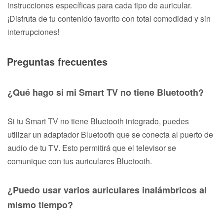
instrucciones específicas para cada tipo de auricular.
¡Disfruta de tu contenido favorito con total comodidad y sin
interrupciones!
Preguntas frecuentes
¿Qué hago si mi Smart TV no tiene Bluetooth?
Si tu Smart TV no tiene Bluetooth integrado, puedes
utilizar un adaptador Bluetooth que se conecta al puerto de
audio de tu TV. Esto permitirá que el televisor se
comunique con tus auriculares Bluetooth.
¿Puedo usar varios auriculares inalámbricos al
mismo tiempo?