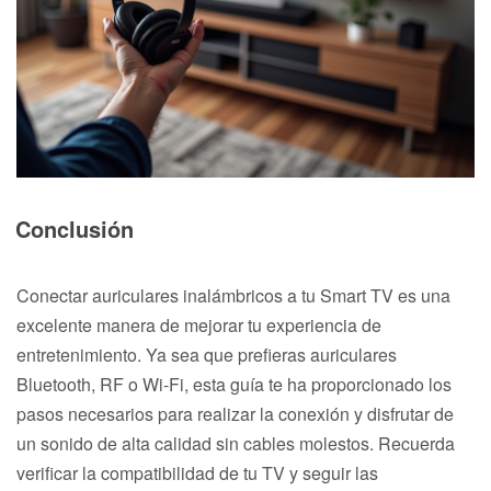
Conclusión
Conectar auriculares inalámbricos a tu Smart TV es una
excelente manera de mejorar tu experiencia de
entretenimiento. Ya sea que prefieras auriculares
Bluetooth, RF o Wi-Fi, esta guía te ha proporcionado los
pasos necesarios para realizar la conexión y disfrutar de
un sonido de alta calidad sin cables molestos. Recuerda
verificar la compatibilidad de tu TV y seguir las