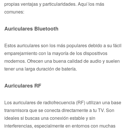
propias ventajas y particularidades. Aquí los más
comunes:
Auriculares Bluetooth
Estos auriculares son los más populares debido a su fácil
emparejamiento con la mayoría de los dispositivos
modernos. Ofrecen una buena calidad de audio y suelen
tener una larga duración de batería.
Auriculares RF
Los auriculares de radiofrecuencia (RF) utilizan una base
transmisora que se conecta directamente a tu TV. Son
ideales si buscas una conexión estable y sin
interferencias, especialmente en entornos con muchas