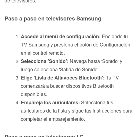
de televisores.
Paso a paso en televisores Samsung
Accede al menú de configuración:
Enciende tu
TV Samsung y presiona el botón de Configuración
en el control remoto.
Selecciona 'Sonido':
Navega hasta 'Sonido' y
luego selecciona 'Salida de Sonido'.
Elige 'Lista de Altavoces Bluetooth':
Tu TV
comenzará a buscar dispositivos Bluetooth
disponibles.
Empareja los auriculares:
Selecciona tus
auriculares de la lista y sigue las instrucciones para
completar el emparejamiento.
Paso a paso en televisores LG