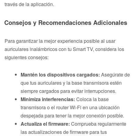
través de la aplicación.
Consejos y Recomendaciones Adicionales
Para garantizar la mejor experiencia posible al usar
auriculares inalámbricos con tu Smart TV, considera los
siguientes consejos:
Mantén los dispositivos cargados:
Asegúrate de
que tus auriculares y la base transmisora estén
siempre cargados para evitar interrupciones.
Minimiza interferencias:
Coloca la base
transmisora o el router Wi-Fi en una ubicación
despejada para tener la mejor conexión posible.
Actualiza el firmware:
Comprueba regularmente
las actualizaciones de firmware para tus