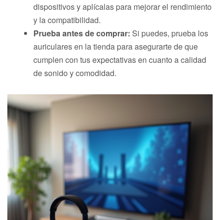
dispositivos y aplícalas para mejorar el rendimiento
y la compatibilidad.
Prueba antes de comprar:
Si puedes, prueba los
auriculares en la tienda para asegurarte de que
cumplen con tus expectativas en cuanto a calidad
de sonido y comodidad.