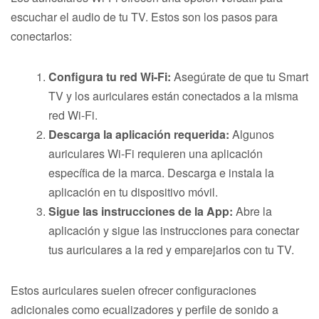
escuchar el audio de tu TV. Estos son los pasos para
conectarlos:
Configura tu red Wi-Fi:
Asegúrate de que tu Smart
TV y los auriculares están conectados a la misma
red Wi-Fi.
Descarga la aplicación requerida:
Algunos
auriculares Wi-Fi requieren una aplicación
específica de la marca. Descarga e instala la
aplicación en tu dispositivo móvil.
Sigue las instrucciones de la App:
Abre la
aplicación y sigue las instrucciones para conectar
tus auriculares a la red y emparejarlos con tu TV.
Estos auriculares suelen ofrecer configuraciones
adicionales como ecualizadores y perfile de sonido a