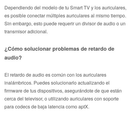
Dependiendo del modelo de tu Smart TV y los auriculares,
es posible conectar múltiples auriculares al mismo tiempo.
Sin embargo, esto puede requerir un divisor de audio o un
transmisor adicional.
¿Cómo solucionar problemas de retardo de
audio?
El retardo de audio es común con los auriculares
inalámbricos. Puedes solucionarlo actualizando el
firmware de tus dispositivos, asegurándote de que están
cerca del televisor, o utilizando auriculares con soporte
para codecs de baja latencia como aptX.