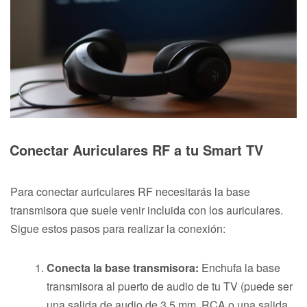
Conectar Auriculares RF a tu Smart TV
Para conectar auriculares RF necesitarás la base
transmisora que suele venir incluida con los auriculares.
Sigue estos pasos para realizar la conexión:
Conecta la base transmisora:
Enchufa la base
transmisora al puerto de audio de tu TV (puede ser
una salida de audio de 3.5 mm, RCA o una salida