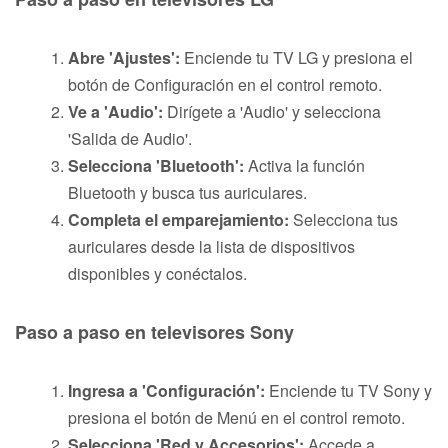
Abre 'Ajustes':
Enciende tu TV LG y presiona el
botón de Configuración en el control remoto.
Ve a 'Audio':
Dirígete a 'Audio' y selecciona
'Salida de Audio'.
Selecciona 'Bluetooth':
Activa la función
Bluetooth y busca tus auriculares.
Completa el emparejamiento:
Selecciona tus
auriculares desde la lista de dispositivos
disponibles y conéctalos.
Paso a paso en televisores Sony
Ingresa a 'Configuración':
Enciende tu TV Sony y
presiona el botón de Menú en el control remoto.
Selecciona 'Red y Accesorios':
Accede a