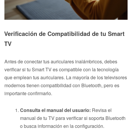
Verificación de Compatibilidad de tu Smart
TV
Antes de conectar tus auriculares inalámbricos, debes
verificar si tu Smart TV es compatible con la tecnología
que emplean tus auriculares. La mayoría de los televisores
modernos tienen compatibilidad con Bluetooth, pero es
importante confirmarlo.
Consulta el manual del usuario:
Revisa el
manual de tu TV para verificar si soporta Bluetooth
o busca información en la configuración.