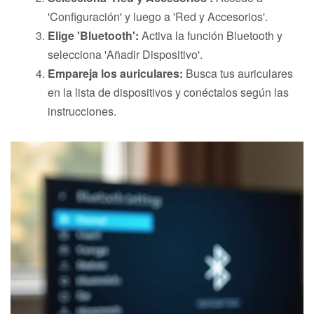
'Configuración' y luego a 'Red y Accesorios'.
Elige 'Bluetooth':
Activa la función Bluetooth y
selecciona 'Añadir Dispositivo'.
Empareja los auriculares:
Busca tus auriculares
en la lista de dispositivos y conéctalos según las
instrucciones.