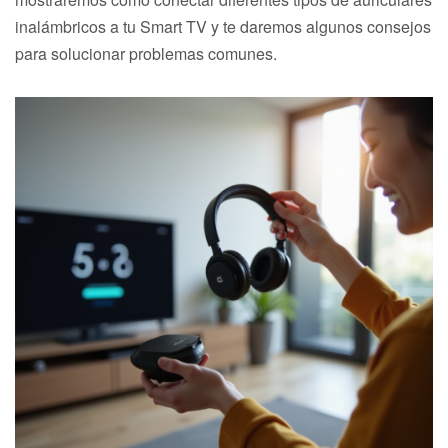
inalámbricos a tu Smart TV y te daremos algunos consejos
para solucionar problemas comunes.