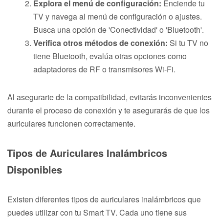
Explora el menú de configuración:
Enciende tu
TV y navega al menú de configuración o ajustes.
Busca una opción de 'Conectividad' o 'Bluetooth'.
Verifica otros métodos de conexión:
Si tu TV no
tiene Bluetooth, evalúa otras opciones como
adaptadores de RF o transmisores Wi-Fi.
Al asegurarte de la compatibilidad, evitarás inconvenientes
durante el proceso de conexión y te asegurarás de que los
auriculares funcionen correctamente.
Tipos de Auriculares Inalámbricos
Disponibles
Existen diferentes tipos de auriculares inalámbricos que
puedes utilizar con tu Smart TV. Cada uno tiene sus