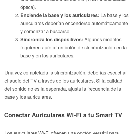
óptica).
Enciende la base y los auriculares:
La base y los
auriculares deberían encenderse automáticamente
y comenzar a buscarse.
Sincroniza los dispositivos:
Algunos modelos
requieren apretar un botón de sincronización en la
base y en los auriculares.
Una vez completada la sincronización, deberías escuchar
el audio del TV a través de los auriculares. Si la calidad
del sonido no es la esperada, ajusta la frecuencia de la
base y los auriculares.
Conectar Auriculares Wi-Fi a tu Smart TV
Los auriculares Wi-Fi ofrecen una opción versátil para