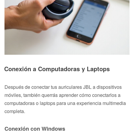
Conexión a Computadoras y Laptops
Después de conectar tus auriculares JBL a dispositivos
móviles, también querrás aprender cómo conectarlos a
computadoras o laptops para una experiencia multimedia
completa.
Conexión con Windows