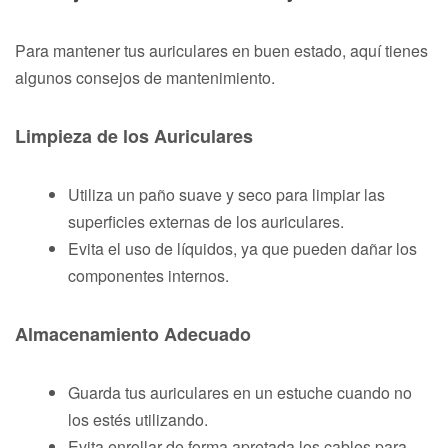
Para mantener tus auriculares en buen estado, aquí tienes
algunos consejos de mantenimiento.
Limpieza de los Auriculares
Utiliza un paño suave y seco para limpiar las
superficies externas de los auriculares.
Evita el uso de líquidos, ya que pueden dañar los
componentes internos.
Almacenamiento Adecuado
Guarda tus auriculares en un estuche cuando no
los estés utilizando.
Evita enrollar de forma apretada los cables para