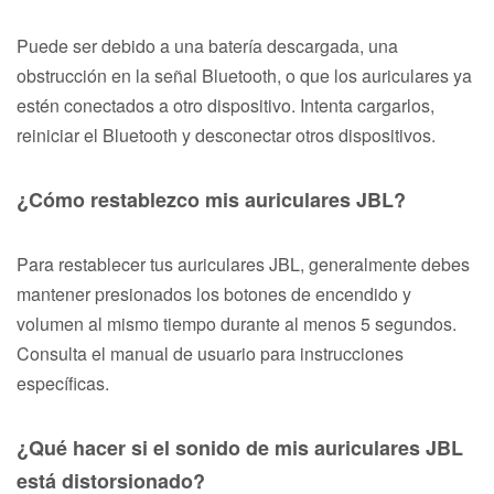
Puede ser debido a una batería descargada, una
obstrucción en la señal Bluetooth, o que los auriculares ya
estén conectados a otro dispositivo. Intenta cargarlos,
reiniciar el Bluetooth y desconectar otros dispositivos.
¿Cómo restablezco mis auriculares JBL?
Para restablecer tus auriculares JBL, generalmente debes
mantener presionados los botones de encendido y
volumen al mismo tiempo durante al menos 5 segundos.
Consulta el manual de usuario para instrucciones
específicas.
¿Qué hacer si el sonido de mis auriculares JBL
está distorsionado?