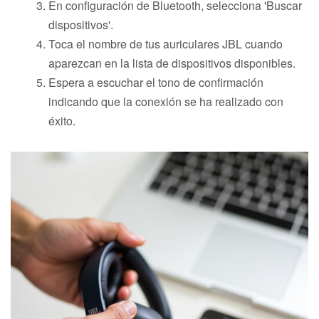
En configuración de Bluetooth, selecciona 'Buscar
dispositivos'.
Toca el nombre de tus auriculares JBL cuando
aparezcan en la lista de dispositivos disponibles.
Espera a escuchar el tono de confirmación
indicando que la conexión se ha realizado con
éxito.