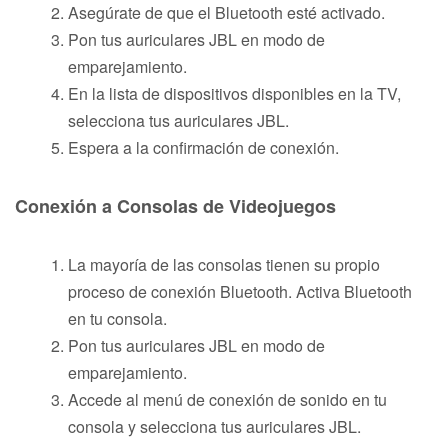
Asegúrate de que el Bluetooth esté activado.
Pon tus auriculares JBL en modo de
emparejamiento.
En la lista de dispositivos disponibles en la TV,
selecciona tus auriculares JBL.
Espera a la confirmación de conexión.
Conexión a Consolas de Videojuegos
La mayoría de las consolas tienen su propio
proceso de conexión Bluetooth. Activa Bluetooth
en tu consola.
Pon tus auriculares JBL en modo de
emparejamiento.
Accede al menú de conexión de sonido en tu
consola y selecciona tus auriculares JBL.