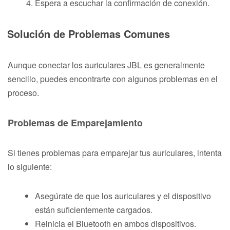
Espera a escuchar la confirmación de conexión.
Solución de Problemas Comunes
Aunque conectar los auriculares JBL es generalmente
sencillo, puedes encontrarte con algunos problemas en el
proceso.
Problemas de Emparejamiento
Si tienes problemas para emparejar tus auriculares, intenta
lo siguiente:
Asegúrate de que los auriculares y el dispositivo
están suficientemente cargados.
Reinicia el Bluetooth en ambos dispositivos.