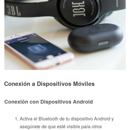
Conexión a Dispositivos Móviles
Conexión con Dispositivos Android
Activa el Bluetooth de tu dispositivo Android y
asegúrate de que esté visible para otros