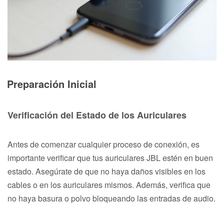
Preparación Inicial
Verificación del Estado de los Auriculares
Antes de comenzar cualquier proceso de conexión, es
importante verificar que tus auriculares JBL estén en buen
estado. Asegúrate de que no haya daños visibles en los
cables o en los auriculares mismos. Además, verifica que
no haya basura o polvo bloqueando las entradas de audio.