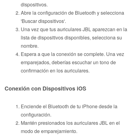
dispositivos.
Abre la configuración de Bluetooth y selecciona
'Buscar dispositivos'.
Una vez que tus auriculares JBL aparezcan en la
lista de dispositivos disponibles, selecciona su
nombre.
Espera a que la conexión se complete. Una vez
emparejados, deberías escuchar un tono de
confirmación en los auriculares.
Conexión con Dispositivos iOS
Enciende el Bluetooth de tu iPhone desde la
configuración.
Mantén presionados los auriculares JBL en el
modo de emparejamiento.