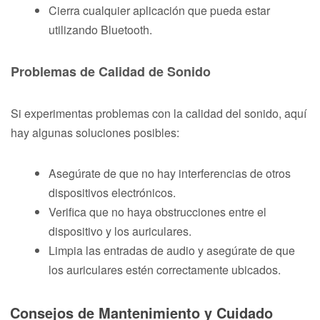
Cierra cualquier aplicación que pueda estar
utilizando Bluetooth.
Problemas de Calidad de Sonido
Si experimentas problemas con la calidad del sonido, aquí
hay algunas soluciones posibles:
Asegúrate de que no hay interferencias de otros
dispositivos electrónicos.
Verifica que no haya obstrucciones entre el
dispositivo y los auriculares.
Limpia las entradas de audio y asegúrate de que
los auriculares estén correctamente ubicados.
Consejos de Mantenimiento y Cuidado