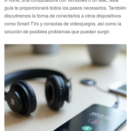
guía te proporcionará todos los pasos necesarios. También
discutiremos la forma de conectarlos a otros dispositivos
como Smart TVs y consolas de videojuegos, así como la
solución de posibles problemas que puedan surgir.