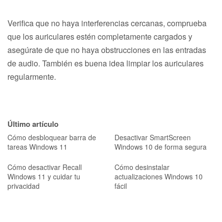
Verifica que no haya interferencias cercanas, comprueba
que los auriculares estén completamente cargados y
asegúrate de que no haya obstrucciones en las entradas
de audio. También es buena idea limpiar los auriculares
regularmente.
Último artículo
Cómo desbloquear barra de
Desactivar SmartScreen
tareas Windows 11
Windows 10 de forma segura
Cómo desactivar Recall
Cómo desinstalar
Windows 11 y cuidar tu
actualizaciones Windows 10
privacidad
fácil