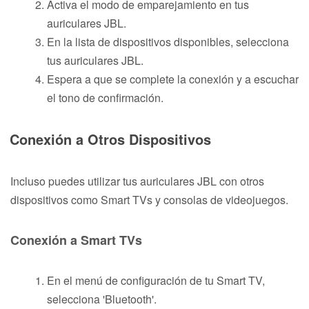
Activa el modo de emparejamiento en tus
auriculares JBL.
En la lista de dispositivos disponibles, selecciona
tus auriculares JBL.
Espera a que se complete la conexión y a escuchar
el tono de confirmación.
Conexión a Otros Dispositivos
Incluso puedes utilizar tus auriculares JBL con otros
dispositivos como Smart TVs y consolas de videojuegos.
Conexión a Smart TVs
En el menú de configuración de tu Smart TV,
selecciona 'Bluetooth'.