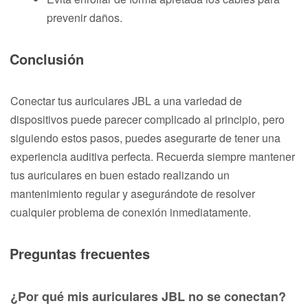
prevenir daños.
Conclusión
Conectar tus auriculares JBL a una variedad de
dispositivos puede parecer complicado al principio, pero
siguiendo estos pasos, puedes asegurarte de tener una
experiencia auditiva perfecta. Recuerda siempre mantener
tus auriculares en buen estado realizando un
mantenimiento regular y asegurándote de resolver
cualquier problema de conexión inmediatamente.
Preguntas frecuentes
¿Por qué mis auriculares JBL no se conectan?