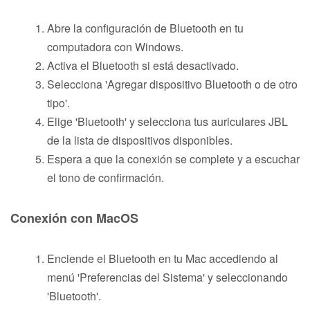
Abre la configuración de Bluetooth en tu
computadora con Windows.
Activa el Bluetooth si está desactivado.
Selecciona 'Agregar dispositivo Bluetooth o de otro
tipo'.
Elige 'Bluetooth' y selecciona tus auriculares JBL
de la lista de dispositivos disponibles.
Espera a que la conexión se complete y a escuchar
el tono de confirmación.
Conexión con MacOS
Enciende el Bluetooth en tu Mac accediendo al
menú 'Preferencias del Sistema' y seleccionando
'Bluetooth'.