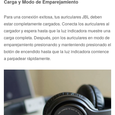
Carga y Modo de Emparejamiento
Para una conexión exitosa, tus auriculares JBL deben
estar completamente cargados. Conecta los auriculares al
cargador y espera hasta que la luz indicadora muestre una
carga completa. Después, pon los auriculares en modo de
emparejamiento presionando y manteniendo presionado el
botón de encendido hasta que la luz indicadora comience
a parpadear rápidamente.