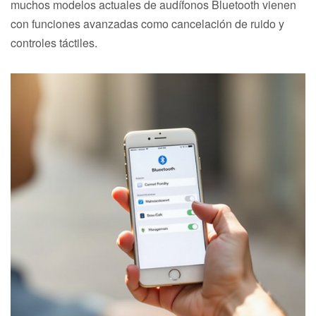
muchos modelos actuales de audífonos Bluetooth vienen
con funciones avanzadas como cancelación de ruido y
controles táctiles.