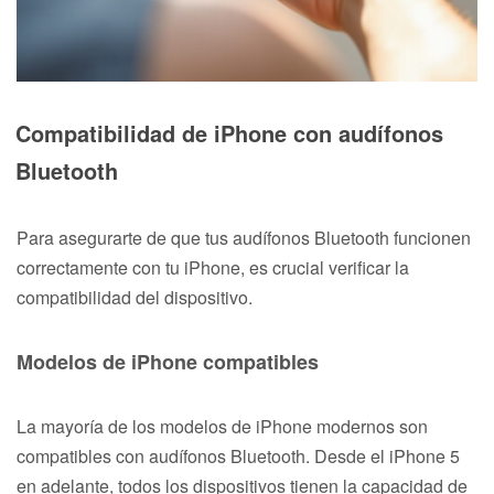
Compatibilidad de iPhone con audífonos
Bluetooth
Para asegurarte de que tus audífonos Bluetooth funcionen
correctamente con tu iPhone, es crucial verificar la
compatibilidad del dispositivo.
Modelos de iPhone compatibles
La mayoría de los modelos de iPhone modernos son
compatibles con audífonos Bluetooth. Desde el iPhone 5
en adelante, todos los dispositivos tienen la capacidad de