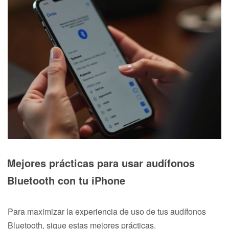
Mejores prácticas para usar audífonos
Bluetooth con tu iPhone
Para maximizar la experiencia de uso de tus audífonos
Bluetooth, sigue estas mejores prácticas.