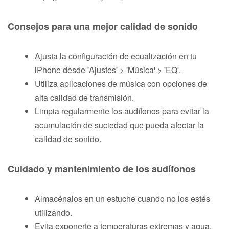
Consejos para una mejor calidad de sonido
Ajusta la configuración de ecualización en tu
iPhone desde 'Ajustes' > 'Música' > 'EQ'.
Utiliza aplicaciones de música con opciones de
alta calidad de transmisión.
Limpia regularmente los audífonos para evitar la
acumulación de suciedad que pueda afectar la
calidad de sonido.
Cuidado y mantenimiento de los audífonos
Almacénalos en un estuche cuando no los estés
utilizando.
Evita exponerte a temperaturas extremas y agua.