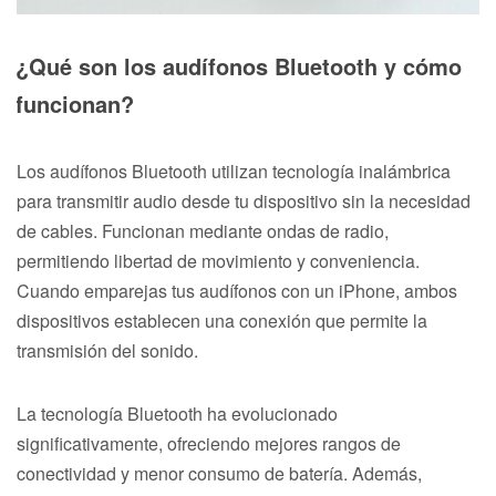
¿Qué son los audífonos Bluetooth y cómo
funcionan?
Los audífonos Bluetooth utilizan tecnología inalámbrica
para transmitir audio desde tu dispositivo sin la necesidad
de cables. Funcionan mediante ondas de radio,
permitiendo libertad de movimiento y conveniencia.
Cuando emparejas tus audífonos con un iPhone, ambos
dispositivos establecen una conexión que permite la
transmisión del sonido.
La tecnología Bluetooth ha evolucionado
significativamente, ofreciendo mejores rangos de
conectividad y menor consumo de batería. Además,