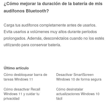
¿Cómo mejorar la duración de la batería de mis
audífonos Bluetooth?
Carga tus audífonos completamente antes de usarlos.
Evita usarlos a volúmenes muy altos durante períodos
prolongados. Además, desconéctalos cuando no los estés
utilizando para conservar batería.
Último artículo
Cómo desbloquear barra de
Desactivar SmartScreen
tareas Windows 11
Windows 10 de forma segura
Cómo desactivar Recall
Cómo desinstalar
Windows 11 y cuidar tu
actualizaciones Windows 10
privacidad
fácil