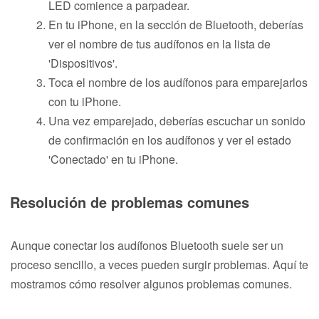
LED comience a parpadear.
En tu iPhone, en la sección de Bluetooth, deberías
ver el nombre de tus audífonos en la lista de
'Dispositivos'.
Toca el nombre de los audífonos para emparejarlos
con tu iPhone.
Una vez emparejado, deberías escuchar un sonido
de confirmación en los audífonos y ver el estado
'Conectado' en tu iPhone.
Resolución de problemas comunes
Aunque conectar los audífonos Bluetooth suele ser un
proceso sencillo, a veces pueden surgir problemas. Aquí te
mostramos cómo resolver algunos problemas comunes.