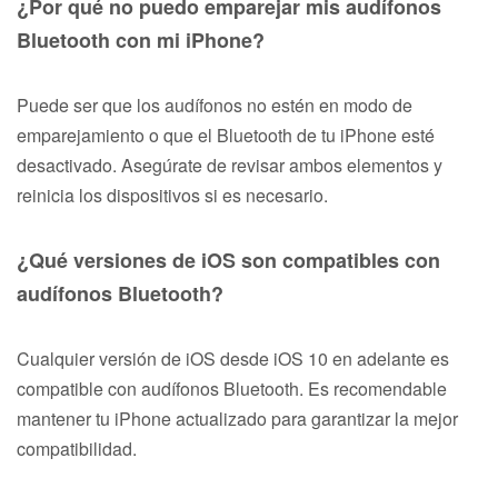
¿Por qué no puedo emparejar mis audífonos
Bluetooth con mi iPhone?
Puede ser que los audífonos no estén en modo de
emparejamiento o que el Bluetooth de tu iPhone esté
desactivado. Asegúrate de revisar ambos elementos y
reinicia los dispositivos si es necesario.
¿Qué versiones de iOS son compatibles con
audífonos Bluetooth?
Cualquier versión de iOS desde iOS 10 en adelante es
compatible con audífonos Bluetooth. Es recomendable
mantener tu iPhone actualizado para garantizar la mejor
compatibilidad.