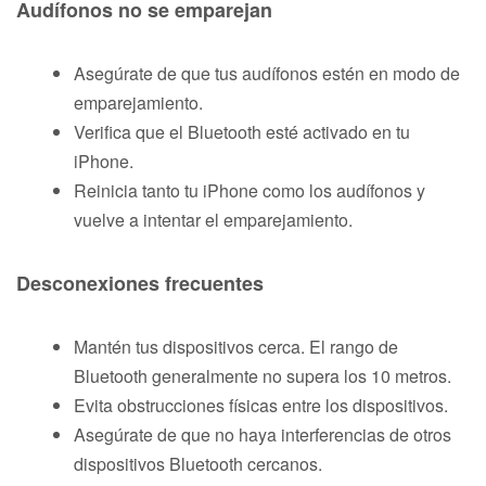
Audífonos no se emparejan
Asegúrate de que tus audífonos estén en modo de
emparejamiento.
Verifica que el Bluetooth esté activado en tu
iPhone.
Reinicia tanto tu iPhone como los audífonos y
vuelve a intentar el emparejamiento.
Desconexiones frecuentes
Mantén tus dispositivos cerca. El rango de
Bluetooth generalmente no supera los 10 metros.
Evita obstrucciones físicas entre los dispositivos.
Asegúrate de que no haya interferencias de otros
dispositivos Bluetooth cercanos.