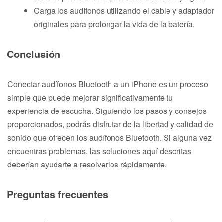
Carga los audífonos utilizando el cable y adaptador
originales para prolongar la vida de la batería.
Conclusión
Conectar audífonos Bluetooth a un iPhone es un proceso
simple que puede mejorar significativamente tu
experiencia de escucha. Siguiendo los pasos y consejos
proporcionados, podrás disfrutar de la libertad y calidad de
sonido que ofrecen los audífonos Bluetooth. Si alguna vez
encuentras problemas, las soluciones aquí descritas
deberían ayudarte a resolverlos rápidamente.
Preguntas frecuentes