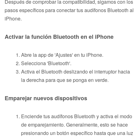
Después de comprobar la compatibilidad, sigamos con los
pasos específicos para conectar tus audífonos Bluetooth al
iPhone.
Activar la función Bluetooth en el iPhone
Abre la app de 'Ajustes' en tu iPhone.
Selecciona 'Bluetooth'.
Activa el Bluetooth deslizando el interruptor hacia
la derecha para que se ponga en verde.
Emparejar nuevos dispositivos
Enciende tus audífonos Bluetooth y activa el modo
de emparejamiento. Generalmente, esto se hace
presionando un botón específico hasta que una luz