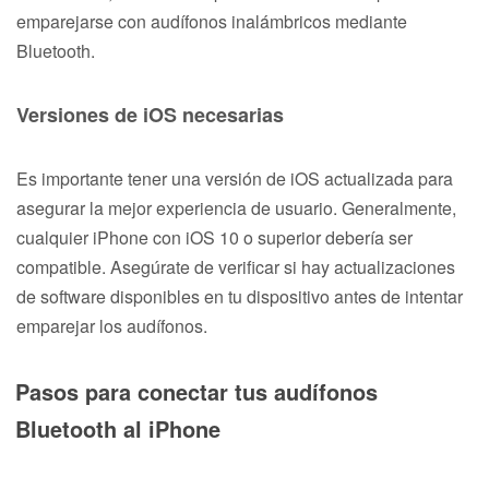
emparejarse con audífonos inalámbricos mediante
Bluetooth.
Versiones de iOS necesarias
Es importante tener una versión de iOS actualizada para
asegurar la mejor experiencia de usuario. Generalmente,
cualquier iPhone con iOS 10 o superior debería ser
compatible. Asegúrate de verificar si hay actualizaciones
de software disponibles en tu dispositivo antes de intentar
emparejar los audífonos.
Pasos para conectar tus audífonos
Bluetooth al iPhone