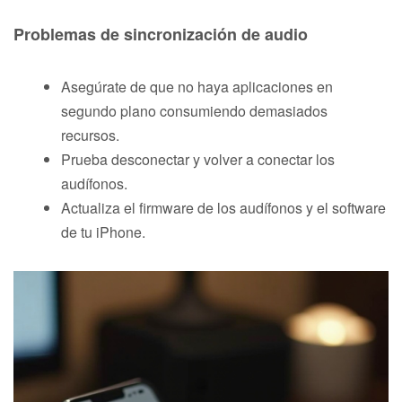
Problemas de sincronización de audio
Asegúrate de que no haya aplicaciones en
segundo plano consumiendo demasiados
recursos.
Prueba desconectar y volver a conectar los
audífonos.
Actualiza el firmware de los audífonos y el software
de tu iPhone.