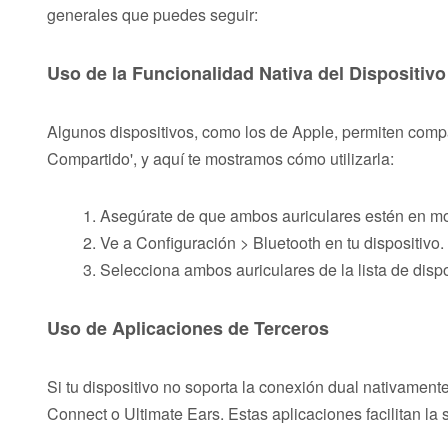
generales que puedes seguir:
Uso de la Funcionalidad Nativa del Dispositivo
Algunos dispositivos, como los de Apple, permiten compa
Compartido', y aquí te mostramos cómo utilizarla:
Asegúrate de que ambos auriculares estén en m
Ve a Configuración > Bluetooth en tu dispositivo.
Selecciona ambos auriculares de la lista de disp
Uso de Aplicaciones de Terceros
Si tu dispositivo no soporta la conexión dual nativamen
Connect o Ultimate Ears. Estas aplicaciones facilitan la 