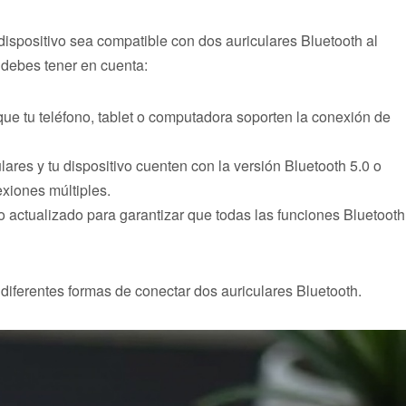
ispositivo sea compatible con dos auriculares Bluetooth al
 debes tener en cuenta:
ue tu teléfono, tablet o computadora soporten la conexión de
res y tu dispositivo cuenten con la versión Bluetooth 5.0 o
exiones múltiples.
o actualizado para garantizar que todas las funciones Bluetooth
diferentes formas de conectar dos auriculares Bluetooth.