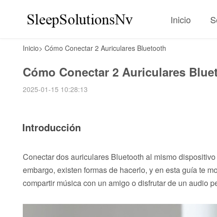
Inicio
S
Inicio
>
Cómo Conectar 2 Auriculares Bluetooth
Cómo Conectar 2 Auriculares Blue
2025-01-15 10:28:13
Introducción
Conectar dos auriculares Bluetooth al mismo dispositiv
embargo, existen formas de hacerlo, y en esta guía te 
compartir música con un amigo o disfrutar de un audio p