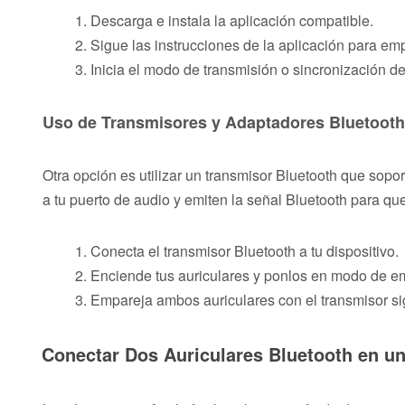
Descarga e instala la aplicación compatible.
Sigue las instrucciones de la aplicación para emp
Inicia el modo de transmisión o sincronización de
Uso de Transmisores y Adaptadores Bluetooth
Otra opción es utilizar un transmisor Bluetooth que sop
a tu puerto de audio y emiten la señal Bluetooth para q
Conecta el transmisor Bluetooth a tu dispositivo.
Enciende tus auriculares y ponlos en modo de e
Empareja ambos auriculares con el transmisor sig
Conectar Dos Auriculares Bluetooth en u