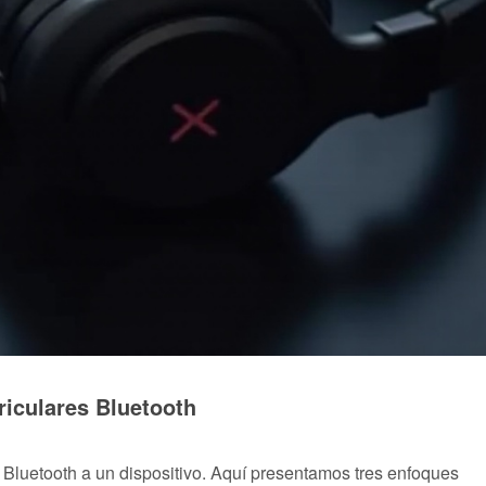
iculares Bluetooth
 Bluetooth a un dispositivo. Aquí presentamos tres enfoques