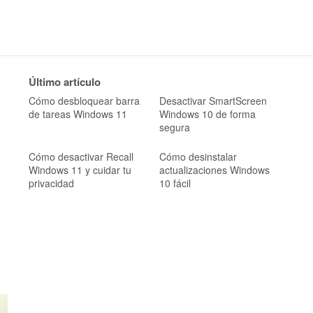
Último artículo
Cómo desbloquear barra
Desactivar SmartScreen
de tareas Windows 11
Windows 10 de forma
segura
Cómo desactivar Recall
Cómo desinstalar
Windows 11 y cuidar tu
actualizaciones Windows
privacidad
10 fácil