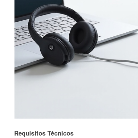
Requisitos Técnicos