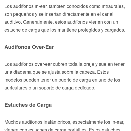
Los audífonos in-ear, también conocidos como intraurales,
son pequeños y se insertan directamente en el canal
auditivo. Generalmente, estos audífonos vienen con un
estuche de carga que los mantiene protegidos y cargados.
Audífonos Over-Ear
Los audífonos over-ear cubren toda la oreja y suelen tener
una diadema que se ajusta sobre la cabeza. Estos
modelos pueden tener un puerto de carga en uno de los
auriculares o un soporte de carga dedicado.
Estuches de Carga
Muchos audífonos inalámbricos, especialmente los in-ear,
vienen con estuches de carga portátiles. Estos estuches