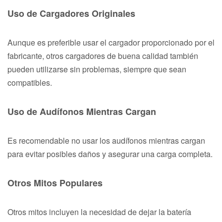
Uso de Cargadores Originales
Aunque es preferible usar el cargador proporcionado por el
fabricante, otros cargadores de buena calidad también
pueden utilizarse sin problemas, siempre que sean
compatibles.
Uso de Audífonos Mientras Cargan
Es recomendable no usar los audífonos mientras cargan
para evitar posibles daños y asegurar una carga completa.
Otros Mitos Populares
Otros mitos incluyen la necesidad de dejar la batería