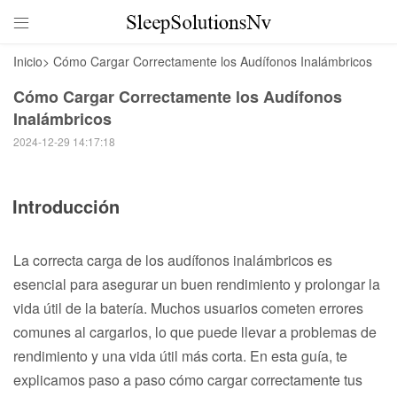

Inicio
>
Cómo Cargar Correctamente los Audífonos Inalámbricos
Cómo Cargar Correctamente los Audífonos
Inalámbricos
2024-12-29 14:17:18
Introducción
La correcta carga de los audífonos inalámbricos es
esencial para asegurar un buen rendimiento y prolongar la
vida útil de la batería. Muchos usuarios cometen errores
comunes al cargarlos, lo que puede llevar a problemas de
rendimiento y una vida útil más corta. En esta guía, te
explicamos paso a paso cómo cargar correctamente tus