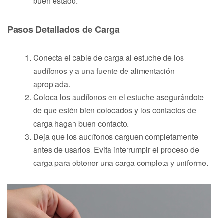
buen estado.
Pasos Detallados de Carga
Conecta el cable de carga al estuche de los
audífonos y a una fuente de alimentación
apropiada.
Coloca los audífonos en el estuche asegurándote
de que estén bien colocados y los contactos de
carga hagan buen contacto.
Deja que los audífonos carguen completamente
antes de usarlos. Evita interrumpir el proceso de
carga para obtener una carga completa y uniforme.