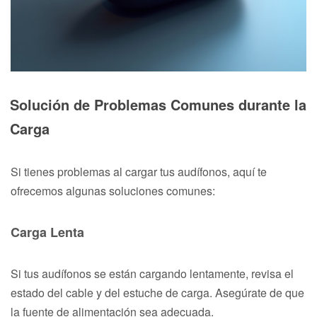
Solución de Problemas Comunes durante la
Carga
Si tienes problemas al cargar tus audífonos, aquí te
ofrecemos algunas soluciones comunes:
Carga Lenta
Si tus audífonos se están cargando lentamente, revisa el
estado del cable y del estuche de carga. Asegúrate de que
la fuente de alimentación sea adecuada.