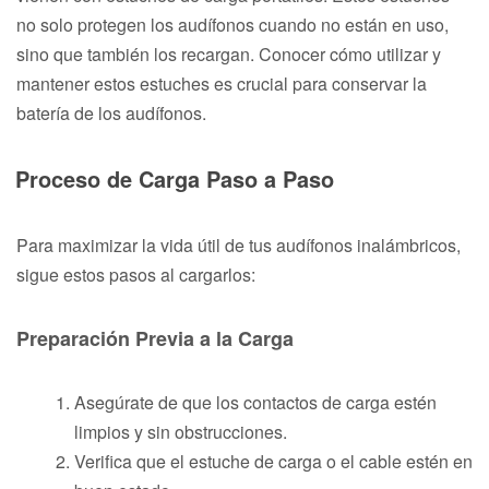
no solo protegen los audífonos cuando no están en uso,
sino que también los recargan. Conocer cómo utilizar y
mantener estos estuches es crucial para conservar la
batería de los audífonos.
Proceso de Carga Paso a Paso
Para maximizar la vida útil de tus audífonos inalámbricos,
sigue estos pasos al cargarlos:
Preparación Previa a la Carga
Asegúrate de que los contactos de carga estén
limpios y sin obstrucciones.
Verifica que el estuche de carga o el cable estén en