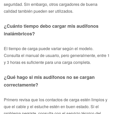
seguridad. Sin embargo, otros cargadores de buena
calidad también pueden ser utilizados.
¿Cuánto tiempo debo cargar mis audífonos
inalámbricos?
El tiempo de carga puede variar según el modelo.
Consulta el manual de usuario, pero generalmente, entre 1
y 3 horas es suficiente para una carga completa.
¿Qué hago si mis audífonos no se cargan
correctamente?
Primero revisa que los contactos de carga estén limpios y
que el cable y el estuche estén en buen estado. Si el
problema persiste, consulta con el servicio técnico del