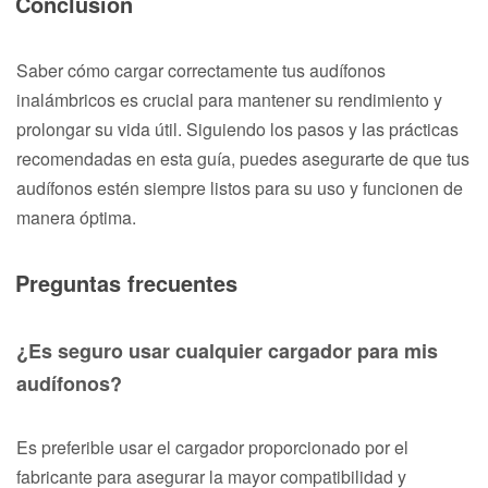
Conclusión
Saber cómo cargar correctamente tus audífonos
inalámbricos es crucial para mantener su rendimiento y
prolongar su vida útil. Siguiendo los pasos y las prácticas
recomendadas en esta guía, puedes asegurarte de que tus
audífonos estén siempre listos para su uso y funcionen de
manera óptima.
Preguntas frecuentes
¿Es seguro usar cualquier cargador para mis
audífonos?
Es preferible usar el cargador proporcionado por el
fabricante para asegurar la mayor compatibilidad y