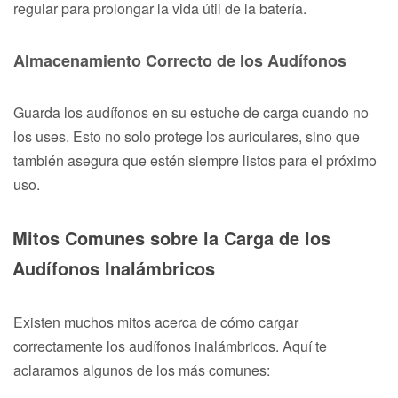
regular para prolongar la vida útil de la batería.
Almacenamiento Correcto de los Audífonos
Guarda los audífonos en su estuche de carga cuando no
los uses. Esto no solo protege los auriculares, sino que
también asegura que estén siempre listos para el próximo
uso.
Mitos Comunes sobre la Carga de los
Audífonos Inalámbricos
Existen muchos mitos acerca de cómo cargar
correctamente los audífonos inalámbricos. Aquí te
aclaramos algunos de los más comunes: