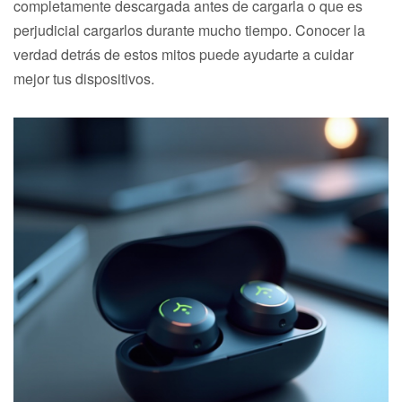
completamente descargada antes de cargarla o que es
perjudicial cargarlos durante mucho tiempo. Conocer la
verdad detrás de estos mitos puede ayudarte a cuidar
mejor tus dispositivos.