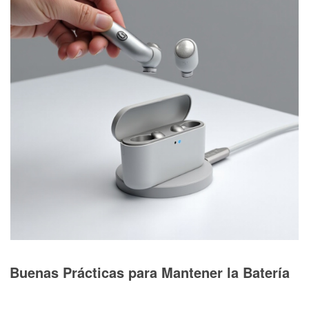
Buenas Prácticas para Mantener la Batería