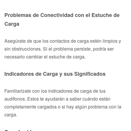
Problemas de Conectividad con el Estuche de
Carga
Asegúrate de que los contactos de carga estén limpios y
sin obstrucciones. Si el problema persiste, podría ser
necesario cambiar el estuche de carga.
Indicadores de Carga y sus Significados
Familiarízate con los indicadores de carga de tus
audífonos. Estos te ayudarán a saber cuándo están
completamente cargados o si hay algún problema con la
carga.