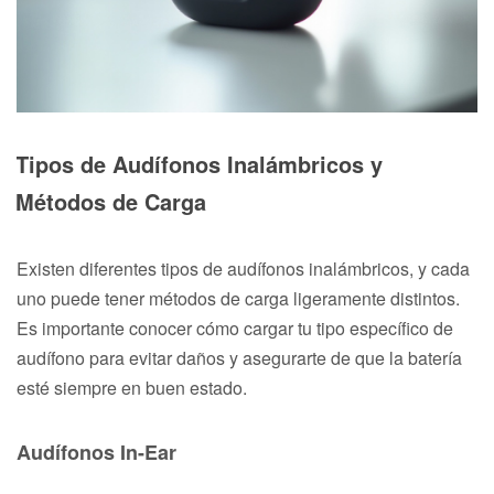
Tipos de Audífonos Inalámbricos y
Métodos de Carga
Existen diferentes tipos de audífonos inalámbricos, y cada
uno puede tener métodos de carga ligeramente distintos.
Es importante conocer cómo cargar tu tipo específico de
audífono para evitar daños y asegurarte de que la batería
esté siempre en buen estado.
Audífonos In-Ear