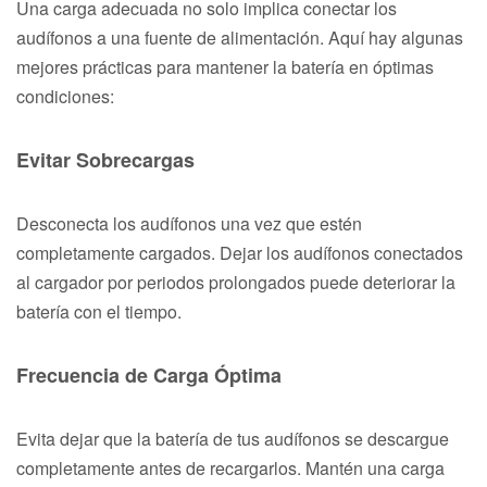
Una carga adecuada no solo implica conectar los
audífonos a una fuente de alimentación. Aquí hay algunas
mejores prácticas para mantener la batería en óptimas
condiciones:
Evitar Sobrecargas
Desconecta los audífonos una vez que estén
completamente cargados. Dejar los audífonos conectados
al cargador por periodos prolongados puede deteriorar la
batería con el tiempo.
Frecuencia de Carga Óptima
Evita dejar que la batería de tus audífonos se descargue
completamente antes de recargarlos. Mantén una carga