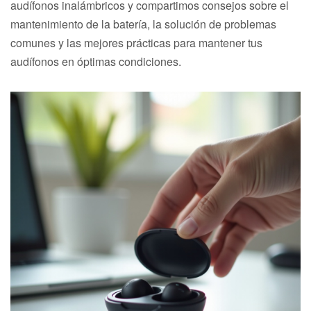
audífonos inalámbricos y compartimos consejos sobre el
mantenimiento de la batería, la solución de problemas
comunes y las mejores prácticas para mantener tus
audífonos en óptimas condiciones.