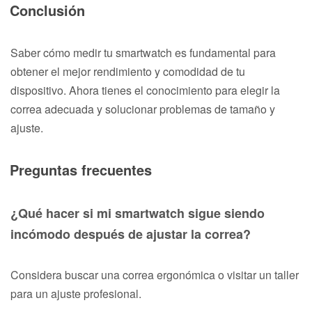
Conclusión
Saber cómo medir tu smartwatch es fundamental para
obtener el mejor rendimiento y comodidad de tu
dispositivo. Ahora tienes el conocimiento para elegir la
correa adecuada y solucionar problemas de tamaño y
ajuste.
Preguntas frecuentes
¿Qué hacer si mi smartwatch sigue siendo
incómodo después de ajustar la correa?
Considera buscar una correa ergonómica o visitar un taller
para un ajuste profesional.