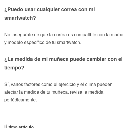
¿Puedo usar cualquier correa con mi
smartwatch?
No, asegúrate de que la correa es compatible con la marca
y modelo específico de tu smartwatch.
¿La medida de mi muñeca puede cambiar con el
tiempo?
Sí, varios factores como el ejercicio y el clima pueden
afectar la medida de tu muñeca, revisa la medida
periódicamente.
Último artículo