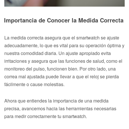
Importancia de Conocer la Medida Correcta
La medida correcta asegura que el smartwatch se ajuste
adecuadamente, lo que es vital para su operación óptima y
nuestra comodidad diaria. Un ajuste apropiado evita
irritaciones y asegura que las funciones de salud, como el
monitoreo del pulso, funcionen bien. Por otro lado, una
correa mal ajustada puede llevar a que el reloj se pierda
fácilmente o cause molestias.
Ahora que entiendes la importancia de una medida
precisa, avancemos hacia las herramientas necesarias
para medir correctamente tu smartwatch.