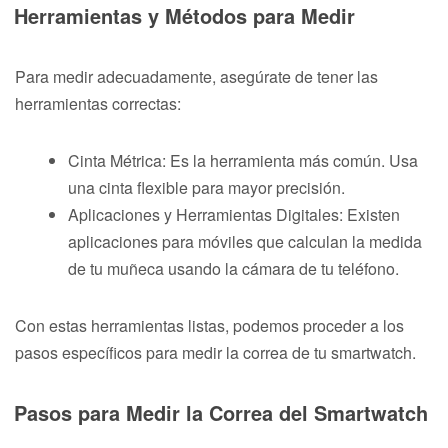
Herramientas y Métodos para Medir
Para medir adecuadamente, asegúrate de tener las
herramientas correctas:
Cinta Métrica: Es la herramienta más común. Usa
una cinta flexible para mayor precisión.
Aplicaciones y Herramientas Digitales: Existen
aplicaciones para móviles que calculan la medida
de tu muñeca usando la cámara de tu teléfono.
Con estas herramientas listas, podemos proceder a los
pasos específicos para medir la correa de tu smartwatch.
Pasos para Medir la Correa del Smartwatch