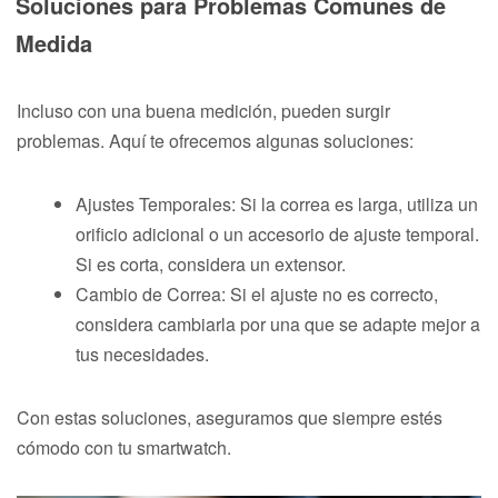
Soluciones para Problemas Comunes de
Medida
Incluso con una buena medición, pueden surgir
problemas. Aquí te ofrecemos algunas soluciones:
Ajustes Temporales: Si la correa es larga, utiliza un
orificio adicional o un accesorio de ajuste temporal.
Si es corta, considera un extensor.
Cambio de Correa: Si el ajuste no es correcto,
considera cambiarla por una que se adapte mejor a
tus necesidades.
Con estas soluciones, aseguramos que siempre estés
cómodo con tu smartwatch.