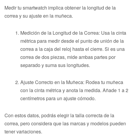
Medir tu smartwatch implica obtener la longitud de la
correa y su ajuste en la muñeca.
Medición de la Longitud de la Correa: Usa la cinta
métrica para medir desde el punto de unión de la
correa a la caja del reloj hasta el cierre. Si es una
correa de dos piezas, mide ambas partes por
separado y suma sus longitudes.
Ajuste Correcto en la Muñeca: Rodea tu muñeca
con la cinta métrica y anota la medida. Añade 1 a 2
centímetros para un ajuste cómodo.
Con estos datos, podrás elegir la talla correcta de la
correa, pero considera que las marcas y modelos pueden
tener variaciones.