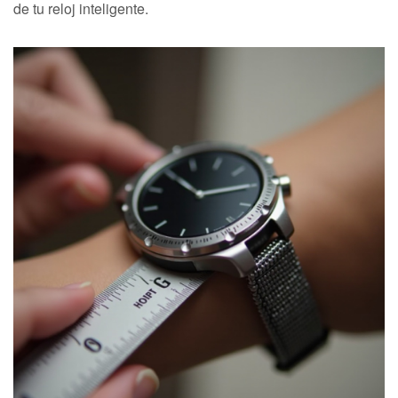
de tu reloj inteligente.