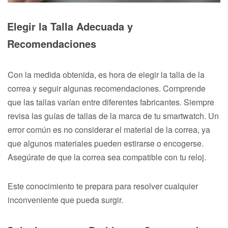
Elegir la Talla Adecuada y
Recomendaciones
Con la medida obtenida, es hora de elegir la talla de la
correa y seguir algunas recomendaciones. Comprende
que las tallas varían entre diferentes fabricantes. Siempre
revisa las guías de tallas de la marca de tu smartwatch. Un
error común es no considerar el material de la correa, ya
que algunos materiales pueden estirarse o encogerse.
Asegúrate de que la correa sea compatible con tu reloj.
Este conocimiento te prepara para resolver cualquier
inconveniente que pueda surgir.