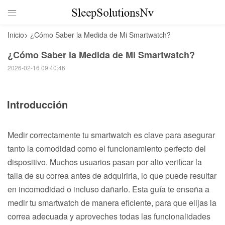

Inicio
>
¿Cómo Saber la Medida de Mi Smartwatch?
¿Cómo Saber la Medida de Mi Smartwatch?
2026-02-16 09:40:46
Introducción
Medir correctamente tu smartwatch es clave para asegurar
tanto la comodidad como el funcionamiento perfecto del
dispositivo. Muchos usuarios pasan por alto verificar la
talla de su correa antes de adquirirla, lo que puede resultar
en incomodidad o incluso dañarlo. Esta guía te enseña a
medir tu smartwatch de manera eficiente, para que elijas la
correa adecuada y aproveches todas las funcionalidades