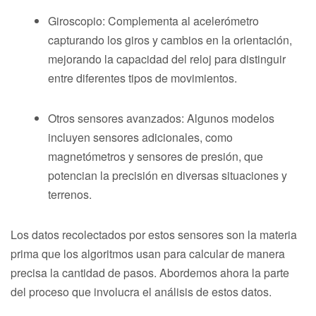
Giroscopio: Complementa al acelerómetro
capturando los giros y cambios en la orientación,
mejorando la capacidad del reloj para distinguir
entre diferentes tipos de movimientos.
Otros sensores avanzados: Algunos modelos
incluyen sensores adicionales, como
magnetómetros y sensores de presión, que
potencian la precisión en diversas situaciones y
terrenos.
Los datos recolectados por estos sensores son la materia
prima que los algoritmos usan para calcular de manera
precisa la cantidad de pasos. Abordemos ahora la parte
del proceso que involucra el análisis de estos datos.