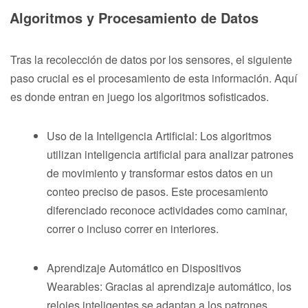
Algoritmos y Procesamiento de Datos
Tras la recolección de datos por los sensores, el siguiente
paso crucial es el procesamiento de esta información. Aquí
es donde entran en juego los algoritmos sofisticados.
Uso de la Inteligencia Artificial: Los algoritmos
utilizan inteligencia artificial para analizar patrones
de movimiento y transformar estos datos en un
conteo preciso de pasos. Este procesamiento
diferenciado reconoce actividades como caminar,
correr o incluso correr en interiores.
Aprendizaje Automático en Dispositivos
Wearables: Gracias al aprendizaje automático, los
relojes inteligentes se adaptan a los patrones