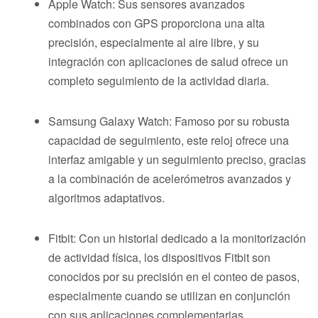
Apple Watch: Sus sensores avanzados
combinados con GPS proporciona una alta
precisión, especialmente al aire libre, y su
integración con aplicaciones de salud ofrece un
completo seguimiento de la actividad diaria.
Samsung Galaxy Watch: Famoso por su robusta
capacidad de seguimiento, este reloj ofrece una
interfaz amigable y un seguimiento preciso, gracias
a la combinación de acelerómetros avanzados y
algoritmos adaptativos.
Fitbit: Con un historial dedicado a la monitorización
de actividad física, los dispositivos Fitbit son
conocidos por su precisión en el conteo de pasos,
especialmente cuando se utilizan en conjunción
con sus aplicaciones complementarias.