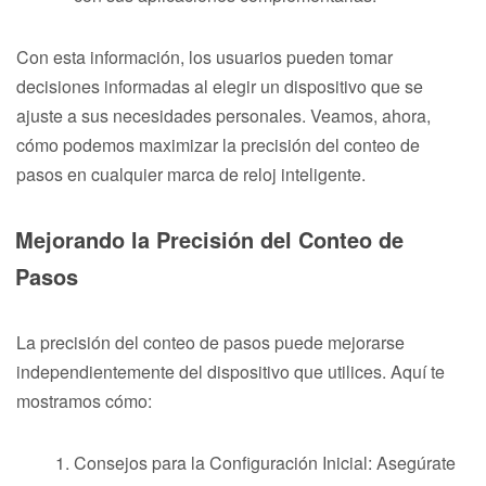
Con esta información, los usuarios pueden tomar
decisiones informadas al elegir un dispositivo que se
ajuste a sus necesidades personales. Veamos, ahora,
cómo podemos maximizar la precisión del conteo de
pasos en cualquier marca de reloj inteligente.
Mejorando la Precisión del Conteo de
Pasos
La precisión del conteo de pasos puede mejorarse
independientemente del dispositivo que utilices. Aquí te
mostramos cómo:
Consejos para la Configuración Inicial: Asegúrate