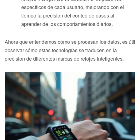
específicos de cada usuario, mejorando con el
tiempo la precisión del conteo de pasos al
aprender de los comportamientos diarios.
Ahora que entendemos cómo se procesan los datos, es útil
observar cómo estas tecnologías se traducen en la
precisión de diferentes marcas de relojes inteligentes.