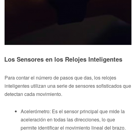
Los Sensores en los Relojes Inteligentes
Para contar el número de pasos que das, los relojes
inteligentes utilizan una serie de sensores sofisticados que
detectan cada movimiento.
Acelerómetro: Es el sensor principal que mide la
aceleración en todas las direcciones, lo que
permite identificar el movimiento lineal del brazo.