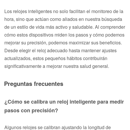
Los relojes inteligentes no solo facilitan el monitoreo de la
hora, sino que actúan como aliados en nuestra búsqueda
de un estilo de vida más activo y saludable. Al comprender
cómo estos dispositivos miden los pasos y cómo podemos
mejorar su precisión, podemos maximizar sus beneficios.
Desde elegir el reloj adecuado hasta mantener ajustes
actualizados, estos pequeños hábitos contribuirán
significativamente a mejorar nuestra salud general.
Preguntas frecuentes
¿Cómo se calibra un reloj inteligente para medir
pasos con precisión?
Algunos relojes se calibran ajustando la longitud de