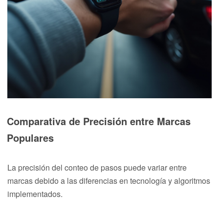
Comparativa de Precisión entre Marcas
Populares
La precisión del conteo de pasos puede variar entre
marcas debido a las diferencias en tecnología y algoritmos
implementados.