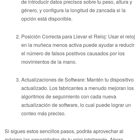
de introducir datos precisos sobre tu peso, altura y
género, y configura la longitud de zancada si la
opción está disponible.
Posición Correcta para Llevar el Reloj: Usar el reloj
en la muñeca menos activa puede ayudar a reducir
el número de falsos positivos causados por los
movimientos de la mano.
Actualizaciones de Software: Mantén tu dispositivo
actualizado. Los fabricantes a menudo mejoran los
algoritmos de seguimiento con cada nueva
actualización de software, lo cual puede lograr un
conteo más preciso.
Si sigues estos sencillos pasos, podrás aprovechar al
máximo las capacidades de tu reloj inteligente. Ahora,