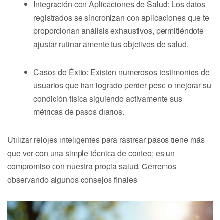
Integración con Aplicaciones de Salud: Los datos
registrados se sincronizan con aplicaciones que te
proporcionan análisis exhaustivos, permitiéndote
ajustar rutinariamente tus objetivos de salud.
Casos de Éxito: Existen numerosos testimonios de
usuarios que han logrado perder peso o mejorar su
condición física siguiendo activamente sus
métricas de pasos diarios.
Utilizar relojes inteligentes para rastrear pasos tiene más
que ver con una simple técnica de conteo; es un
compromiso con nuestra propia salud. Cerremos
observando algunos consejos finales.