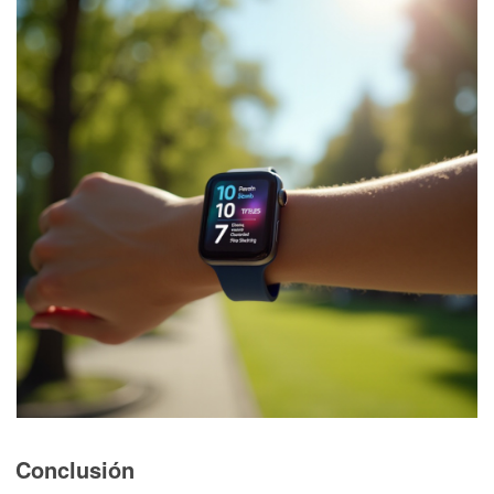
Conclusión