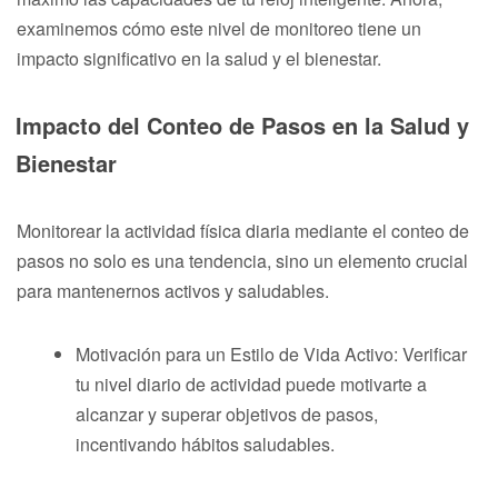
examinemos cómo este nivel de monitoreo tiene un
impacto significativo en la salud y el bienestar.
Impacto del Conteo de Pasos en la Salud y
Bienestar
Monitorear la actividad física diaria mediante el conteo de
pasos no solo es una tendencia, sino un elemento crucial
para mantenernos activos y saludables.
Motivación para un Estilo de Vida Activo: Verificar
tu nivel diario de actividad puede motivarte a
alcanzar y superar objetivos de pasos,
incentivando hábitos saludables.