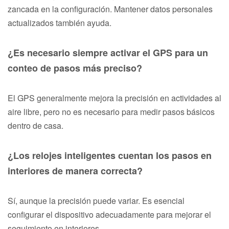
zancada en la configuración. Mantener datos personales
actualizados también ayuda.
¿Es necesario siempre activar el GPS para un
conteo de pasos más preciso?
El GPS generalmente mejora la precisión en actividades al
aire libre, pero no es necesario para medir pasos básicos
dentro de casa.
¿Los relojes inteligentes cuentan los pasos en
interiores de manera correcta?
Sí, aunque la precisión puede variar. Es esencial
configurar el dispositivo adecuadamente para mejorar el
seguimiento en interiores.