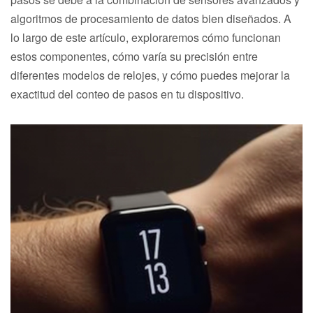
algoritmos de procesamiento de datos bien diseñados. A
lo largo de este artículo, exploraremos cómo funcionan
estos componentes, cómo varía su precisión entre
diferentes modelos de relojes, y cómo puedes mejorar la
exactitud del conteo de pasos en tu dispositivo.