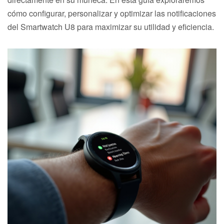
cómo configurar, personalizar y optimizar las notificaciones
del Smartwatch U8 para maximizar su utilidad y eficiencia.