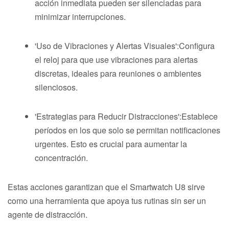
acción inmediata pueden ser silenciadas para
minimizar interrupciones.
'Uso de Vibraciones y Alertas Visuales':Configura
el reloj para que use vibraciones para alertas
discretas, ideales para reuniones o ambientes
silenciosos.
'Estrategias para Reducir Distracciones':Establece
períodos en los que solo se permitan notificaciones
urgentes. Esto es crucial para aumentar la
concentración.
Estas acciones garantizan que el Smartwatch U8 sirve
como una herramienta que apoya tus rutinas sin ser un
agente de distracción.