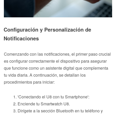
Configuración y Personalización de
Notificaciones
Comenzando con las notificaciones, el primer paso crucial
es configurar correctamente el dispositivo para asegurar
que funcione como un asistente digital que complementa
tu vida diaria. A continuación, se detallan los
procedimientos para iniciar:
'Conectando el U8 con tu Smartphone':
Enciende tu Smartwatch U8.
Dirígete a la sección Bluetooth en tu teléfono y