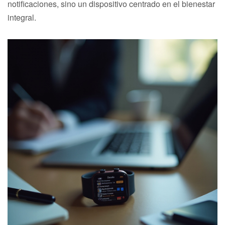
notificaciones, sino un dispositivo centrado en el bienestar
integral.