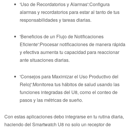
'Uso de Recordatorios y Alarmas':Configura
alarmas y recordatorios para estar al tanto de tus
responsabilidades y tareas diarias.
'Beneficios de un Flujo de Notificaciones
Eficiente':Procesar notificaciones de manera rápida
y efectiva aumenta tu capacidad para reaccionar
ante situaciones diarias.
'Consejos para Maximizar el Uso Productivo del
Reloj':Monitorea tus hábitos de salud usando las
funciones integradas del U8, como el conteo de
pasos y las métricas de sueño.
Con estas aplicaciones debo integrarse en tu rutina diaria,
haciendo del Smartwatch U8 no solo un receptor de