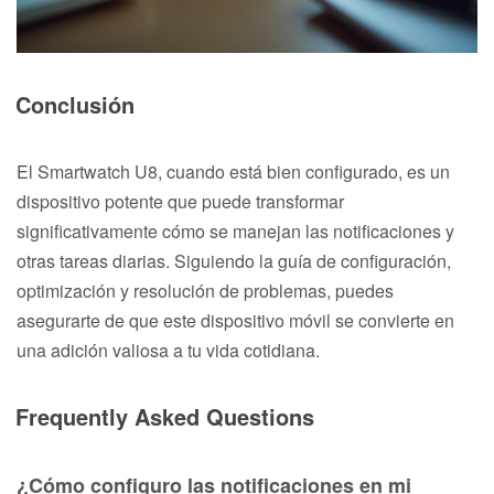
Conclusión
El Smartwatch U8, cuando está bien configurado, es un
dispositivo potente que puede transformar
significativamente cómo se manejan las notificaciones y
otras tareas diarias. Siguiendo la guía de configuración,
optimización y resolución de problemas, puedes
asegurarte de que este dispositivo móvil se convierte en
una adición valiosa a tu vida cotidiana.
Frequently Asked Questions
¿Cómo configuro las notificaciones en mi