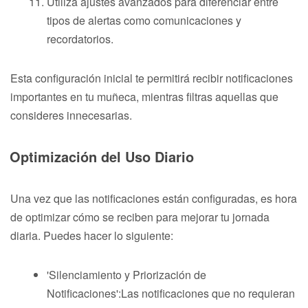
Utiliza ajustes avanzados para diferenciar entre
tipos de alertas como comunicaciones y
recordatorios.
Esta configuración inicial te permitirá recibir notificaciones
importantes en tu muñeca, mientras filtras aquellas que
consideres innecesarias.
Optimización del Uso Diario
Una vez que las notificaciones están configuradas, es hora
de optimizar cómo se reciben para mejorar tu jornada
diaria. Puedes hacer lo siguiente:
'Silenciamiento y Priorización de
Notificaciones':Las notificaciones que no requieran