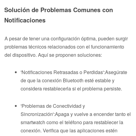
Solución de Problemas Comunes con
Notificaciones
A pesar de tener una configuración óptima, pueden surgir
problemas técnicos relacionados con el funcionamiento
del dispositivo. Aquí se proponen soluciones:
'Notificaciones Retrasadas o Perdidas':Asegúrate
de que la conexión Bluetooth esté estable y
considera restablecerla si el problema persiste.
'Problemas de Conectividad y
Sincronización':Apaga y vuelve a encender tanto el
smartwatch como el teléfono para restablecer la
conexión. Verifica que las aplicaciones estén