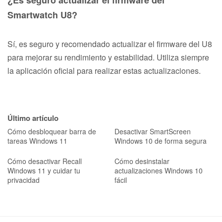
Smartwatch U8?
Sí, es seguro y recomendado actualizar el firmware del U8
para mejorar su rendimiento y estabilidad. Utiliza siempre
la aplicación oficial para realizar estas actualizaciones.
Último artículo
Cómo desbloquear barra de
Desactivar SmartScreen
tareas Windows 11
Windows 10 de forma segura
Cómo desactivar Recall
Cómo desinstalar
Windows 11 y cuidar tu
actualizaciones Windows 10
privacidad
fácil