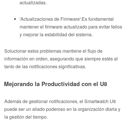
actualizadas.
'Actualizaciones de Firmware':Es fundamental
mantener el firmware actualizado para evitar fallos
y mejorar la estabilidad del sistema.
Solucionar estos problemas mantiene el flujo de
información en orden, asegurando que siempre estés al
tanto de las notificaciones significativas.
Mejorando la Productividad con el U8
Además de gestionar notificaciones, el Smartwatch U8
puede ser un aliado poderoso en la organización diaria y
la gestión del tiempo.