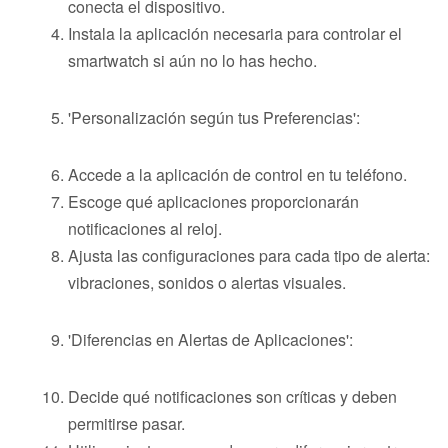
conecta el dispositivo.
Instala la aplicación necesaria para controlar el
smartwatch si aún no lo has hecho.
'Personalización según tus Preferencias':
Accede a la aplicación de control en tu teléfono.
Escoge qué aplicaciones proporcionarán
notificaciones al reloj.
Ajusta las configuraciones para cada tipo de alerta:
vibraciones, sonidos o alertas visuales.
'Diferencias en Alertas de Aplicaciones':
Decide qué notificaciones son críticas y deben
permitirse pasar.