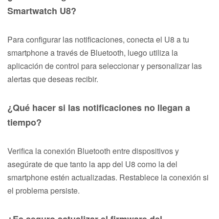
Smartwatch U8?
Para configurar las notificaciones, conecta el U8 a tu
smartphone a través de Bluetooth, luego utiliza la
aplicación de control para seleccionar y personalizar las
alertas que deseas recibir.
¿Qué hacer si las notificaciones no llegan a
tiempo?
Verifica la conexión Bluetooth entre dispositivos y
asegúrate de que tanto la app del U8 como la del
smartphone estén actualizadas. Restablece la conexión si
el problema persiste.
¿Es seguro actualizar el firmware del