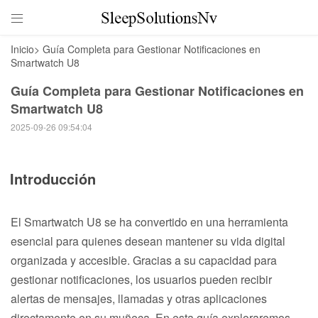

Inicio
>
Guía Completa para Gestionar Notificaciones en
Smartwatch U8
Guía Completa para Gestionar Notificaciones en
Smartwatch U8
2025-09-26 09:54:04
Introducción
El Smartwatch U8 se ha convertido en una herramienta
esencial para quienes desean mantener su vida digital
organizada y accesible. Gracias a su capacidad para
gestionar notificaciones, los usuarios pueden recibir
alertas de mensajes, llamadas y otras aplicaciones
directamente en su muñeca. En esta guía exploraremos