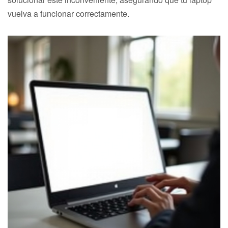
vuelva a funcionar correctamente.