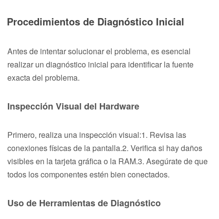
Procedimientos de Diagnóstico Inicial
Antes de intentar solucionar el problema, es esencial
realizar un diagnóstico inicial para identificar la fuente
exacta del problema.
Inspección Visual del Hardware
Primero, realiza una inspección visual:1. Revisa las
conexiones físicas de la pantalla.2. Verifica si hay daños
visibles en la tarjeta gráfica o la RAM.3. Asegúrate de que
todos los componentes estén bien conectados.
Uso de Herramientas de Diagnóstico