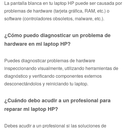
La pantalla blanca en tu laptop HP puede ser causada por
problemas de hardware (tarjeta gráfica, RAM, etc.) o
software (controladores obsoletos, malware, etc.).
¿Cómo puedo diagnosticar un problema de
hardware en mi laptop HP?
Puedes diagnosticar problemas de hardware
inspeccionando visualmente, utilizando herramientas de
diagnóstico y verificando componentes externos
desconectándolos y reiniciando tu laptop.
¿Cuándo debo acudir a un profesional para
reparar mi laptop HP?
Debes acudir a un profesional si las soluciones de