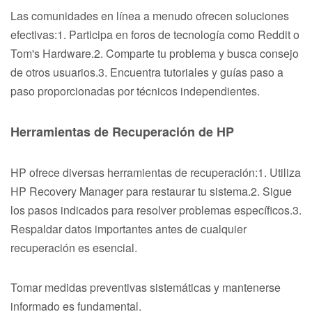
Las comunidades en línea a menudo ofrecen soluciones
efectivas:1. Participa en foros de tecnología como Reddit o
Tom's Hardware.2. Comparte tu problema y busca consejo
de otros usuarios.3. Encuentra tutoriales y guías paso a
paso proporcionadas por técnicos independientes.
Herramientas de Recuperación de HP
HP ofrece diversas herramientas de recuperación:1. Utiliza
HP Recovery Manager para restaurar tu sistema.2. Sigue
los pasos indicados para resolver problemas específicos.3.
Respaldar datos importantes antes de cualquier
recuperación es esencial.
Tomar medidas preventivas sistemáticas y mantenerse
informado es fundamental.