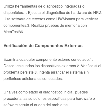
Utiliza herramientas de diagnóstico integradas o
disponibles:1. Ejecuta el diagnóstico de hardware de HP.2.
Usa software de terceros como HWMonitor para verificar
componentes.3. Realiza pruebas de memoria con
MemTest86.
Verificación de Componentes Externos
Examina cualquier componente externo conectado:1.
Desconecta todos los dispositivos externos.2. Verifica si el
problema persiste.3. Intenta arrancar el sistema sin
periféricos adicionales conectados.
Una vez completado el diagnóstico inicial, puedes
proceder a las soluciones específicas para hardware o
software según el origen del problema.