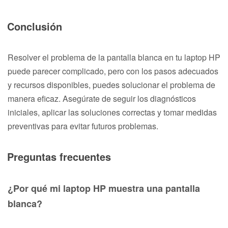
Conclusión
Resolver el problema de la pantalla blanca en tu laptop HP
puede parecer complicado, pero con los pasos adecuados
y recursos disponibles, puedes solucionar el problema de
manera eficaz. Asegúrate de seguir los diagnósticos
iniciales, aplicar las soluciones correctas y tomar medidas
preventivas para evitar futuros problemas.
Preguntas frecuentes
¿Por qué mi laptop HP muestra una pantalla
blanca?