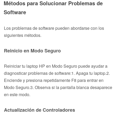
Métodos para Solucionar Problemas de
Software
Los problemas de software pueden abordarse con los
siguientes métodos.
Reinicio en Modo Seguro
Reiniciar tu laptop HP en Modo Seguro puede ayudar a
diagnosticar problemas de software:1. Apaga tu laptop.2.
Enciende y presiona repetidamente F8 para entrar en
Modo Seguro.3. Observa si la pantalla blanca desaparece
en este modo.
Actualización de Controladores