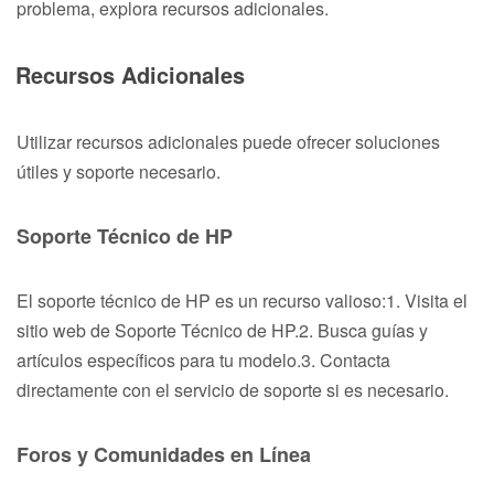
problema, explora recursos adicionales.
Recursos Adicionales
Utilizar recursos adicionales puede ofrecer soluciones
útiles y soporte necesario.
Soporte Técnico de HP
El soporte técnico de HP es un recurso valioso:1. Visita el
sitio web de Soporte Técnico de HP.2. Busca guías y
artículos específicos para tu modelo.3. Contacta
directamente con el servicio de soporte si es necesario.
Foros y Comunidades en Línea