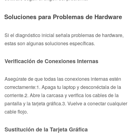
Soluciones para Problemas de Hardware
Si el diagnóstico inicial señala problemas de hardware,
estas son algunas soluciones específicas.
Verificación de Conexiones Internas
Asegúrate de que todas las conexiones internas estén
correctamente:1. Apaga tu laptop y desconéctala de la
corriente.2. Abre la carcasa y verifica los cables de la
pantalla y la tarjeta gráfica.3. Vuelve a conectar cualquier
cable flojo.
Sustitución de la Tarjeta Gráfica