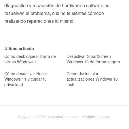
diagnóstico y reparación de hardware o software no
resuelven el problema, o si no te sientes cómodo
realizando reparaciones tú mismo.
Último artículo
Cómo desbloquear barra de
Desactivar SmartScreen
tareas Windows 11
Windows 10 de forma segura
Cómo desactivar Recall
Cómo desinstalar
Windows 11 y cuidar tu
actualizaciones Windows 10
privacidad
fácil
Copyright © 2024 sleepsolutionsnv.com. All rights reserved.