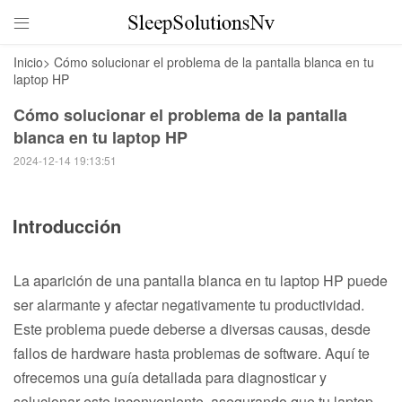

Inicio
>
Cómo solucionar el problema de la pantalla blanca en tu
laptop HP
Cómo solucionar el problema de la pantalla
blanca en tu laptop HP
2024-12-14 19:13:51
Introducción
La aparición de una pantalla blanca en tu laptop HP puede
ser alarmante y afectar negativamente tu productividad.
Este problema puede deberse a diversas causas, desde
fallos de hardware hasta problemas de software. Aquí te
ofrecemos una guía detallada para diagnosticar y
solucionar este inconveniente, asegurando que tu laptop