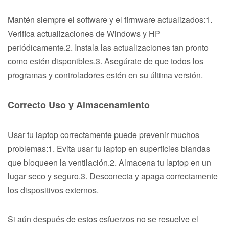
Mantén siempre el software y el firmware actualizados:1.
Verifica actualizaciones de Windows y HP
periódicamente.2. Instala las actualizaciones tan pronto
como estén disponibles.3. Asegúrate de que todos los
programas y controladores estén en su última versión.
Correcto Uso y Almacenamiento
Usar tu laptop correctamente puede prevenir muchos
problemas:1. Evita usar tu laptop en superficies blandas
que bloqueen la ventilación.2. Almacena tu laptop en un
lugar seco y seguro.3. Desconecta y apaga correctamente
los dispositivos externos.
Si aún después de estos esfuerzos no se resuelve el