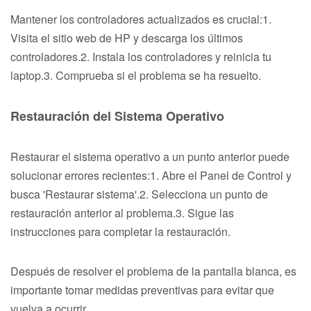
Mantener los controladores actualizados es crucial:1.
Visita el sitio web de HP y descarga los últimos
controladores.2. Instala los controladores y reinicia tu
laptop.3. Comprueba si el problema se ha resuelto.
Restauración del Sistema Operativo
Restaurar el sistema operativo a un punto anterior puede
solucionar errores recientes:1. Abre el Panel de Control y
busca 'Restaurar sistema'.2. Selecciona un punto de
restauración anterior al problema.3. Sigue las
instrucciones para completar la restauración.
Después de resolver el problema de la pantalla blanca, es
importante tomar medidas preventivas para evitar que
vuelva a ocurrir.