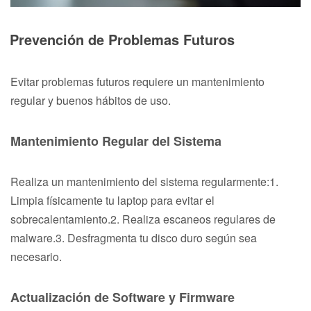
Prevención de Problemas Futuros
Evitar problemas futuros requiere un mantenimiento
regular y buenos hábitos de uso.
Mantenimiento Regular del Sistema
Realiza un mantenimiento del sistema regularmente:1.
Limpia físicamente tu laptop para evitar el
sobrecalentamiento.2. Realiza escaneos regulares de
malware.3. Desfragmenta tu disco duro según sea
necesario.
Actualización de Software y Firmware