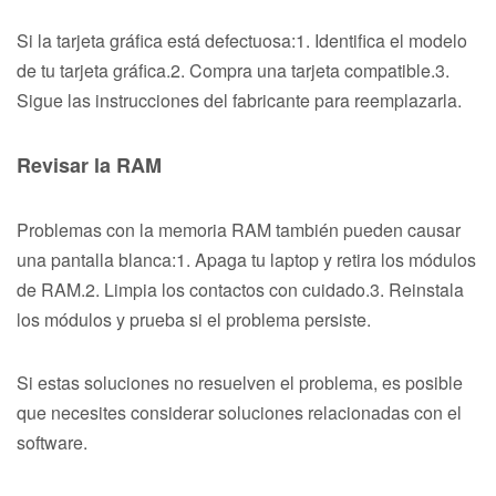
Si la tarjeta gráfica está defectuosa:1. Identifica el modelo
de tu tarjeta gráfica.2. Compra una tarjeta compatible.3.
Sigue las instrucciones del fabricante para reemplazarla.
Revisar la RAM
Problemas con la memoria RAM también pueden causar
una pantalla blanca:1. Apaga tu laptop y retira los módulos
de RAM.2. Limpia los contactos con cuidado.3. Reinstala
los módulos y prueba si el problema persiste.
Si estas soluciones no resuelven el problema, es posible
que necesites considerar soluciones relacionadas con el
software.