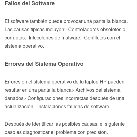
Fallos del Software
El software también puede provocar una pantalla blanca.
Las causas típicas incluyen:- Controladores obsoletos o
corruptos.- Infecciones de malware.- Conflictos con el
sistema operativo.
Errores del Sistema Operativo
Errores en el sistema operativo de tu laptop HP pueden
resultar en una pantalla blanca:- Archivos del sistema
dañados.- Configuraciones incorrectas después de una
actualización.- Instalaciones fallidas de software.
Después de identificar las posibles causas, el siguiente
paso es diagnosticar el problema con precisión.