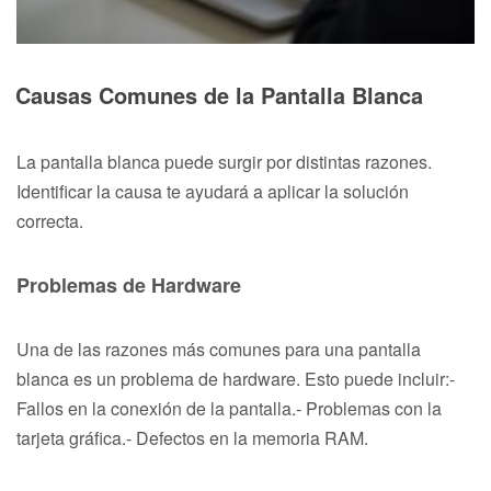
Causas Comunes de la Pantalla Blanca
La pantalla blanca puede surgir por distintas razones.
Identificar la causa te ayudará a aplicar la solución
correcta.
Problemas de Hardware
Una de las razones más comunes para una pantalla
blanca es un problema de hardware. Esto puede incluir:-
Fallos en la conexión de la pantalla.- Problemas con la
tarjeta gráfica.- Defectos en la memoria RAM.