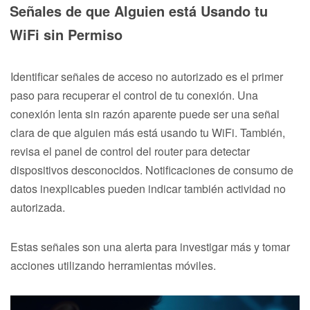
Señales de que Alguien está Usando tu
WiFi sin Permiso
Identificar señales de acceso no autorizado es el primer
paso para recuperar el control de tu conexión. Una
conexión lenta sin razón aparente puede ser una señal
clara de que alguien más está usando tu WiFi. También,
revisa el panel de control del router para detectar
dispositivos desconocidos. Notificaciones de consumo de
datos inexplicables pueden indicar también actividad no
autorizada.
Estas señales son una alerta para investigar más y tomar
acciones utilizando herramientas móviles.