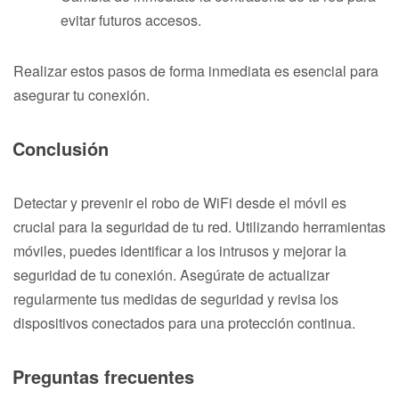
evitar futuros accesos.
Realizar estos pasos de forma inmediata es esencial para
asegurar tu conexión.
Conclusión
Detectar y prevenir el robo de WiFi desde el móvil es
crucial para la seguridad de tu red. Utilizando herramientas
móviles, puedes identificar a los intrusos y mejorar la
seguridad de tu conexión. Asegúrate de actualizar
regularmente tus medidas de seguridad y revisa los
dispositivos conectados para una protección continua.
Preguntas frecuentes