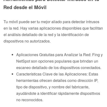
Red desde el Móvil
Tu móvil puede ser tu mejor aliado para detectar intrusos
en la red. Hay varias aplicaciones disponibles que facilitan
el análisis detallado de la red y la identificación de
dispositivos no autorizados.
Aplicaciones Gratuitas para Analizar la Red: Fing y
NetSpot son opciones populares que brindan un
escaneo detallado de los dispositivos conectados.
Características Clave de las Aplicaciones: Estas
herramientas ofrecen detalles como dirección IP,
tipo de dispositivo, y nombre del fabricante,
ayudándote a identificar rápidamente dispositivos
no reconocidos.