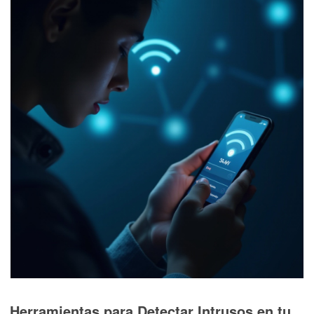
Herramientas para Detectar Intrusos en tu