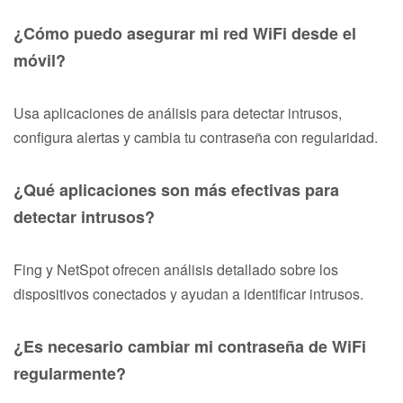
¿Cómo puedo asegurar mi red WiFi desde el
móvil?
Usa aplicaciones de análisis para detectar intrusos,
configura alertas y cambia tu contraseña con regularidad.
¿Qué aplicaciones son más efectivas para
detectar intrusos?
Fing y NetSpot ofrecen análisis detallado sobre los
dispositivos conectados y ayudan a identificar intrusos.
¿Es necesario cambiar mi contraseña de WiFi
regularmente?