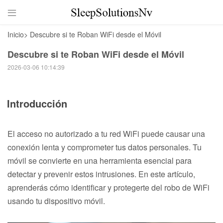

Inicio
>
Descubre si te Roban WiFi desde el Móvil
Descubre si te Roban WiFi desde el Móvil
2026-03-06 10:14:39
Introducción
El acceso no autorizado a tu red WiFi puede causar una
conexión lenta y comprometer tus datos personales. Tu
móvil se convierte en una herramienta esencial para
detectar y prevenir estos intrusiones. En este artículo,
aprenderás cómo identificar y protegerte del robo de WiFi
usando tu dispositivo móvil.