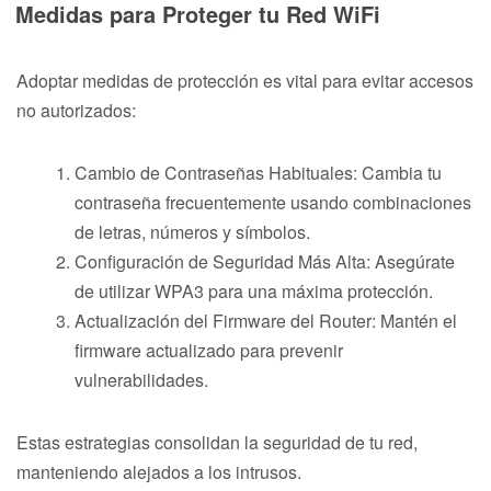
Medidas para Proteger tu Red WiFi
Adoptar medidas de protección es vital para evitar accesos
no autorizados:
Cambio de Contraseñas Habituales: Cambia tu
contraseña frecuentemente usando combinaciones
de letras, números y símbolos.
Configuración de Seguridad Más Alta: Asegúrate
de utilizar WPA3 para una máxima protección.
Actualización del Firmware del Router: Mantén el
firmware actualizado para prevenir
vulnerabilidades.
Estas estrategias consolidan la seguridad de tu red,
manteniendo alejados a los intrusos.