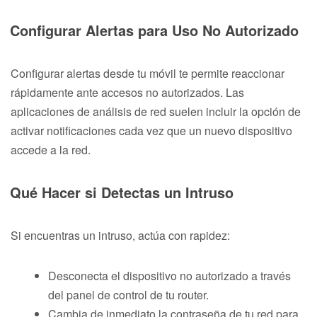
Configurar Alertas para Uso No Autorizado
Configurar alertas desde tu móvil te permite reaccionar
rápidamente ante accesos no autorizados. Las
aplicaciones de análisis de red suelen incluir la opción de
activar notificaciones cada vez que un nuevo dispositivo
accede a la red.
Qué Hacer si Detectas un Intruso
Si encuentras un intruso, actúa con rapidez:
Desconecta el dispositivo no autorizado a través
del panel de control de tu router.
Cambia de inmediato la contraseña de tu red para