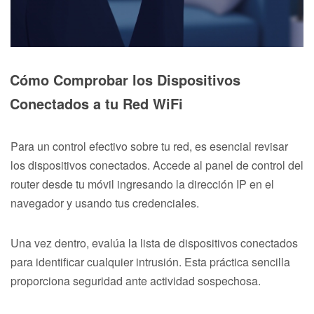
Cómo Comprobar los Dispositivos
Conectados a tu Red WiFi
Para un control efectivo sobre tu red, es esencial revisar
los dispositivos conectados. Accede al panel de control del
router desde tu móvil ingresando la dirección IP en el
navegador y usando tus credenciales.
Una vez dentro, evalúa la lista de dispositivos conectados
para identificar cualquier intrusión. Esta práctica sencilla
proporciona seguridad ante actividad sospechosa.