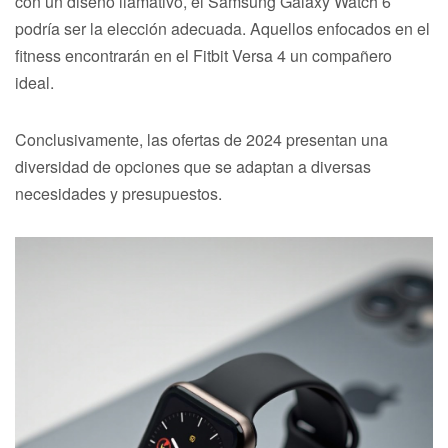
con un diseño llamativo, el Samsung Galaxy Watch 6
podría ser la elección adecuada. Aquellos enfocados en el
fitness encontrarán en el Fitbit Versa 4 un compañero
ideal.
Conclusivamente, las ofertas de 2024 presentan una
diversidad de opciones que se adaptan a diversas
necesidades y presupuestos.