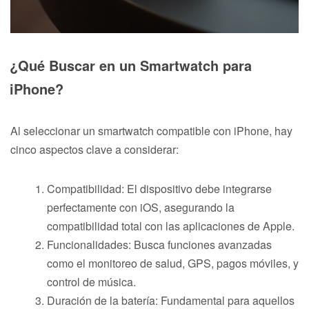
¿Qué Buscar en un Smartwatch para
iPhone?
Al seleccionar un smartwatch compatible con iPhone, hay
cinco aspectos clave a considerar:
Compatibilidad: El dispositivo debe integrarse
perfectamente con iOS, asegurando la
compatibilidad total con las aplicaciones de Apple.
Funcionalidades: Busca funciones avanzadas
como el monitoreo de salud, GPS, pagos móviles, y
control de música.
Duración de la batería: Fundamental para aquellos