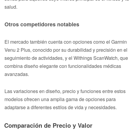
salud.
Otros competidores notables
El mercado también cuenta con opciones como el Garmin
Venu 2 Plus, conocido por su durabilidad y precisión en el
seguimiento de actividades, y el Withings ScanWatch, que
combina diseño elegante con funcionalidades médicas
avanzadas.
Las variaciones en diseño, precio y funciones entre estos
modelos ofrecen una amplia gama de opciones para
adaptarse a diferentes estilos de vida y necesidades.
Comparación de Precio y Valor