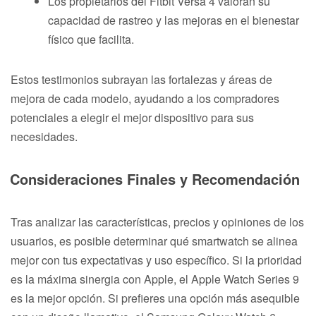
Los propietarios del Fitbit Versa 4 valoran su
capacidad de rastreo y las mejoras en el bienestar
físico que facilita.
Estos testimonios subrayan las fortalezas y áreas de
mejora de cada modelo, ayudando a los compradores
potenciales a elegir el mejor dispositivo para sus
necesidades.
Consideraciones Finales y Recomendación
Tras analizar las características, precios y opiniones de los
usuarios, es posible determinar qué smartwatch se alinea
mejor con tus expectativas y uso específico. Si la prioridad
es la máxima sinergia con Apple, el Apple Watch Series 9
es la mejor opción. Si prefieres una opción más asequible