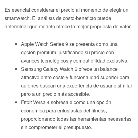
Es esencial considerar el precio al momento de elegir un
smartwatch. El análisis de costo-beneficio puede
determinar qué modelo ofrece la mejor propuesta de valor.
Apple Watch Series 9 se presenta como una
opción premium, justificando su precio con
avances tecnológicos y compatibilidad exclusiva.
Samsung Galaxy Watch 6 ofrece un balance
atractivo entre coste y funcionalidad superior para
quienes buscan una experiencia de usuario similar
pero a un precio más accesible.
Fitbit Versa 4 sobresale como una opción
económica para entusiastas del fitness,
proporcionando todas las herramientas necesarias
sin comprometer el presupuesto.