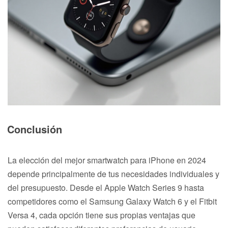
Conclusión
La elección del mejor smartwatch para iPhone en 2024
depende principalmente de tus necesidades individuales y
del presupuesto. Desde el Apple Watch Series 9 hasta
competidores como el Samsung Galaxy Watch 6 y el Fitbit
Versa 4, cada opción tiene sus propias ventajas que