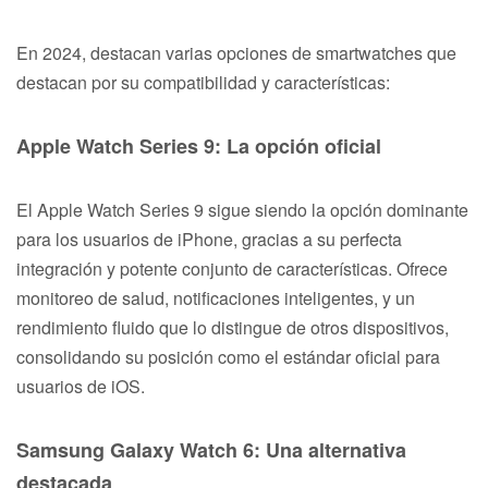
En 2024, destacan varias opciones de smartwatches que
destacan por su compatibilidad y características:
Apple Watch Series 9: La opción oficial
El Apple Watch Series 9 sigue siendo la opción dominante
para los usuarios de iPhone, gracias a su perfecta
integración y potente conjunto de características. Ofrece
monitoreo de salud, notificaciones inteligentes, y un
rendimiento fluido que lo distingue de otros dispositivos,
consolidando su posición como el estándar oficial para
usuarios de iOS.
Samsung Galaxy Watch 6: Una alternativa
destacada