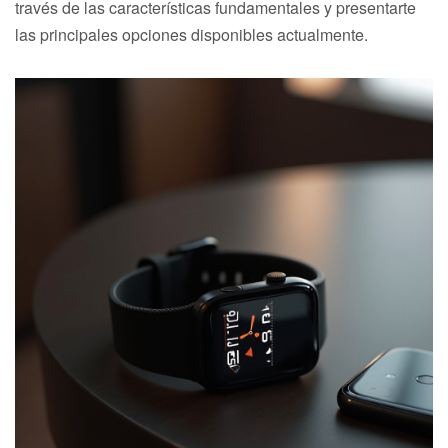
través de las características fundamentales y presentarte
las principales opciones disponibles actualmente.