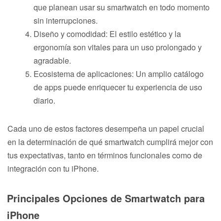
que planean usar su smartwatch en todo momento
sin interrupciones.
Diseño y comodidad: El estilo estético y la
ergonomía son vitales para un uso prolongado y
agradable.
Ecosistema de aplicaciones: Un amplio catálogo
de apps puede enriquecer tu experiencia de uso
diario.
Cada uno de estos factores desempeña un papel crucial
en la determinación de qué smartwatch cumplirá mejor con
tus expectativas, tanto en términos funcionales como de
integración con tu iPhone.
Principales Opciones de Smartwatch para
iPhone