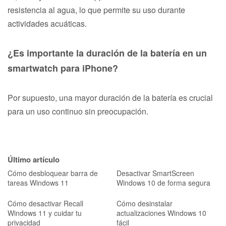
resistencia al agua, lo que permite su uso durante
actividades acuáticas.
¿Es importante la duración de la batería en un
smartwatch para iPhone?
Por supuesto, una mayor duración de la batería es crucial
para un uso continuo sin preocupación.
Último artículo
Cómo desbloquear barra de
Desactivar SmartScreen
tareas Windows 11
Windows 10 de forma segura
Cómo desactivar Recall
Cómo desinstalar
Windows 11 y cuidar tu
actualizaciones Windows 10
privacidad
fácil