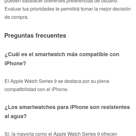
pueden satisfacer diferentes preferencias de usuario.
Evaluar tus prioridades te permitirá tomar la mejor decisión
de compra.
Preguntas frecuentes
¿Cuál es el smartwatch más compatible con
iPhone?
El Apple Watch Series 9 se destaca por su plena
compatibilidad con el iPhone.
¿Los smartwatches para iPhone son resistentes
al agua?
Sí, la mayoría como el Apple Watch Series 9 ofrecen