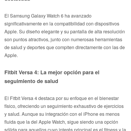
El Samsung Galaxy Watch 6 ha avanzado
significativamente en la compatibilidad con dispositivos
Apple. Su diseño elegante y su pantalla de alta resolución
son puntos atractivos, junto con numerosas herramientas
de salud y deportes que compiten directamente con las de
Apple.
Fitbit Versa 4: La mejor opción para el
seguimiento de salud
El Fitbit Versa 4 destaca por su enfoque en el bienestar
físico, ofreciendo un seguimiento exhaustivo de ejercicios
y salud. Aunque su integración con el iPhone es menos
fluida que la del Apple Watch, sigue siendo una opción
sólida para aquellos cuyo interés principal es el fitness y la