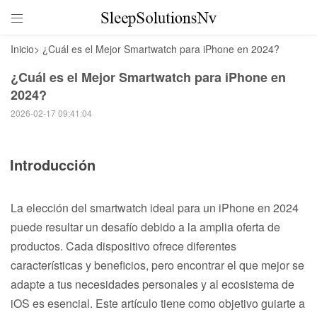

Inicio
>
¿Cuál es el Mejor Smartwatch para iPhone en 2024?
¿Cuál es el Mejor Smartwatch para iPhone en
2024?
2026-02-17 09:41:04
Introducción
La elección del smartwatch ideal para un iPhone en 2024
puede resultar un desafío debido a la amplia oferta de
productos. Cada dispositivo ofrece diferentes
características y beneficios, pero encontrar el que mejor se
adapte a tus necesidades personales y al ecosistema de
iOS es esencial. Este artículo tiene como objetivo guiarte a