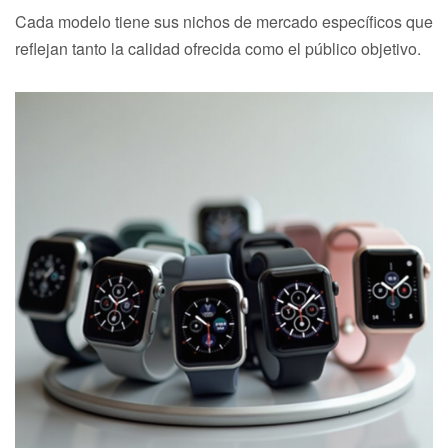
Cada modelo tiene sus nichos de mercado específicos que
reflejan tanto la calidad ofrecida como el público objetivo.