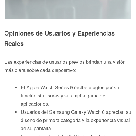
Opiniones de Usuarios y Experiencias
Reales
Las experiencias de usuarios previos brindan una visión
más clara sobre cada dispositivo:
El Apple Watch Series 9 recibe elogios por su
función sin fisuras y su amplia gama de
aplicaciones.
Usuarios del Samsung Galaxy Watch 6 aprecian su
diseño de primera categoría y la experiencia visual
de su pantalla.