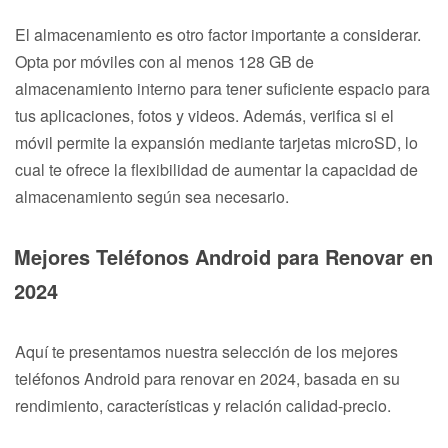
El almacenamiento es otro factor importante a considerar.
Opta por móviles con al menos 128 GB de
almacenamiento interno para tener suficiente espacio para
tus aplicaciones, fotos y videos. Además, verifica si el
móvil permite la expansión mediante tarjetas microSD, lo
cual te ofrece la flexibilidad de aumentar la capacidad de
almacenamiento según sea necesario.
Mejores Teléfonos Android para Renovar en
2024
Aquí te presentamos nuestra selección de los mejores
teléfonos Android para renovar en 2024, basada en su
rendimiento, características y relación calidad-precio.