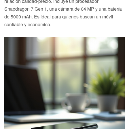
relación calidad-precio. Incluye un procesador
Snapdragon 7 Gen 1, una cámara de 64 MP y una batería
de 5000 mAh. Es ideal para quienes buscan un móvil
confiable y económico.