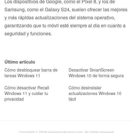
Los dispositivos de Google, como el Pixel 8, y los de
Samsung, como el Galaxy S24, suelen ofrecer las mejores
y más rápidas actualizaciones del sistema operativo,
garantizando que tu móvil esté siempre al día en cuanto a
seguridad y funciones.
Último artículo
Cómo desbloquear barra de
Desactivar SmartScreen
tareas Windows 11
Windows 10 de forma segura
Cómo desactivar Recall
Cómo desinstalar
Windows 11 y cuidar tu
actualizaciones Windows 10
privacidad
fácil
Copyright © 2024 sleepsolutionsnv.com. All rights reserved.