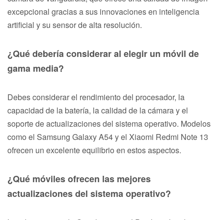
excepcional gracias a sus innovaciones en inteligencia
artificial y su sensor de alta resolución.
¿Qué debería considerar al elegir un móvil de
gama media?
Debes considerar el rendimiento del procesador, la
capacidad de la batería, la calidad de la cámara y el
soporte de actualizaciones del sistema operativo. Modelos
como el Samsung Galaxy A54 y el Xiaomi Redmi Note 13
ofrecen un excelente equilibrio en estos aspectos.
¿Qué móviles ofrecen las mejores
actualizaciones del sistema operativo?