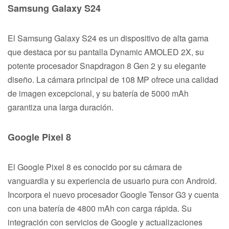
Samsung Galaxy S24
El Samsung Galaxy S24 es un dispositivo de alta gama
que destaca por su pantalla Dynamic AMOLED 2X, su
potente procesador Snapdragon 8 Gen 2 y su elegante
diseño. La cámara principal de 108 MP ofrece una calidad
de imagen excepcional, y su batería de 5000 mAh
garantiza una larga duración.
Google Pixel 8
El Google Pixel 8 es conocido por su cámara de
vanguardia y su experiencia de usuario pura con Android.
Incorpora el nuevo procesador Google Tensor G3 y cuenta
con una batería de 4800 mAh con carga rápida. Su
integración con servicios de Google y actualizaciones