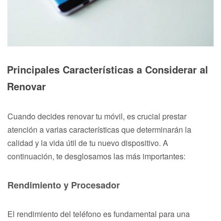
Principales Características a Considerar al
Renovar
Cuando decides renovar tu móvil, es crucial prestar
atención a varias características que determinarán la
calidad y la vida útil de tu nuevo dispositivo. A
continuación, te desglosamos las más importantes:
Rendimiento y Procesador
El rendimiento del teléfono es fundamental para una