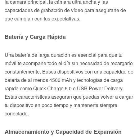
la cámara principal, la cámara ultra ancha y las
capacidades de grabación de vídeo para asegurarte de
que cumplan con tus expectativas.
Batería y Carga Rápida
Una batería de larga duración es esencial para que tu
móvil te acompañe todo el día sin necesidad de recargarlo
constantemente. Busca dispositivos con una capacidad de
batería de al menos 4500 mAh y tecnologías de carga
rápida como Quick Charge 5.0 o USB Power Delivery.
Estas características aseguran que puedas volver a cargar
tu dispositivo en poco tiempo y mantenerte siempre
conectado.
Almacenamiento y Capacidad de Expansión