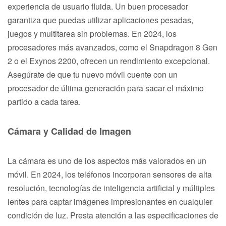
experiencia de usuario fluida. Un buen procesador
garantiza que puedas utilizar aplicaciones pesadas,
juegos y multitarea sin problemas. En 2024, los
procesadores más avanzados, como el Snapdragon 8 Gen
2 o el Exynos 2200, ofrecen un rendimiento excepcional.
Asegúrate de que tu nuevo móvil cuente con un
procesador de última generación para sacar el máximo
partido a cada tarea.
Cámara y Calidad de Imagen
La cámara es uno de los aspectos más valorados en un
móvil. En 2024, los teléfonos incorporan sensores de alta
resolución, tecnologías de inteligencia artificial y múltiples
lentes para captar imágenes impresionantes en cualquier
condición de luz. Presta atención a las especificaciones de