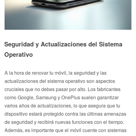
Seguridad y Actualizaciones del Sistema
Operativo
A la hora de renovar tu móvil, la seguridad y las
actualizaciones del sistema operativo son aspectos
cruciales que no debes pasar por alto. Los fabricantes
como Google, Samsung y OnePlus suelen garantizar
varios años de actualizaciones, lo que asegura que tu
dispositivo estará protegido contra las últimas amenazas
de seguridad y recibirá nuevas funciones con el tiempo.
Además, es importante que el móvil cuente con sistemas