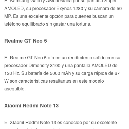
El Samsung Galaxy A54 destaca por su pantalla Super
AMOLED, su procesador Exynos 1280 y su cámara de 50
MP. Es una excelente opción para quienes buscan un
teléfono equilibrado sin gastar una fortuna.
Realme GT Neo 5
El Realme GT Neo 5 ofrece un rendimiento sólido con su
procesador Dimensity 8100 y una pantalla AMOLED de
120 Hz. Su batería de 5000 mAh y su carga rápida de 67
W son características resaltantes en este modelo
asequible.
Xiaomi Redmi Note 13
El Xiaomi Redmi Note 13 es conocido por su excelente