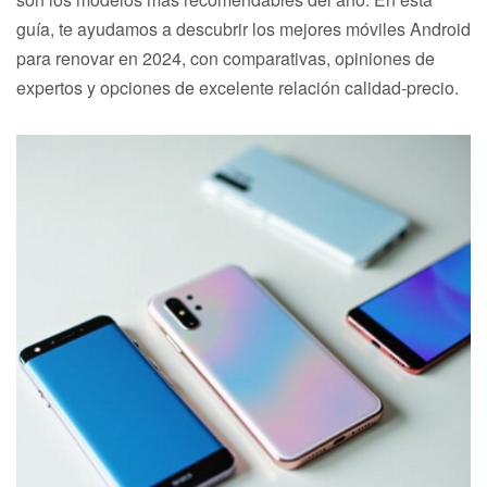
guía, te ayudamos a descubrir los mejores móviles Android
para renovar en 2024, con comparativas, opiniones de
expertos y opciones de excelente relación calidad-precio.