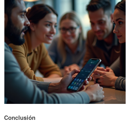
Conclusión