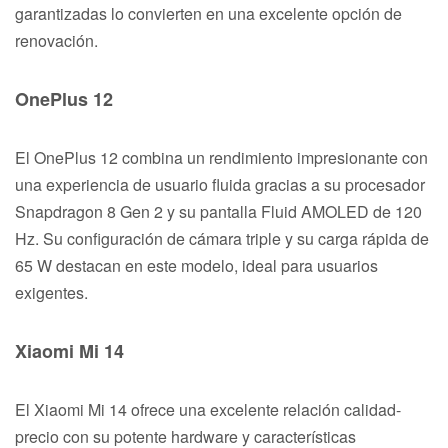
garantizadas lo convierten en una excelente opción de
renovación.
OnePlus 12
El OnePlus 12 combina un rendimiento impresionante con
una experiencia de usuario fluida gracias a su procesador
Snapdragon 8 Gen 2 y su pantalla Fluid AMOLED de 120
Hz. Su configuración de cámara triple y su carga rápida de
65 W destacan en este modelo, ideal para usuarios
exigentes.
Xiaomi Mi 14
El Xiaomi Mi 14 ofrece una excelente relación calidad-
precio con su potente hardware y características