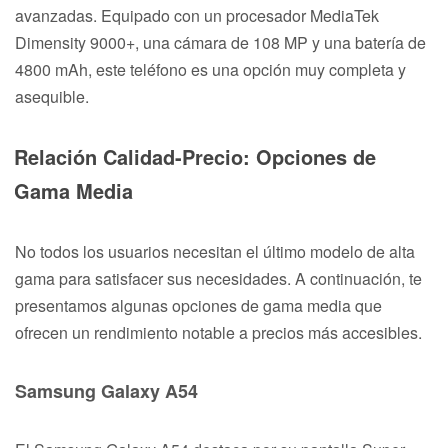
avanzadas. Equipado con un procesador MediaTek
Dimensity 9000+, una cámara de 108 MP y una batería de
4800 mAh, este teléfono es una opción muy completa y
asequible.
Relación Calidad-Precio: Opciones de
Gama Media
No todos los usuarios necesitan el último modelo de alta
gama para satisfacer sus necesidades. A continuación, te
presentamos algunas opciones de gama media que
ofrecen un rendimiento notable a precios más accesibles.
Samsung Galaxy A54