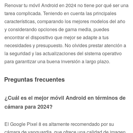
Renovar tu móvil Android en 2024 no tiene por qué ser una
tarea complicada. Teniendo en cuenta las principales
características, comparando los mejores modelos del año
y considerando opciones de gama media, puedes
encontrar el dispositivo que mejor se adapte a tus
necesidades y presupuesto. No olvides prestar atención a
la seguridad y las actualizaciones del sistema operativo
para garantizar una buena inversión a largo plazo.
Preguntas frecuentes
¿Cuál es el mejor móvil Android en términos de
cámara para 2024?
El Google Pixel 8 es altamente recomendado por su
cámara de vanguardia, que ofrece una calidad de imagen