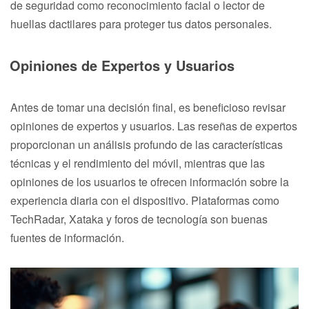
de seguridad como reconocimiento facial o lector de
huellas dactilares para proteger tus datos personales.
Opiniones de Expertos y Usuarios
Antes de tomar una decisión final, es beneficioso revisar
opiniones de expertos y usuarios. Las reseñas de expertos
proporcionan un análisis profundo de las características
técnicas y el rendimiento del móvil, mientras que las
opiniones de los usuarios te ofrecen información sobre la
experiencia diaria con el dispositivo. Plataformas como
TechRadar, Xataka y foros de tecnología son buenas
fuentes de información.