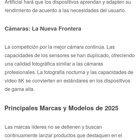
Artificial hará que los dispositivos aprendan y adapten su
rendimiento de acuerdo a las necesidades del usuario.
Cámaras: La Nueva Frontera
La competición por la mejor cámara continúa. Las
capacidades de los sensores se han duplicado, ofreciendo
una calidad fotográfica similar a las cámaras
profesionales. La fotografía nocturna y las capacidades de
video 8K se convierten en estándares en los dispositivos
de gama alta.
Principales Marcas y Modelos de 2025
Las marcas líderes no se detienen y buscan
continuamente lanzar productos que destaquen en el