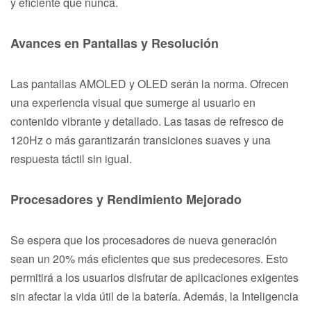
y eficiente que nunca.
Avances en Pantallas y Resolución
Las pantallas AMOLED y OLED serán la norma. Ofrecen
una experiencia visual que sumerge al usuario en
contenido vibrante y detallado. Las tasas de refresco de
120Hz o más garantizarán transiciones suaves y una
respuesta táctil sin igual.
Procesadores y Rendimiento Mejorado
Se espera que los procesadores de nueva generación
sean un 20% más eficientes que sus predecesores. Esto
permitirá a los usuarios disfrutar de aplicaciones exigentes
sin afectar la vida útil de la batería. Además, la Inteligencia