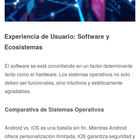
Experiencia de Usuario: Software y
Ecosistemas
El software se está convirtiendo en un factor determinante
tanto como el hardware. Los sistemas operativos no solo
deben ser funcionales, sino intuitivos y estéticamente
agradables.
Comparativa de Sistemas Operativos
Android vs. iOS es una batalla sin fin. Mientras Android
ofrece personalización ilimitada, iOS garantiza seguridad y