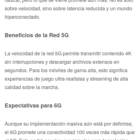
sobre velocidad, sino sobre latencia reducida y un mundo
hiperconectado.
Beneficios de la Red 5G
La velocidad de la red 5G permite transmitir contenido 4K
sin interrupciones y descargar archivos extensos en
segundos. Para los móviles de gama alta, esto significa
experiencias de juego ultra-realistas y streaming de alta
calidad sobre la marcha.
Expectativas para 6G
Aunque su implementación masiva aún está por definirse,
el 6G promete una conectividad 100 veces más rápida que