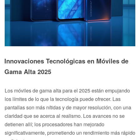
Innovaciones Tecnológicas en Móviles de
Gama Alta 2025
Los móviles de gama alta para el 2025 están empujando
los límites de lo que la tecnología puede ofrecer. Las
pantallas son más nítidas y de mayor resolución, con una
claridad que se acerca al realismo. Los avances no se
detienen allí; los procesadores han mejorado
significativamente, prometiendo un rendimiento más rápido