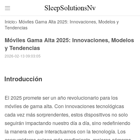

Inicio
>
Móviles Gama Alta 2025: Innovaciones, Modelos y
Tendencias
Móviles Gama Alta 2025: Innovaciones, Modelos
y Tendencias
2026-02-13 09:03:05
Introducción
El 2025 promete ser un año revolucionario para los
móviles de gama alta. Con innovaciones tecnológicas
cada vez más sorprendentes, estos dispositivos no solo
seguirán impactando nuestro día a día, sino redefiniendo
la manera en que interactuamos con la tecnología. Los
consumidores exigen más rendimiento, mejores cámaras,