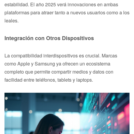
estabilidad. El año 2025 verá innovaciones en ambas
plataformas para atraer tanto a nuevos usuarios como a los
leales.
Integración con Otros Dispositivos
La compatibilidad interdispositivos es crucial. Marcas
como Apple y Samsung ya ofrecen un ecosistema
completo que permite compartir medios y datos con
facilidad entre teléfonos, tablets y laptops.