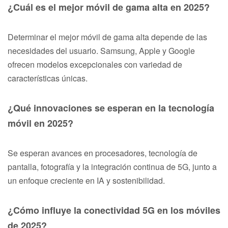
¿Cuál es el mejor móvil de gama alta en 2025?
Determinar el mejor móvil de gama alta depende de las
necesidades del usuario. Samsung, Apple y Google
ofrecen modelos excepcionales con variedad de
características únicas.
¿Qué innovaciones se esperan en la tecnología
móvil en 2025?
Se esperan avances en procesadores, tecnología de
pantalla, fotografía y la integración continua de 5G, junto a
un enfoque creciente en IA y sostenibilidad.
¿Cómo influye la conectividad 5G en los móviles
de 2025?