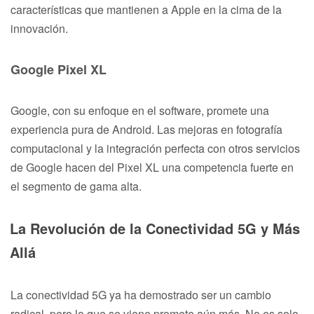
características que mantienen a Apple en la cima de la
innovación.
Google Pixel XL
Google, con su enfoque en el software, promete una
experiencia pura de Android. Las mejoras en fotografía
computacional y la integración perfecta con otros servicios
de Google hacen del Pixel XL una competencia fuerte en
el segmento de gama alta.
La Revolución de la Conectividad 5G y Más
Allá
La conectividad 5G ya ha demostrado ser un cambio
radical, pero lo que se viene promete aún más. No es solo