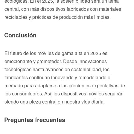
ecológicas. En el 2025, la sostenibilidad será un tema
central, con más dispositivos fabricados con materiales
reciclables y prácticas de producción más limpias.
Conclusión
El futuro de los móviles de gama alta en 2025 es
emocionante y prometedor. Desde innovaciones
tecnológicas hasta avances en sostenibilidad, los
fabricantes continúan innovando y remodelando el
mercado para adaptarse a las crecientes expectativas de
los consumidores. Así, los dispositivos móviles seguirán
siendo una pieza central en nuestra vida diaria.
Preguntas frecuentes