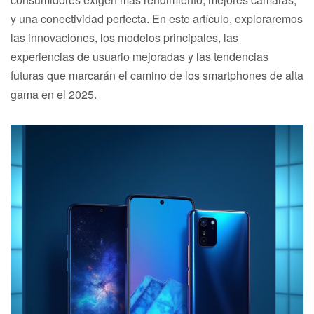
y una conectividad perfecta. En este artículo, exploraremos
las innovaciones, los modelos principales, las
experiencias de usuario mejoradas y las tendencias
futuras que marcarán el camino de los smartphones de alta
gama en el 2025.