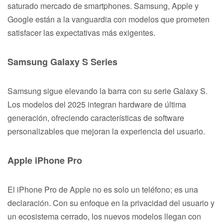
saturado mercado de smartphones. Samsung, Apple y
Google están a la vanguardia con modelos que prometen
satisfacer las expectativas más exigentes.
Samsung Galaxy S Series
Samsung sigue elevando la barra con su serie Galaxy S.
Los modelos del 2025 integran hardware de última
generación, ofreciendo características de software
personalizables que mejoran la experiencia del usuario.
Apple iPhone Pro
El iPhone Pro de Apple no es solo un teléfono; es una
declaración. Con su enfoque en la privacidad del usuario y
un ecosistema cerrado, los nuevos modelos llegan con