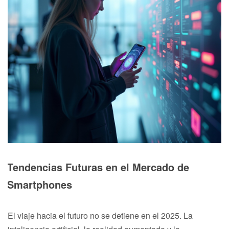
Tendencias Futuras en el Mercado de
Smartphones
El viaje hacia el futuro no se detiene en el 2025. La