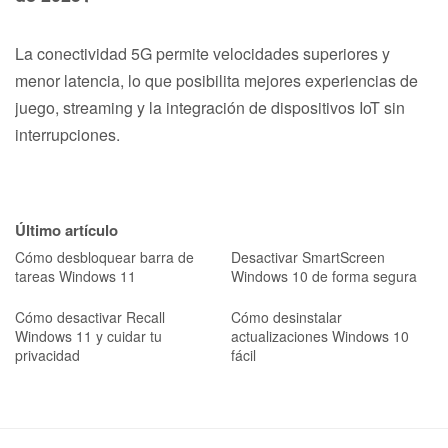
La conectividad 5G permite velocidades superiores y
menor latencia, lo que posibilita mejores experiencias de
juego, streaming y la integración de dispositivos IoT sin
interrupciones.
Último artículo
Cómo desbloquear barra de
Desactivar SmartScreen
tareas Windows 11
Windows 10 de forma segura
Cómo desactivar Recall
Cómo desinstalar
Windows 11 y cuidar tu
actualizaciones Windows 10
privacidad
fácil