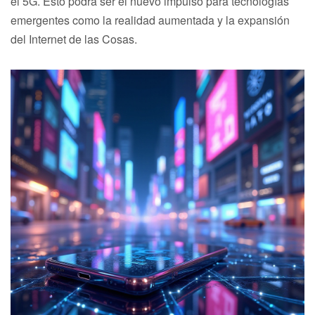
el 5G. Esto podrá ser el nuevo impulso para tecnologías
emergentes como la realidad aumentada y la expansión
del Internet de las Cosas.