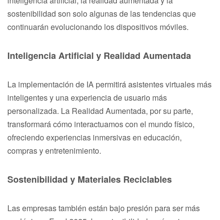
inteligencia artificial, la realidad aumentada y la
sostenibilidad son solo algunas de las tendencias que
continuarán evolucionando los dispositivos móviles.
Inteligencia Artificial y Realidad Aumentada
La implementación de IA permitirá asistentes virtuales más
inteligentes y una experiencia de usuario más
personalizada. La Realidad Aumentada, por su parte,
transformará cómo interactuamos con el mundo físico,
ofreciendo experiencias inmersivas en educación,
compras y entretenimiento.
Sostenibilidad y Materiales Reciclables
Las empresas también están bajo presión para ser más